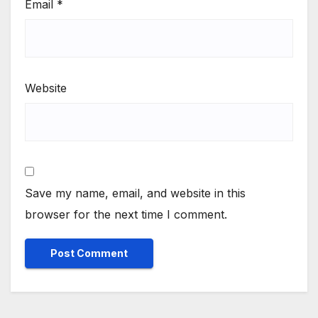
Email
*
Website
Save my name, email, and website in this
browser for the next time I comment.