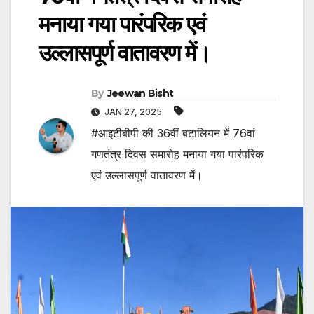
मनाया गया पारंपरिक एवं
उल्लासपूर्ण वातावरण में।
By
Jeewan Bisht
JAN 27, 2025
#आइटीबीपी की 36वीं बटालियन में 76वां
गणतंत्र दिवस समारोह मनाया गया पारंपरिक
एवं उल्लासपूर्ण वातावरण में।