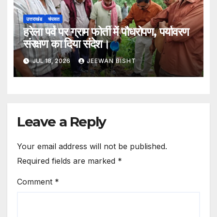
उत्तराखंड
चंपावत
हरेला पर्व पर ग्राम फोर्ती में पौधरोपण, पर्यावरण
संरक्षण का दिया संदेश।
JUL 18, 2026
JEEWAN BISHT
Leave a Reply
Your email address will not be published.
Required fields are marked
*
Comment
*