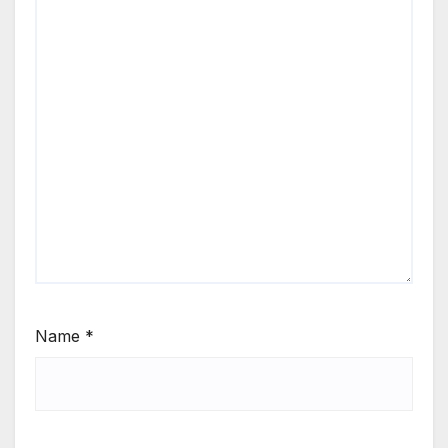
Name
*