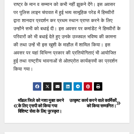
राष्ट्र के मान व सम्मान को कभी नहीं झुकने देंगे। इस अवसर
पर पुलिस लाइन चंपावत में हुई भव्य सामूहिक परेड में हिमवीरों
द्वारा शानदार प्रदर्शन कर प्रथम स्थान प्राप्त करने के लिए
उन्होंने सभी को बधाई दी। इस अवसर पर कमांडेंट ने हिमवीरों के
परिवारों को भी बधाई देते हुए उनके उज्जवल भविष्य की कामना
की तथा उन्हें भी इस खुशी के माहौल में शामिल किया। इस
अवसर पर यहां विभिन्न प्रकार की प्रतियोगिताएं भी आयोजित
हुई तथा राष्ट्रीय भावनाओं से ओतप्रोत कार्यक्रमों का प्रदर्शन
किया गया।
मॉडल जिले को नशा मुक्त करने
उत्कृष्ट कार्य करने वाले कार्मिकों
Post
के लिए एसपी को किया गया
को किया सम्मानित।
विशिष्ट सेवा के लिए पुरस्कृत।
navigation