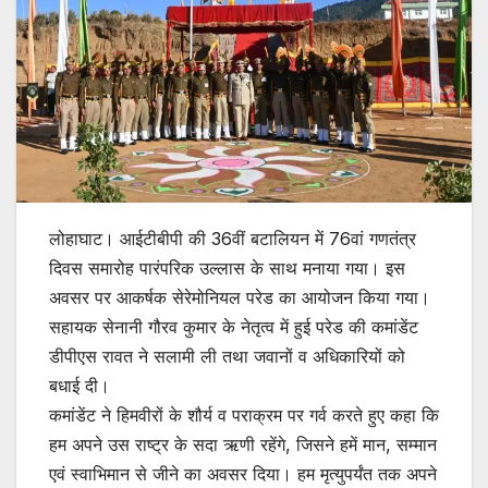
लोहाघाट। आईटीबीपी की 36वीं बटालियन में 76वां गणतंत्र
दिवस समारोह पारंपरिक उल्लास के साथ मनाया गया। इस
अवसर पर आकर्षक सेरेमोनियल परेड का आयोजन किया गया।
सहायक सेनानी गौरव कुमार के नेतृत्व में हुई परेड की कमांडेंट
डीपीएस रावत ने सलामी ली तथा जवानों व अधिकारियों को
बधाई दी।
कमांडेंट ने हिमवीरों के शौर्य व पराक्रम पर गर्व करते हुए कहा कि
हम अपने उस राष्ट्र के सदा ऋणी रहेंगे, जिसने हमें मान, सम्मान
एवं स्वाभिमान से जीने का अवसर दिया। हम मृत्युपर्यंत तक अपने