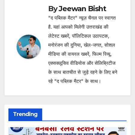
By
Jeewan Bisht
"द पब्लिक मैटर" न्यूज़ चैनल पर स्वागत
है. यहां आपको मिलेगी उत्तराखंड की
लेटेस्ट खबरें, पॉलिटिकल उठापटक,
मनोरंजन की दुनिया, खेल-जगत, सोशल
मीडिया की वायरल खबरें, फिल्म रिव्यू,
एक्सक्लूसिव वीडियोस और सेलिब्रिटीज
के साथ बातचीत से जुड़े रहने के लिए बने
रहे "द पब्लिक मैटर" के साथ।
Trending