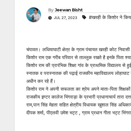
By
Jeewan Bisht
#खरही के किशोर ने किया
JUL 27, 2023
चंपावत। लधियाघाटी क्षेत्र के ग्राम पंचायत खरही कोट निवासी 
किशोर राम एक गरीब परिवार से ताल्लुक रखते है इनके पिता श्य
किशोर राम की प्रारंभिक शिक्षा गांव के प्राथमिक विद्यालय से 
स्नातक व परास्नातक की पढ़ाई राजकीय महाविद्यालय लोहाघाट से
अधीन कर रहे हैं।
किशोर राम ने अपनी सफलता का श्रेय अपने माता-पिता शिक्षकों 
राजकीय इण्टर कालेज भिंगराड़ा के प्रभारी प्रधानाचार्य तारा दत्
राम,पान सिंह मेहता सहित क्षेत्रीय विधायक खुशाल सिंह अधिकारी
दीपक शर्मा, पीएलवी उमेश भट्ट , ग्राम प्रधान गीता भट्ट भिंगराड