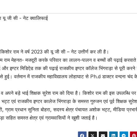
 यू जी सी - नेट क्वालिफाई
किशोर राम ने वर्ष 2023 की यू जी सी – नेट उत्तीर्ण कर ली है।
ाम राम मेहनत- मजदूरी करके परिवार का लालन-पालन व बच्चों की पढ़ाई करवाते 
हुई और इण्टर मिडिऐड तक की पढ़ाई राजकीय इण्टर कॉलेज भिंगराड़ा से पूरी करने 
 हुई। वर्तमान में राजकीय महाविद्यालय लोहाघाट से Ph.d डाक्टर वन्दना चंद क
व अपने बड़े भाई शिक्षक सुरेश राम को दिया है। किशोर राम की इस उपलब्धि पर
त भट्ट एवं राजकीय इण्टर कालेज भिंगराड़ा के समस्त गुरुजन एवं पूर्व शिक्षक सुरेश
, ग्राम प्रधान सुनिता बोहरा, सदस्य क्षेत्र पंचायत अशोक भट्ट, मीडिया प्रभार
़ा सहित समस्त क्षेत्र एवं ग्रामवासियों ने खुशी जताई है।