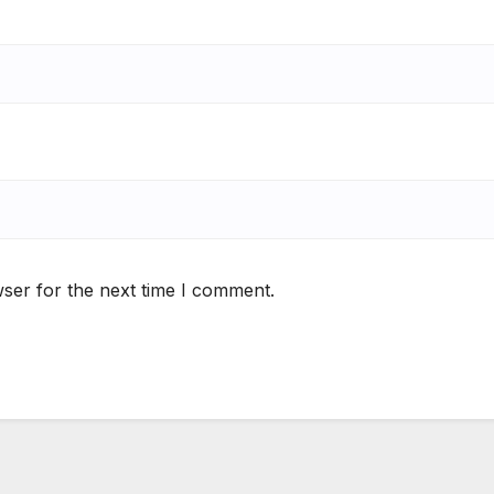
ser for the next time I comment.