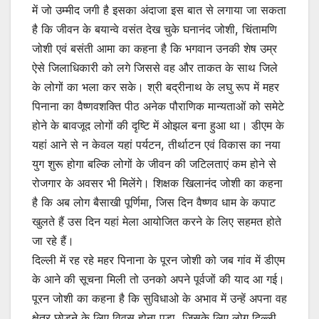
में जो उम्मीद जगी है इसका अंदाजा इस बात से लगाया जा सकता
है कि जीवन के बयान्वे वसंत देख चुके घनानंद जोशी, चिंतामणि
जोशी एवं बसंती आमा का कहना है कि भगवान उनकी शेष उम्र
ऐसे जिलाधिकारी को लगे जिससे वह और ताकत के साथ जिले
के लोगों का भला कर सके। श्री बद्रीनाथ के लघु रूप में महर
पिनाना का वैष्णवशक्ति पीठ अनेक पौराणिक मान्यताओं को समेटे
होने के बावजूद लोगों की दृष्टि में ओझल बना हुआ था। डीएम के
यहां आने से न केवल यहां पर्यटन, तीर्थाटन एवं विकास का नया
युग शुरू होगा बल्कि लोगों के जीवन की जटिलताएं कम होने से
रोजगार के अवसर भी मिलेंगे। शिक्षक खिलानंद जोशी का कहना
है कि अब लोग बैसाखी पूर्णिमा, जिस दिन वैष्णव धाम के कपाट
खुलते हैं उस दिन यहां मेला आयोजित करने के लिए सहमत होते
जा रहे हैं।
दिल्ली में रह रहे महर पिनाना के पूरन जोशी को जब गांव में डीएम
के आने की सूचना मिली तो उनको अपने पूर्वजों की याद आ गई।
पूरन जोशी का कहना है कि सुविधाओ के अभाव में उन्हें अपना वह
क्षेत्र छोड़ने के लिए विवस होना पड़ा, जिसके लिए लोग दिल्ली