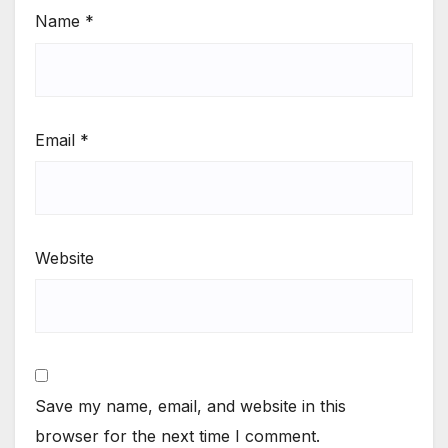
Name
*
Email
*
Website
Save my name, email, and website in this
browser for the next time I comment.