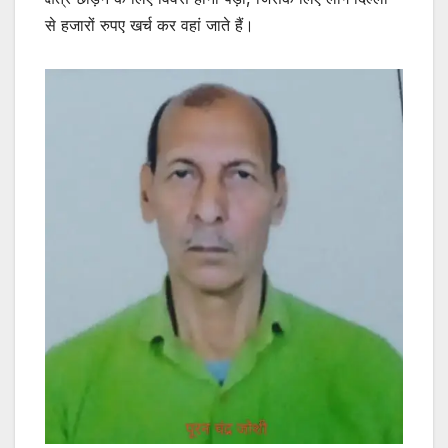
से हजारों रुपए खर्च कर वहां जाते हैं।