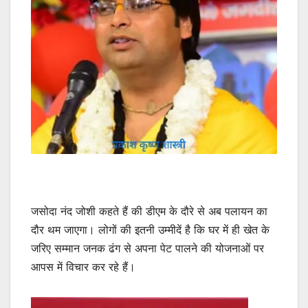
जसोदा नंद जोशी कहते हैं की डीएम के दौरे से अब पलायन का
दौर थम जाएगा। लोगों की इतनी उम्मीदें है कि घर में ही खेत के
जरिए सम्मान जनक ढंग से अपना पेट पालने की योजनाओं पर
आपस में विचार कर रहे हैं।