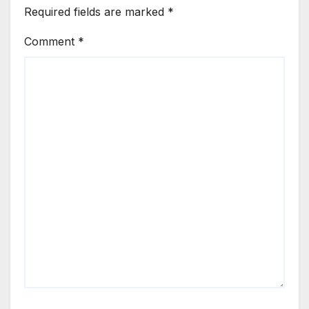
Required fields are marked
*
Comment
*