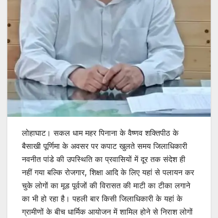
लोहाघाट। सकल धाम महर पिनाना के वैष्णव शक्तिपीठ के
बैसाखी पूर्णिमा के अवसर पर कपाट खुलते समय जिलाधिकारी
नवनीत पांडे की उपस्थिति का प्रवासियों में दूर तक संदेश ही
नहीं गया बल्कि रोजगार, शिक्षा आदि के लिए यहां से पलायन कर
चुके लोगों का मूड पूर्वजों की विरासत की माटी का टीका लगाने
का भी हो रहा है। पहली बार किसी जिलाधिकारी के यहां के
ग्रामीणों के बीच धार्मिक आयोजन में शामिल होने से निराश लोगों