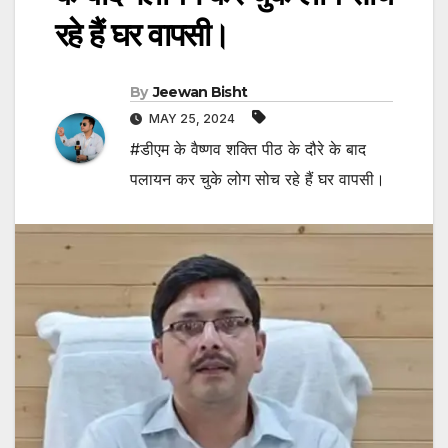
रहे हैं घर वापसी।
By
Jeewan Bisht
MAY 25, 2024
#डीएम के वैष्णव शक्ति पीठ के दौरे के बाद
पलायन कर चुके लोग सोच रहे हैं घर वापसी।