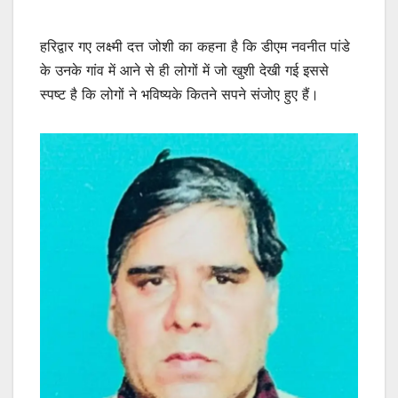
हरिद्वार गए लक्ष्मी दत्त जोशी का कहना है कि डीएम नवनीत पांडे
के उनके गांव में आने से ही लोगों में जो खुशी देखी गई इससे
स्पष्ट है कि लोगों ने भविष्यके कितने सपने संजोए हुए हैं।