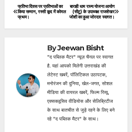
प्रतिभा दिवस पर प्रतिभाओं का
बाराही धाम राज्य योजना आयोग
Post
किया सम्मान, रस्सी कूद में कोमल
(सीटू) के उपाध्यक्ष राजशेखर
प्रथम।
जोशी का हुआ जोरदार स्वागत।
navigation
By
Jeewan Bisht
"द पब्लिक मैटर" न्यूज़ चैनल पर स्वागत
है. यहां आपको मिलेगी उत्तराखंड की
लेटेस्ट खबरें, पॉलिटिकल उठापटक,
मनोरंजन की दुनिया, खेल-जगत, सोशल
मीडिया की वायरल खबरें, फिल्म रिव्यू,
एक्सक्लूसिव वीडियोस और सेलिब्रिटीज
के साथ बातचीत से जुड़े रहने के लिए बने
रहे "द पब्लिक मैटर" के साथ।