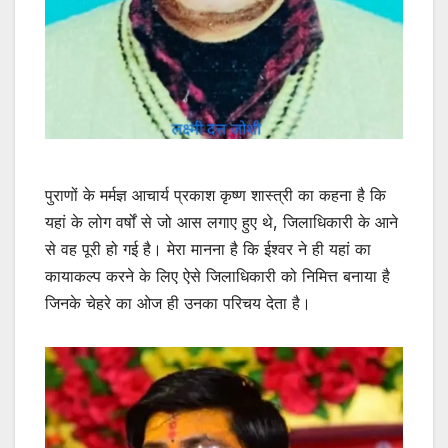
पुराणों के मर्मज्ञ आचार्य प्रकाश कृष्ण शास्त्री का कहना है कि
यहां के लोग वर्षों से जो आस लगाए हुए थे, जिलाधिकारी के आने
से वह पूरी हो गई है। मेरा मानना है कि ईश्वर ने ही यहां का
कायाकल्प करने के लिए ऐसे जिलाधिकारी को निमित्त बनाया है
जिनके चेहरे का ओज ही उनका परिचय देता है।