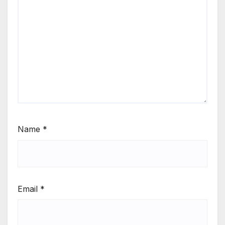
Name
*
Email
*