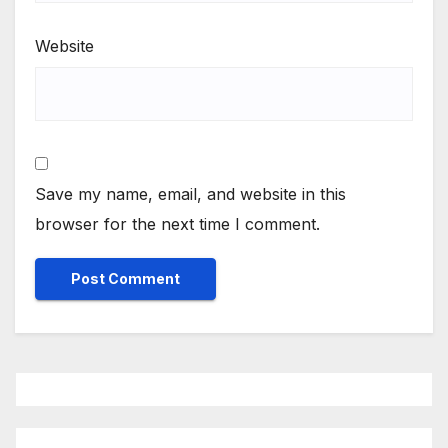
Website
Save my name, email, and website in this
browser for the next time I comment.