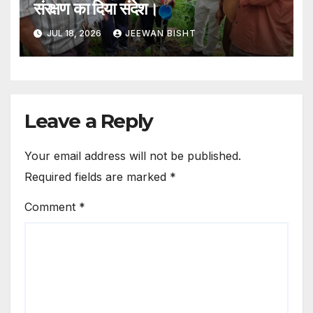
संरक्षण का दिया संदेश।
JUL 18, 2026
JEEWAN BISHT
Leave a Reply
Your email address will not be published.
Required fields are marked
*
Comment
*