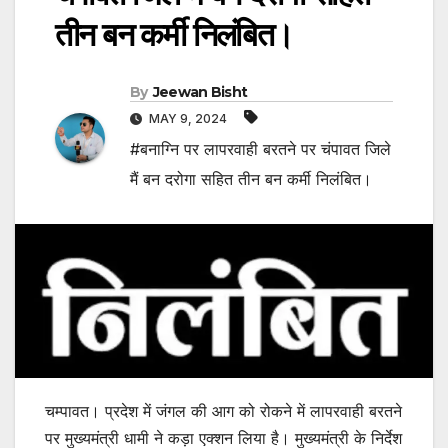
तीन बन कर्मी निलंबित।
By
Jeewan Bisht
MAY 9, 2024
#बनाग्नि पर लापरवाही बरतने पर चंपावत जिले
मैं बन दरोगा सहित तीन बन कर्मी निलंबित।
चम्पावत। प्रदेश में जंगल की आग को रोकने में लापरवाही बरतने
पर मुख्यमंत्री धामी ने कड़ा एक्शन लिया है। मुख्यमंत्री के निर्देश