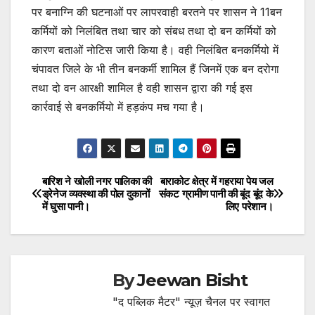
पर बनाग्नि की घटनाओं पर लापरवाही बरतने पर शासन ने 11बन
कर्मियों को निलंबित तथा चार को संबध तथा दो बन कर्मियों को
कारण बताओं नोटिस जारी किया है। वही निलंबित बनकर्मियो में
चंपावत जिले के भी तीन बनकर्मी शामिल हैं जिनमें एक बन दरोगा
तथा दो वन आरक्षी शामिल है वही शासन द्वारा की गई इस
कार्रवाई से बनकर्मियो में हड़कंप मच गया है।
बारिश ने खोली नगर पालिका की
बाराकोट क्षेत्र में गहराया पेय जल
Post
ड्रेनेज व्यवस्था की पोल दुकानों
संकट ग्रामीण पानी की बूंद बूंद के
में घुसा पानी।
लिए परेशान।
navigation
By
Jeewan Bisht
"द पब्लिक मैटर" न्यूज़ चैनल पर स्वागत