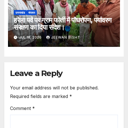
उत्तराखंड
चंपावत
हरेला पर्व पर ग्राम फोर्ती में पौधरोपण, पर्यावरण
संरक्षण का दिया संदेश।
JUL 18, 2026
JEEWAN BISHT
Leave a Reply
Your email address will not be published.
Required fields are marked
*
Comment
*