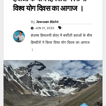
विश्व योग दिवस का आगाज ।
By
Jeewan Bisht
JUN 21, 2025
#उच्च हिमालयी क्षेत्र में बर्फीली हवाओं के बीच
हिमवीरों ने किया विश्व योग दिवस का आगाज
।