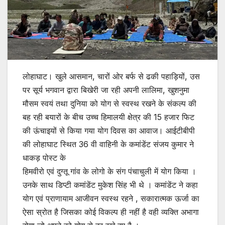
लोहाघाट। खुले आसमान, चारों ओर बर्फ से ढकी पहाड़ियों, उस
पर सूर्य भगवान द्वारा बिखेरी जा रही अपनी लालिमा, खुशनुमा
मौसम स्वयं तथा दुनिया को योग से स्वस्थ रखने के संकल्प की
बह रही बयारों के बीच उच्च हिमालयी क्षेत्र की 15 हजार फिट
की ऊंचाइयों से किया गया योग दिवस का आवाज। आईटीबीपी
की लोहाघाट स्थित 36 वी वाहिनी के कमांडेंट संजय कुमार ने
धाकड़ पोस्ट के
हिमवीरो एवं दुग्तू गांव के लोगो के संग पंचाचुली में योग किया ।
उनके साथ डिप्टी कमांडेंट मुकेश सिंह भी थे । कमांडेंट ने कहा
योग एवं प्राणायाम आजीवन स्वस्थ रहने , सकारात्मक ऊर्जा का
ऐसा स्रोत है जिसका कोई विकल्प ही नहीं है वही व्यक्ति अभागा