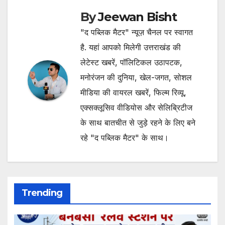
By
Jeewan Bisht
"द पब्लिक मैटर" न्यूज़ चैनल पर स्वागत
है. यहां आपको मिलेगी उत्तराखंड की
लेटेस्ट खबरें, पॉलिटिकल उठापटक,
मनोरंजन की दुनिया, खेल-जगत, सोशल
मीडिया की वायरल खबरें, फिल्म रिव्यू,
एक्सक्लूसिव वीडियोस और सेलिब्रिटीज
के साथ बातचीत से जुड़े रहने के लिए बने
रहे "द पब्लिक मैटर" के साथ।
Trending