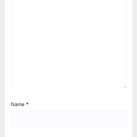
Name
*