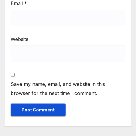
Email
*
Website
Save my name, email, and website in this
browser for the next time I comment.