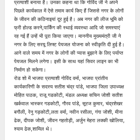
प्रत्याशी बनाया है। उनका कहना था कि गोविंद जी ने अपने
पिछले कार्यकाल में ऐसे तमाम कार्य किए हैं जिससे नगर के लोगों
के जीवन की कठिनाइयां दूर हुई है। अब नगर की लीज भूमि को
फ्री होल्ड करने,पार्किंग की स्थाई व्यवस्था आदि जो समस्याएं
रह गई हैं उन्हें भी पूरा किया जाएगा। माननीय मुख्यमंत्री जी ने
नगर के लिए सरयू लिफ्ट पेयजल योजना को स्वीकृति दी हुई है।
आने वाले समय में नगर के लोगों की प्यास बुझाने के लिए पर्याप्त
पेयजल मिलने लगेगा। इसी के साथ यहां सिवर लाइन का भी
निर्माण हो सकेगा।
रोड शो में भाजपा प्रत्याशी गोविंद वर्मा, भाजपा प्रांतीय
कार्यकारिणी के सदस्य सतीश चंद्र पांडे, भाजपा जिला उपाध्यक्ष
मोहित पाठक, राजू गडकोटी, मंडल अध्यक्ष सचिन जोशी सतीश
खर्कवाल भास्कर गडकोटी, गौरव पांडे, सूरज कुमार, चंद्रशेखर
बगौली, रेनु गड़कोटी,लता वर्मा, नवीन रसीला, गंगा जोशी, मीना
ढेक, दीपक जोशी, जीवन गहतोड़ी, अर्जुन मेहरा लक्की खोलिया,
श्याम ढेक,शामिल थे।