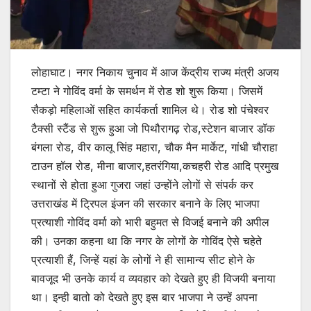
लोहाघाट। नगर निकाय चुनाव में आज केंद्रीय राज्य मंत्री अजय
टम्टा ने गोविंद वर्मा के समर्थन में रोड शो शुरू किया। जिसमें
सैकड़ो महिलाओं सहित कार्यकर्ता शामिल थे। रोड शो पंचेश्वर
टैक्सी स्टैंड से शुरू हुआ जो पिथौरागढ़ रोड,स्टेशन बाजार डॉक
बंगला रोड, वीर कालू सिंह महारा, चौक मैन मार्केट, गांधी चौराहा
टाउन हॉल रोड, मीना बाजार,हतरंगिया,कचहरी रोड आदि प्रमुख
स्थानों से होता हुआ गुजरा जहां उन्होंने लोगों से संपर्क कर
उत्तराखंड में ट्रिपल इंजन की सरकार बनाने के लिए भाजपा
प्रत्याशी गोविंद वर्मा को भारी बहुमत से विजई बनाने की अपील
की। उनका कहना था कि नगर के लोगों के गोविंद ऐसे चहेते
प्रत्याशी हैं, जिन्हें यहां के लोगों ने ही सामान्य सीट होने के
बावजूद भी उनके कार्य व व्यवहार को देखते हुए ही विजयी बनाया
था। इन्ही बातो को देखते हुए इस बार भाजपा ने उन्हें अपना