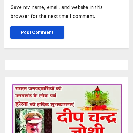
Save my name, email, and website in this
browser for the next time I comment.