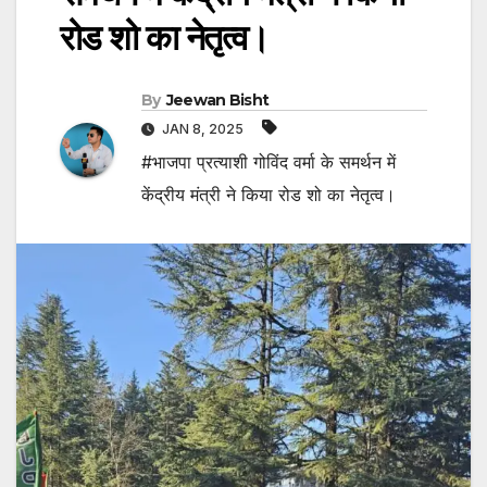
रोड शो का नेतृत्व।
By
Jeewan Bisht
JAN 8, 2025
#भाजपा प्रत्याशी गोविंद वर्मा के समर्थन में
केंद्रीय मंत्री ने किया रोड शो का नेतृत्व।