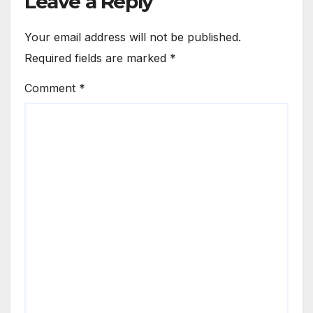
Leave a Reply
Your email address will not be published.
Required fields are marked
*
Comment
*