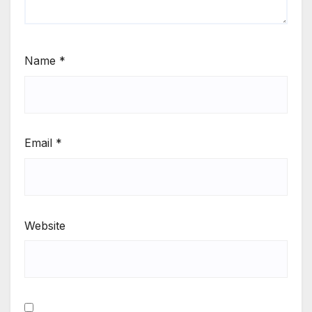
Name
*
Email
*
Website