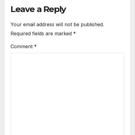
Leave a Reply
Your email address will not be published.
Required fields are marked
*
Comment
*