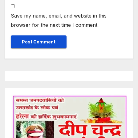
Save my name, email, and website in this
browser for the next time I comment.