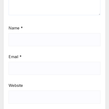
Name
*
Email
*
Website