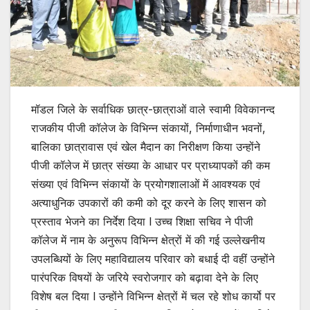
मॉडल जिले के सर्वाधिक छात्र-छात्राओं वाले स्वामी विवेकानन्द
राजकीय पीजी कॉलेज के विभिन्न संकायों, निर्माणाधीन भवनों,
बालिका छात्रावास एवं खेल मैदान का निरीक्षण किया उन्होंने
पीजी कॉलेज में छात्र संख्या के आधार पर प्राध्यापकों की कम
संख्या एवं विभिन्न संकायों के प्रयोगशालाओं में आवश्यक एवं
अत्याधुनिक उपकारों की कमी को दूर करने के लिए शासन को
प्रस्ताव भेजने का निर्देश दिया l उच्च शिक्षा सचिव ने पीजी
कॉलेज में नाम के अनुरूप विभिन्न क्षेत्रों में की गई उल्लेखनीय
उपलब्धियों के लिए महाविद्यालय परिवार को बधाई दी वहीं उन्होंने
पारंपरिक विषयों के जरिये स्वरोजगार को बढ़ावा देने के लिए
विशेष बल दिया l उन्होंने विभिन्न क्षेत्रों में चल रहे शोध कार्यो पर