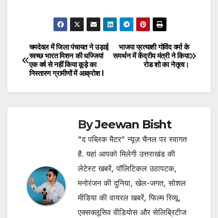
चमदेवल में जिला पंचायत ने उड़ाई
भाजपा प्रत्याशी गोविंद वर्मा के
Post
स्वच्छ भारत मिशन की धज्जियां
समर्थन में केंद्रीय मंत्री ने किया
एक वर्ष से नहीं किया कूड़े का
रोड शो का नेतृत्व।
navigation
निस्तारण ग्रामीणों में आक्रोश l
By
Jeewan Bisht
"द पब्लिक मैटर" न्यूज़ चैनल पर स्वागत
है. यहां आपको मिलेगी उत्तराखंड की
लेटेस्ट खबरें, पॉलिटिकल उठापटक,
मनोरंजन की दुनिया, खेल-जगत, सोशल
मीडिया की वायरल खबरें, फिल्म रिव्यू,
एक्सक्लूसिव वीडियोस और सेलिब्रिटीज