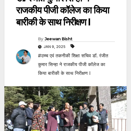
राजकीय पीजी कॉलेज का किया
बारीकी के साथ निरीक्षण l
By
Jeewan Bisht
JAN 9, 2025
#उच्च एवं तकनीकी शिक्षा सचिव डॉ. रंजीत
कुमार सिन्हा ने राजकीय पीजी कॉलेज का
किया बारीकी के साथ निरीक्षण l