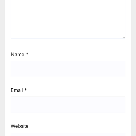
Name
*
Email
*
Website