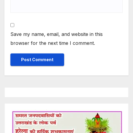
Save my name, email, and website in this
browser for the next time I comment.