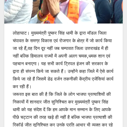
लोहाघाट। मुख्यमंत्री पुष्कर सिंह धामी के द्वारा मॉडल जिला
चंपावत के समग्र विकास एवं रोजगार के क्षेत्र में जो कार्य किया
जा रहे हैं,वह दिन दूर नहीं जब चम्पावत जिला उत्तराखंड में ही
नहीं बल्कि हिमालय राज्यों में अपनी अलग चमक,धमक शान एवं
पहचान बनाएगा। यह सभी कार्य ट्रिपल इंजन की सरकार के
द्वारा ही संपन्न किये जा सकते हैं। उन्होंने कहा जिले में ऐसे कार्य
किये जा रहे हैं जिसमें डेढ दर्जन तकनीकी केंद्रीय एजेंसियां कार्य
कर रही हैं।
जरूरत इस बात की है कि जिले के लोग भाजपा प्रत्याशियों की
निकायों में शानदार जीत सुनिश्चित कर मुख्यमंत्री पुष्कर सिंह
धामी को यह संदेश दें कि हम आपके मान सम्मान के लिए आपके
पीछे चट्टान की तरह खड़े ही नहीं है बल्कि भाजपा प्रत्याशी की
रिकॉर्ड जीत सुनिश्चित कर उनके प्रति आभार भी व्यक्त कर रहे