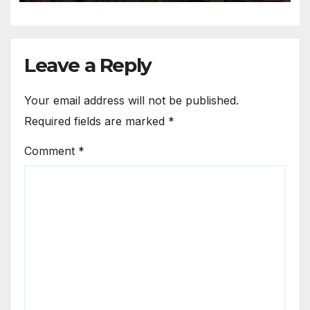
Leave a Reply
Your email address will not be published.
Required fields are marked
*
Comment
*