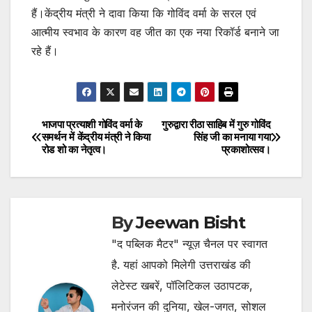
हैं।केंद्रीय मंत्री ने दावा किया कि गोविंद वर्मा के सरल एवं
आत्मीय स्वभाव के कारण वह जीत का एक नया रिकॉर्ड बनाने जा
रहे हैं।
भाजपा प्रत्याशी गोविंद वर्मा के
गुरुद्वारा रीठा साहिब में गुरु गोविंद
Post
समर्थन में केंद्रीय मंत्री ने किया
सिंह जी का मनाया गया
रोड शो का नेतृत्व।
प्रकाशोत्सव।
navigation
By
Jeewan Bisht
"द पब्लिक मैटर" न्यूज़ चैनल पर स्वागत
है. यहां आपको मिलेगी उत्तराखंड की
लेटेस्ट खबरें, पॉलिटिकल उठापटक,
मनोरंजन की दुनिया, खेल-जगत, सोशल