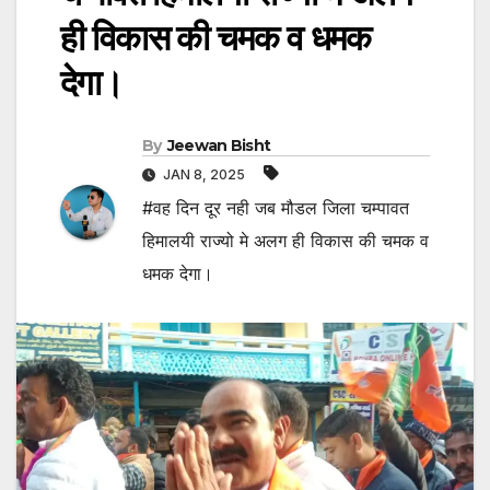
ही विकास की चमक व धमक
देगा।
By
Jeewan Bisht
JAN 8, 2025
#वह दिन दूर नही जब मौडल जिला चम्पावत
हिमालयी राज्यो मे अलग ही विकास की चमक व
धमक देगा।