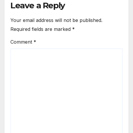
Leave a Reply
Your email address will not be published.
Required fields are marked
*
Comment
*