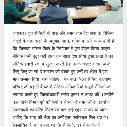
चंपावत। पूर्व सैनिकों के पास लंबे समय तक देश सेवा के विभिन्न
क्षेत्रों में काम करने के अनुभव, ज्ञान, शक्ति व ऐसी समर्थ होती है
कि जिसका मॉडल जिले के नियोजन में पूरा दोहन किया जाएगा।
सैनिक कभी बूढ़ा नहीं होता जब सारा देश सोया हुआ रहता है तब
सैनिक हमारी रक्षा व सुरक्षा करते हैं। उनके राष्ट्र व समाज के
लिए किए जा रहे हैं समर्पण को देखते हुए उन्हें हर क्षेत्र में पूरा
मान सम्मान दिया जाना चाहिए। यह बात जिला सैनिक कल्याण
परिषद की पहली बैठक में सैनिक अधिकारियों व पूर्व सैनिकों का
स्वागत करते हुए जिलाधिकारी मनीष कुमार ने व्यक्त की ।उन्होंने
कहा सभी विभाग पूर्व फौजियों व सैनिक वीरांगनाओं के कार्यों व
समस्याओं का परित निस्तारण कर उन्हें एहसास कराया जाना
चाहिए कि राष्ट् की सेवा का उन्हें ऐसा प्रतिफल मिल रहा है।
जिलाधिकारी का कहना था कि सैनिकों, पूर्व सैनिकों को