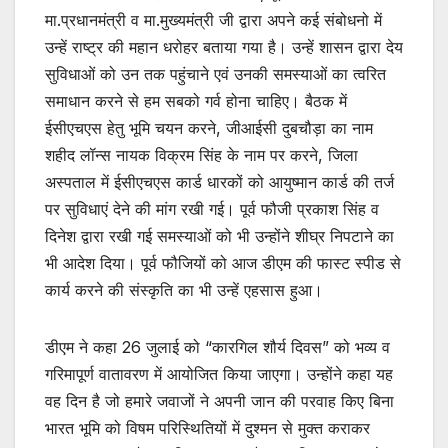
मा.प्रधानमंत्री व मा.मुख्यमंत्री जी द्वारा अपने कई संबोधनो में
उन्हें राष्ट्र की महान धरोहर बताया गया है। उन्हें शासन द्वारा देय
सुविधाओं को उन तक पहुंचाने एवं उनकी समस्याओं का त्वरित
समाधान करने से हम सबको गर्व होना चाहिए। बैठक में
ईसीएचएस हेतु भूमि चयन करने, जीआईसी दुबचौड़ा का नाम
शहीद लॉन्स नायक विक्रम सिंह के नाम पर करने, जिला
अस्पताल में ईसीएचएस कार्ड धारकों को आयुष्मान कार्ड की तर्ज
पर सुविधाएं देने की मांग रखी गई। पूर्व फौजी प्रकाश सिंह व
दिनेश द्वारा रखी गई समस्याओं को भी उन्होंने शीघ्र निपटाने का
भी आदेश दिया। पूर्व फौजियों को आज डीएम की फास्ट स्पीड से
कार्य करने की संस्कृति का भी उन्हें एहसास हुआ।
डीएम ने कहा 26 जुलाई को “कारगिल शौर्य दिवस” को भव्य व
गरिमापूर्ण वातावरण में आयोजित किया जाएगा। उन्होंने कहा यह
वह दिन है जो हमारे जवाजों ने अपनी जान की परवाह किए बिना
भारत भूमि को विषम परिस्थितियों में दुश्मन से मुक्त कराकर