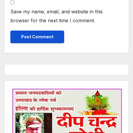
Save my name, email, and website in this
browser for the next time I comment.