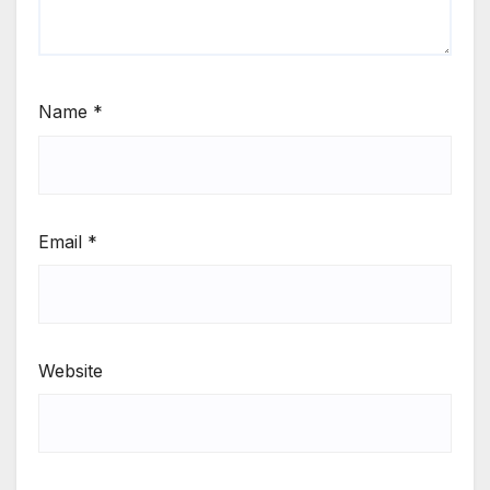
Name
*
Email
*
Website