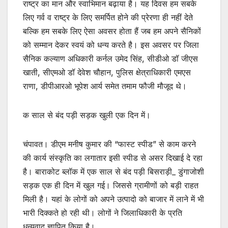
राष्ट्र का मान और स्वाभिमान बढ़ाया है। यह दिवस हम सबके
लिए गर्व व राष्ट्र के लिए समर्पित होने की प्रेरणा ही नहीं देते
बल्कि हम सबके लिए ऐसा अवसर होता हैं जब हम अपने सैनिकों
को सम्मान देकर स्वयं को धन्य करते है। इस अवसर पर जिला
सैनिक कल्याण अधिकारी कर्नल उमेद सिंह, सीडीओ डॉ जीएस
खाती, सीएमओ डॉ देवेश चौहान, पुलिस क्षेत्राधिकारी एमएस
राणा, डीपीआरओ भूपेश आर्य समेत तमाम फौजी मौजूद थे।
क साल से बंद पड़ी सड़क खुली एक दिन में।
चंपावत। डीएम मनीष कुमार की “फास्ट स्पीड” से काम करने
की कार्य संस्कृति का लगातार इसी स्पीड से असर दिखाई दे रहा
है। बाराकोट ब्लॉक में एक साल से बंद पड़ी बिसराड़ी_ डुंगाजोशी
सड़क एक ही दिन में खुल गई। जिससे ग्रामीणों को बड़ी राहत
मिली है। यहां के लोगों को अपने उत्पादो को बाजार में लाने में भी
भारी दिक्कते हो रही थी। लोगों ने जिलाधिकारी के प्रति
धन्यवाद ज्ञापित किया है।