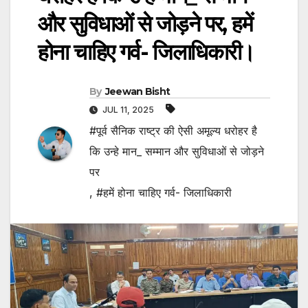
और सुविधाओं से जोड़ने पर, हमें
होना चाहिए गर्व- जिलाधिकारी।
By
Jeewan Bisht
JUL 11, 2025
#पूर्व सैनिक राष्ट्र की ऐसी अमूल्य धरोहर है
कि उन्हे मान_ सम्मान और सुविधाओं से जोड़ने
पर
,
#हमें होना चाहिए गर्व- जिलाधिकारी