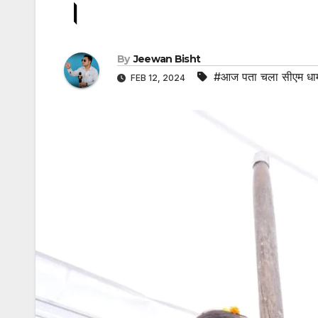
।
By
Jeewan Bisht
#आज पता चला सीएम धामी
FEB 12, 2024