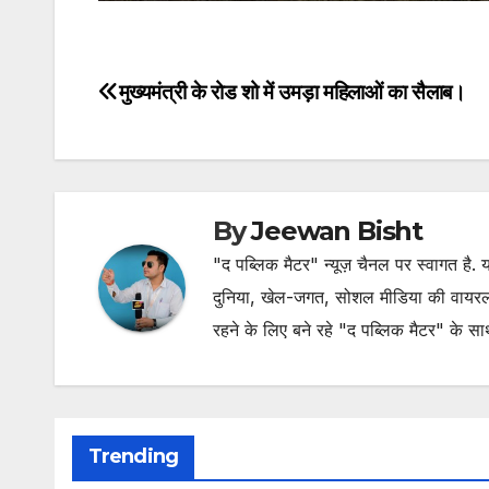
मुख्यमंत्री के रोड शो में उमड़ा महिलाओं का सैलाब।
Post
navigation
By
Jeewan Bisht
"द पब्लिक मैटर" न्यूज़ चैनल पर स्वागत है
दुनिया, खेल-जगत, सोशल मीडिया की वायरल खब
रहने के लिए बने रहे "द पब्लिक मैटर" के स
Trending