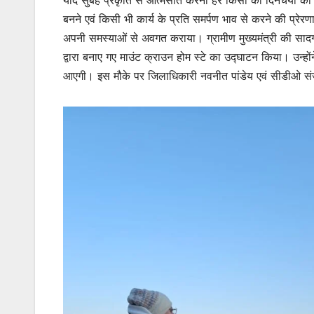
बनने एवं किसी भी कार्य के प्रति समर्पण भाव से करने की प्रेरण
अपनी समस्याओं से अवगत कराया। ग्रामीण मुख्यमंत्री की सादगी एव
द्वारा बनाए गए माउंट क्राउन होम स्टे का उद्घाटन किया। उन्हों
आएगी। इस मौके पर जिलाधिकारी नवनीत पांडेय एवं सीडीओ संज