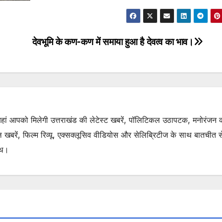
देवभूमि के कण-कण में समाया हुआ है देवत्व का भाव।
. यहां आपको मिलेगी उत्तराखंड की लेटेस्ट खबरें, पॉलिटिकल उठापटक, मनोरंजन 
रें, फिल्म रिव्यू, एक्सक्लूसिव वीडियोस और सेलिब्रिटीज के साथ बातचीत से 
ाथ।