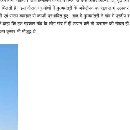
ा मिलती है। इस दौरान ग्रामीणों ने मुख्यमंत्री के अकेलेपन का खूब लाभ उठाकर उन
ं सरल व्यवहार से काफी प्रभावित हुए। बाद मे मुख्यमंत्री ने गांव में प्रदीप शर
ने कहा कि इस प्रकार गांव के लोग गांव में ही उद्यान करें तो पलायन की नौबत ही 
य कुमार भी मौजूद थे ।