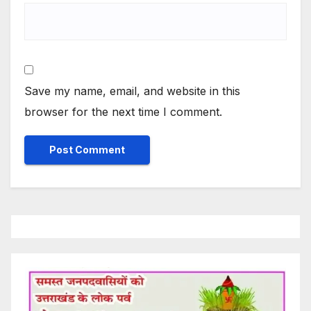
Save my name, email, and website in this
browser for the next time I comment.