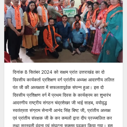
दिनांक 8 सितंबर 2024 को सक्षम प्रांत उत्तराखंड का दो
दिवसीय कार्यकर्ता प्रशिक्षण वर्ग प्रांतीय अध्यक्ष आदरणीय ललित
पंत जी की अध्यक्षता में सफलतापूर्वक संपन्न हुआ। इस दो
दिवसीय प्रशिक्षण वर्ग में प्रथम दिवस के कार्यक्रम का शुभारंभ
आदरणीय राष्ट्रीय संगठन चंद्रशेखर जी भाई साहब, वयोवृद्ध
स्वतंत्रता संग्राम सेनानी आनंद सिंह बिष्ट जी, प्रांतीय अध्यक्ष
एवं प्रांतीय संरक्षक जी के कर कमलों द्वारा दीप प्रज्ज्वलित कर
तथा सरस्वती वंदना एवं संघटना सुक्तम पढ़कर किया गया। इस