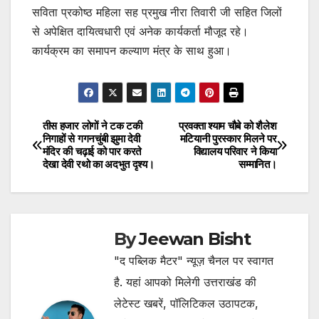
सविता प्रकोष्ठ महिला सह प्रमुख नीरा तिवारी जी सहित जिलों
से अपेक्षित दायित्वधारी एवं अनेक कार्यकर्ता मौजूद रहे।
कार्यक्रम का समापन कल्याण मंत्र के साथ हुआ।
तीस हजार लोगों ने टक टकी
प्रवक्ता श्याम चौबे को शैलेश
Post
निगाहों से गगनचुंबी झुमा देवी
मटियानी पुरस्कार मिलने पर
मंदिर की चढ़ाई को पार करते
विद्यालय परिवार ने किया
navigation
देखा देवी रथो का अदभुत दृश्य।
सम्मानित।
By
Jeewan Bisht
"द पब्लिक मैटर" न्यूज़ चैनल पर स्वागत
है. यहां आपको मिलेगी उत्तराखंड की
लेटेस्ट खबरें, पॉलिटिकल उठापटक,