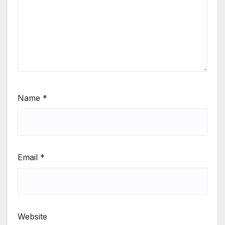
Name
*
Email
*
Website