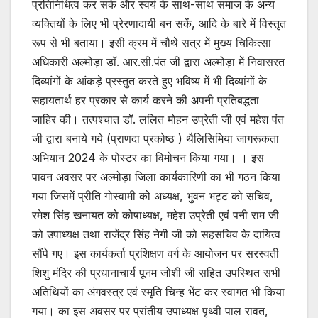
प्रतिनिधित्व कर सके और स्वयं के साथ-साथ समाज के अन्य
व्यक्तियों के लिए भी प्रेरणादायी बन सकें, आदि के बारे में विस्तृत
रूप से भी बताया। इसी क्रम में चौथे सत्र में मुख्य चिकित्सा
अधिकारी अल्मोड़ा डॉ. आर.सी.पंत जी द्वारा अल्मोड़ा में निवासरत
दिव्यांगों के आंकड़े प्रस्तुत करते हुए भविष्य में भी दिव्यांगों के
सहायतार्थ हर प्रकार से कार्य करने की अपनी प्रतिबद्धता
जाहिर की। तत्पश्चात डॉ. ललित मोहन उप्रेती जी एवं महेश पंत
जी द्वारा बनाये गये (प्राणदा प्रकोष्ठ ) थैलिसिमिया जागरूकता
अभियान 2024 के पोस्टर का विमोचन किया गया। । इस
पावन अवसर पर अल्मोड़ा जिला कार्यकारिणी का भी गठन किया
गया जिसमें प्रीति गोस्वामी को अध्यक्ष, भुवन भट्ट को सचिव,
रमेश सिंह खनायत को कोषाध्यक्ष, महेश उप्रेती एवं पनी राम जी
को उपाध्यक्ष तथा राजेंद्र सिंह नेगी जी को सहसचिव के दायित्व
सौंपे गए। इस कार्यकर्ता प्रशिक्षण वर्ग के आयोजन पर सरस्वती
शिशु मंदिर की प्रधानाचार्य पूनम जोशी जी सहित उपस्थित सभी
अतिथियों का अंगवस्त्र एवं स्मृति चिन्ह भेंट कर स्वागत भी किया
गया। का इस अवसर पर प्रांतीय उपाध्यक्ष पृथ्वी पाल रावत,