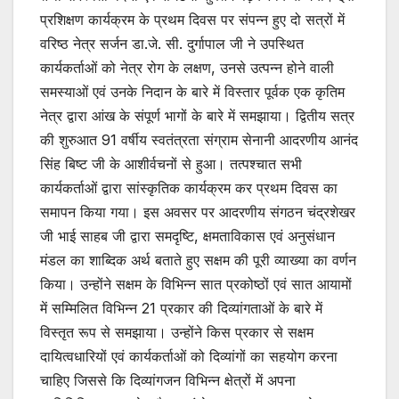
प्रशिक्षण कार्यक्रम के प्रथम दिवस पर संपन्न हुए दो सत्रों में
वरिष्ठ नेत्र सर्जन डा.जे. सी. दुर्गापाल जी ने उपस्थित
कार्यकर्ताओं को नेत्र रोग के लक्षण, उनसे उत्पन्न होने वाली
समस्याओं एवं उनके निदान के बारे में विस्तार पूर्वक एक कृतिम
नेत्र द्वारा आंख के संपूर्ण भागों के बारे में समझाया। द्वितीय सत्र
की शुरुआत 91 वर्षीय स्वतंत्रता संग्राम सेनानी आदरणीय आनंद
सिंह बिष्ट जी के आशीर्वचनों से हुआ। तत्पश्चात सभी
कार्यकर्ताओं द्वारा सांस्कृतिक कार्यक्रम कर प्रथम दिवस का
समापन किया गया। इस अवसर पर आदरणीय संगठन चंद्रशेखर
जी भाई साहब जी द्वारा समदृष्टि, क्षमताविकास एवं अनुसंधान
मंडल का शाब्दिक अर्थ बताते हुए सक्षम की पूरी व्याख्या का वर्णन
किया। उन्होंने सक्षम के विभिन्न सात प्रकोष्ठों एवं सात आयामों
में सम्मिलित विभिन्न 21 प्रकार की दिव्यांगताओं के बारे में
विस्तृत रूप से समझाया। उन्होंने किस प्रकार से सक्षम
दायित्वधारियों एवं कार्यकर्ताओं को दिव्यांगों का सहयोग करना
चाहिए जिससे कि दिव्यांगजन विभिन्न क्षेत्रों में अपना