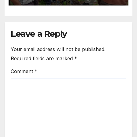
Leave a Reply
Your email address will not be published.
Required fields are marked
*
Comment
*