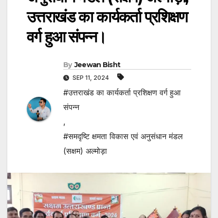
उत्तराखंड का कार्यकर्ता प्रशिक्षण
वर्ग हुआ संपन्न।
By
Jeewan Bisht
SEP 11, 2024
#उत्तराखंड का कार्यकर्ता प्रशिक्षण वर्ग हुआ
संपन्न
,
#समदृष्टि क्षमता विकास एवं अनुसंधान मंडल
(सक्षम) अल्मोड़ा