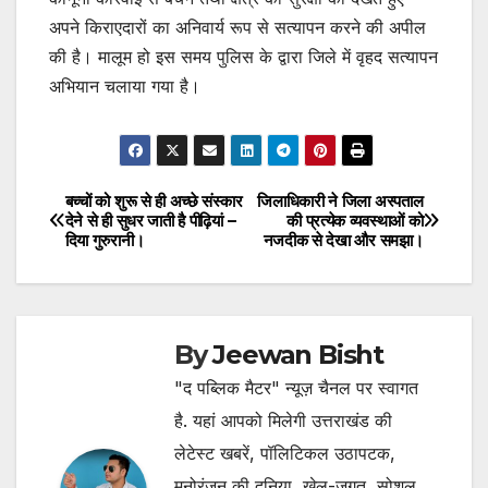
अपने किराएदारों का अनिवार्य रूप से सत्यापन करने की अपील
की है। मालूम हो इस समय पुलिस के द्वारा जिले में वृहद सत्यापन
अभियान चलाया गया है।
बच्चों को शुरू से ही अच्छे संस्कार
जिलाधिकारी ने जिला अस्पताल
Post
देने से ही सुधर जाती है पीढ़ियां –
की प्रत्येक व्यवस्थाओं को
दिया गुरुरानी।
नजदीक से देखा और समझा।
navigation
By
Jeewan Bisht
"द पब्लिक मैटर" न्यूज़ चैनल पर स्वागत
है. यहां आपको मिलेगी उत्तराखंड की
लेटेस्ट खबरें, पॉलिटिकल उठापटक,
मनोरंजन की दुनिया, खेल-जगत, सोशल