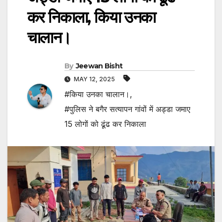
कर निकाला, किया उनका
चालान।
By
Jeewan Bisht
MAY 12, 2025
#किया उनका चालान।
,
#पुलिस ने बगैर सत्यापन गांवों में अड्डा जमाए
15 लोगों को ढूंढ कर निकाला