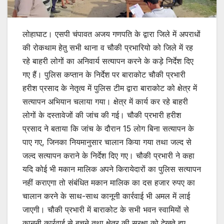
लोहाघाट। एसपी चंपावत अजय गणपति के द्वारा जिले में अपराधों
की रोकथाम हेतु सभी थाना व चौकी प्रभारियो को जिले में रह
रहे बाहरी लोगों का अनिवार्य सत्यापन करने के कड़े निर्देश दिए
गए हैं। पुलिस कप्तान के निर्देश पर बाराकोट चौकी प्रभारी
हरीश प्रसाद के नेतृत्व में पुलिस टीम द्वारा बाराकोट को क्षेत्र में
सत्यापन अभियान चलाया गया। क्षेत्र में कार्य कर रहे बाहरी
लोगों के दस्तावेजों की जांच की गई। चौकी प्रभारी हरीश
प्रसाद ने बताया कि जांच के दौरान 15 लोग बिना सत्यापन के
पाए गए, जिनका नियमानुसार चालान किया गया तथा जल्द से
जल्द सत्यापन कराने के निर्देश दिए गए। चौकी प्रभारी ने कहा
यदि कोई भी मकान मालिक अपने किरायेदारों का पुलिस सत्यापन
नहीं कराएगा तो संबंधित मकान मालिक का दस हजार रुपए का
चालान करने के साथ-साथ कानूनी कार्रवाई भी अमल में लाई
जाएगी। चौकी प्रभारी में बाराकोट के सभी भवन स्वामियों से
कानूनी कार्रवाई से बचने तथा क्षेत्र की सुरक्षा को देखते हुए