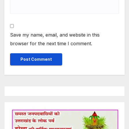
Save my name, email, and website in this
browser for the next time I comment.