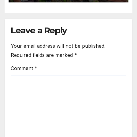
Leave a Reply
Your email address will not be published.
Required fields are marked
*
Comment
*