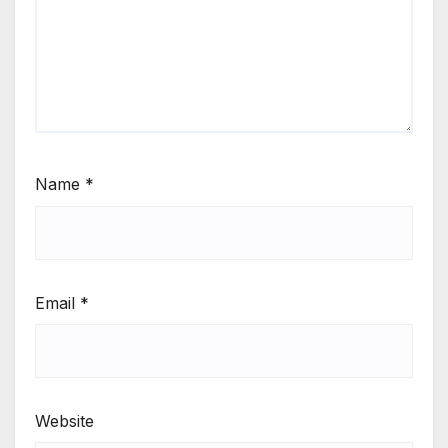
Name
*
Email
*
Website