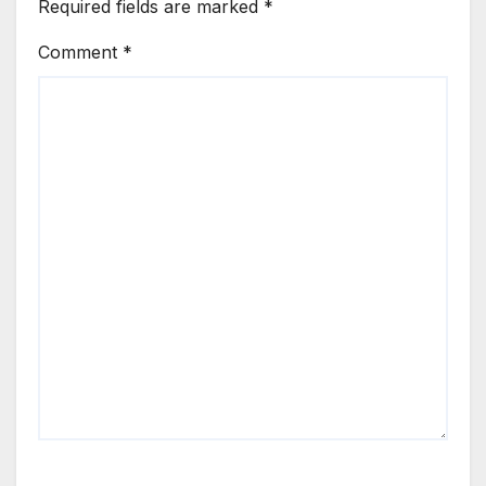
Required fields are marked
*
Comment
*