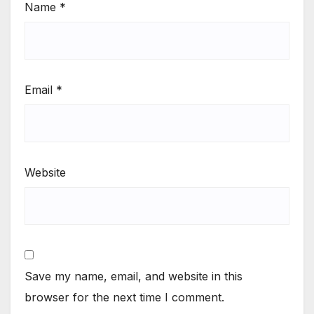
Name
*
Email
*
Website
Save my name, email, and website in this
browser for the next time I comment.