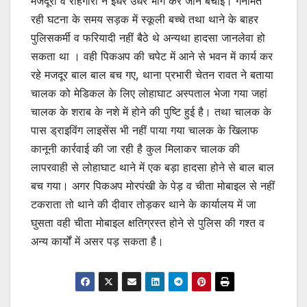
मजदूरों व राहगीरों ने इधर उधर भाग कर जान बचाई। गनीमत
रही घटना के समय सड़क में स्कूली बच्चे तथा थाने के बाहर
पुलिसकर्मी व फरियादी नहीं बैठे थे अन्यथा हादसा जानलेवा हो
सकता था । वही पिकअप की चपेट में आने से भवन में कार्य कर
रहे मजदूर बाल बाल बच गए, थाना प्रभारी चेतन रावत ने बताया
चालक को मेडिकल के लिए लोहाघाट अस्पताल भेजा गया जहां
चालक के शराब के नशे में होने की पुष्टि हुई है। तथा चालक के
पास ड्राइविंग लाइसेंस भी नहीं पाया गया चालक के खिलाफ
कानूनी कार्रवाई की जा रही है कुल मिलाकर चालक की
लापरवाही से लोहाघाट थाने में एक बड़ा हादसा होने से बाल बाल
बच गया। अगर पिकअप मोरपंखी के पेड़ व चीता मोबाइल से नहीं
टकराता तो थाने की दीवार तोड़कर थाने के कार्यालय में जा
घुसता वही चीता मोबाइल क्षतिग्रस्त होने से पुलिस की गश्त व
अन्य कार्यों में असर पड़ सकता है।