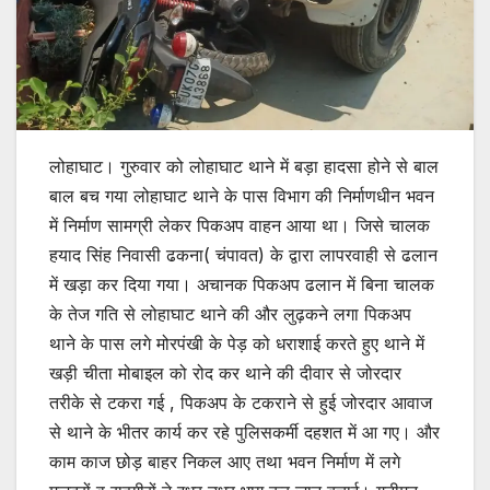
लोहाघाट। गुरुवार को लोहाघाट थाने में बड़ा हादसा होने से बाल
बाल बच गया लोहाघाट थाने के पास विभाग की निर्माणधीन भवन
में निर्माण सामग्री लेकर पिकअप वाहन आया था। जिसे चालक
हयाद सिंह निवासी ढकना( चंपावत) के द्वारा लापरवाही से ढलान
में खड़ा कर दिया गया। अचानक पिकअप ढलान में बिना चालक
के तेज गति से लोहाघाट थाने की और लुढ़कने लगा पिकअप
थाने के पास लगे मोरपंखी के पेड़ को धराशाई करते हुए थाने में
खड़ी चीता मोबाइल को रोद कर थाने की दीवार से जोरदार
तरीके से टकरा गई , पिकअप के टकराने से हुई जोरदार आवाज
से थाने के भीतर कार्य कर रहे पुलिसकर्मी दहशत में आ गए। और
काम काज छोड़ बाहर निकल आए तथा भवन निर्माण में लगे