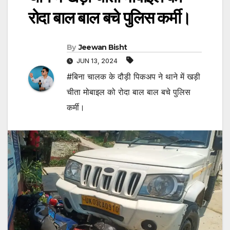
रोदा बाल बाल बचे पुलिस कर्मी।
By
Jeewan Bisht
JUN 13, 2024
#बिना चालक के दौड़ी पिकअप ने थाने में खड़ी
चीता मोबाइल को रोदा बाल बाल बचे पुलिस
कर्मी।