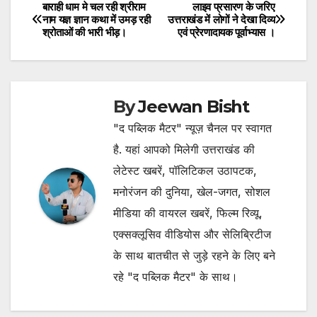
बाराही धाम मे चल रही श्रीराम
लाइव प्रसारण के जरिए
Post
नाम यज्ञ ज्ञान कथा में उमड़ रही
उत्तराखंड में लोगों ने देखा दिव्य
श्रोताओं की भारी भीड़।
एवं प्रेरणादायक पूर्वाभ्यास ।
navigation
By
Jeewan Bisht
"द पब्लिक मैटर" न्यूज़ चैनल पर स्वागत
है. यहां आपको मिलेगी उत्तराखंड की
लेटेस्ट खबरें, पॉलिटिकल उठापटक,
मनोरंजन की दुनिया, खेल-जगत, सोशल
मीडिया की वायरल खबरें, फिल्म रिव्यू,
एक्सक्लूसिव वीडियोस और सेलिब्रिटीज
के साथ बातचीत से जुड़े रहने के लिए बने
रहे "द पब्लिक मैटर" के साथ।