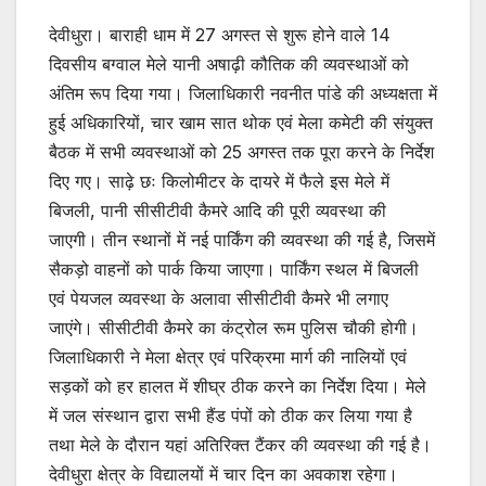
देवीधुरा। बाराही धाम में 27 अगस्त से शुरू होने वाले 14
दिवसीय बग्वाल मेले यानी अषाढ़ी कौतिक की व्यवस्थाओं को
अंतिम रूप दिया गया। जिलाधिकारी नवनीत पांडे की अध्यक्षता में
हुई अधिकारियों, चार खाम सात थोक एवं मेला कमेटी की संयुक्त
बैठक में सभी व्यवस्थाओं को 25 अगस्त तक पूरा करने के निर्देश
दिए गए। साढ़े छः किलोमीटर के दायरे में फैले इस मेले में
बिजली, पानी सीसीटीवी कैमरे आदि की पूरी व्यवस्था की
जाएगी। तीन स्थानों में नई पार्किंग की व्यवस्था की गई है, जिसमें
सैकड़ो वाहनों को पार्क किया जाएगा। पार्किंग स्थल में बिजली
एवं पेयजल व्यवस्था के अलावा सीसीटीवी कैमरे भी लगाए
जाएंगे। सीसीटीवी कैमरे का कंट्रोल रूम पुलिस चौकी होगी।
जिलाधिकारी ने मेला क्षेत्र एवं परिक्रमा मार्ग की नालियों एवं
सड़कों को हर हालत में शीघ्र ठीक करने का निर्देश दिया। मेले
में जल संस्थान द्वारा सभी हैंड पंपों को ठीक कर लिया गया है
तथा मेले के दौरान यहां अतिरिक्त टैंकर की व्यवस्था की गई है।
देवीधुरा क्षेत्र के विद्यालयों में चार दिन का अवकाश रहेगा।