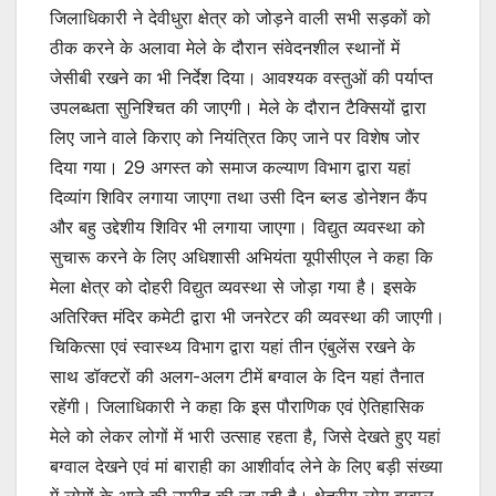
जिलाधिकारी ने देवीधुरा क्षेत्र को जोड़ने वाली सभी सड़कों को
ठीक करने के अलावा मेले के दौरान संवेदनशील स्थानों में
जेसीबी रखने का भी निर्देश दिया। आवश्यक वस्तुओं की पर्याप्त
उपलब्धता सुनिश्चित की जाएगी। मेले के दौरान टैक्सियों द्वारा
लिए जाने वाले किराए को नियंत्रित किए जाने पर विशेष जोर
दिया गया। 29 अगस्त को समाज कल्याण विभाग द्वारा यहां
दिव्यांग शिविर लगाया जाएगा तथा उसी दिन ब्लड डोनेशन कैंप
और बहु उद्देशीय शिविर भी लगाया जाएगा। विद्युत व्यवस्था को
सुचारू करने के लिए अधिशासी अभियंता यूपीसीएल ने कहा कि
मेला क्षेत्र को दोहरी विद्युत व्यवस्था से जोड़ा गया है। इसके
अतिरिक्त मंदिर कमेटी द्वारा भी जनरेटर की व्यवस्था की जाएगी।
चिकित्सा एवं स्वास्थ्य विभाग द्वारा यहां तीन एंबुलेंस रखने के
साथ डॉक्टरों की अलग-अलग टीमें बग्वाल के दिन यहां तैनात
रहेंगी। जिलाधिकारी ने कहा कि इस पौराणिक एवं ऐतिहासिक
मेले को लेकर लोगों में भारी उत्साह रहता है, जिसे देखते हुए यहां
बग्वाल देखने एवं मां बाराही का आशीर्वाद लेने के लिए बड़ी संख्या
में लोगों के आने की उम्मीद की जा रही है। क्षेत्रीय लोग बग्वाल