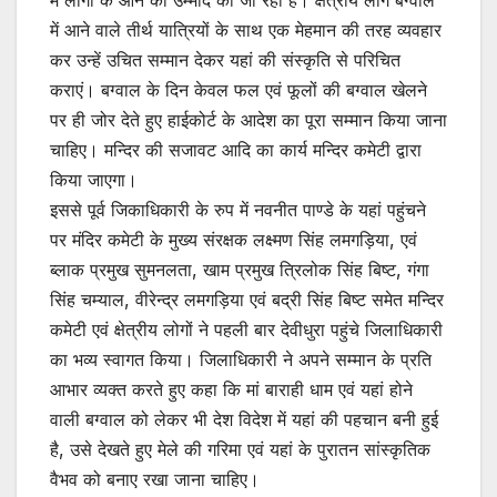
में आने वाले तीर्थ यात्रियों के साथ एक मेहमान की तरह व्यवहार
कर उन्हें उचित सम्मान देकर यहां की संस्कृति से परिचित
कराएं। बग्वाल के दिन केवल फल एवं फूलों की बग्वाल खेलने
पर ही जोर देते हुए हाईकोर्ट के आदेश का पूरा सम्मान किया जाना
चाहिए। मन्दिर की सजावट आदि का कार्य मन्दिर कमेटी द्वारा
किया जाएगा।
इससे पूर्व जिकाधिकारी के रुप में नवनीत पाण्डे के यहां पहुंचने
पर मंदिर कमेटी के मुख्य संरक्षक लक्ष्मण सिंह लमगड़िया, एवं
ब्लाक प्रमुख सुमनलता, खाम प्रमुख त्रिलोक सिंह बिष्ट, गंगा
सिंह चम्याल, वीरेन्द्र लमगड़िया एवं बद्री सिंह बिष्ट समेत मन्दिर
कमेटी एवं क्षेत्रीय लोगों ने पहली बार देवीधुरा पहुंचे जिलाधिकारी
का भव्य स्वागत किया। जिलाधिकारी ने अपने सम्मान के प्रति
आभार व्यक्त करते हुए कहा कि मां बाराही धाम एवं यहां होने
वाली बग्वाल को लेकर भी देश विदेश में यहां की पहचान बनी हुई
है, उसे देखते हुए मेले की गरिमा एवं यहां के पुरातन सांस्कृतिक
वैभव को बनाए रखा जाना चाहिए।