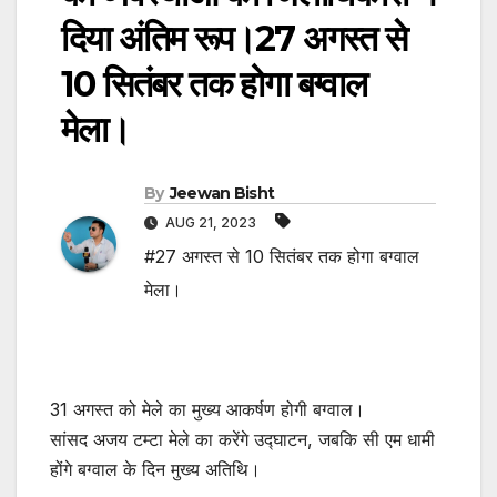
दिया अंतिम रूप।27 अगस्त से
10 सितंबर तक होगा बग्वाल
मेला।
By
Jeewan Bisht
AUG 21, 2023
#27 अगस्त से 10 सितंबर तक होगा बग्वाल
मेला।
31 अगस्त को मेले का मुख्य आकर्षण होगी बग्वाल।
सांसद अजय टम्टा मेले का करेंगे उद्घाटन, जबकि सी एम धामी
होंगे बग्वाल के दिन मुख्य अतिथि।