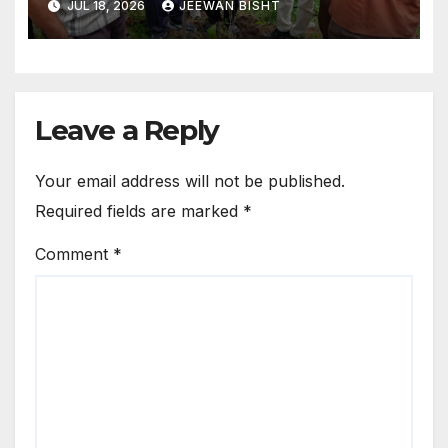
JUL 18, 2026
JEEWAN BISHT
Leave a Reply
Your email address will not be published.
Required fields are marked
*
Comment
*