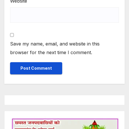
Website
Save my name, email, and website in this
browser for the next time I comment.