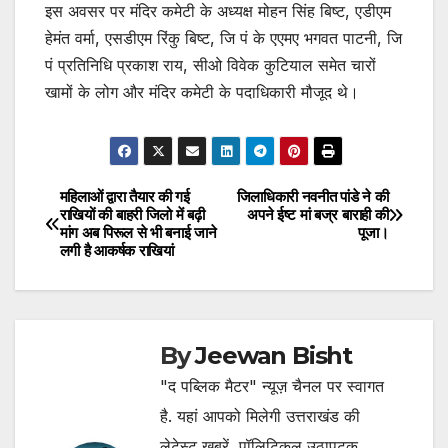
इस अवसर पर मंदिर कमेटी के अध्यक्ष मोहन सिंह बिष्ट, एडीएम
हेमंत वर्मा, एसडीएम रिंकु बिष्ट, जि पं के एएमए भगवत पाटनी, जि
पं प्रतिनिधि प्रकाश राय, सीओ विवेक कुटियाल समेत चारों
खामों के लोग और मंदिर कमेटी के पदाधिकारी मौजूद थे।
महिलाओं द्वारा तैयार की गई
जिलाधिकारी नवनीत पांडे ने की
Post
राखियों की बाहरी जिलो में बढ़ी
अपने ईष्ट मां बज्र बाराही की
मांग अब पिरूल से भी बनाई जाने
पूजा।
navigation
लगी है आकर्षक राखियां
By
Jeewan Bisht
"द पब्लिक मैटर" न्यूज़ चैनल पर स्वागत
है. यहां आपको मिलेगी उत्तराखंड की
लेटेस्ट खबरें, पॉलिटिकल उठापटक,