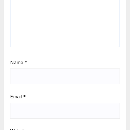
Name
*
Email
*