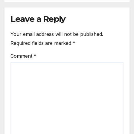
Leave a Reply
Your email address will not be published.
Required fields are marked
*
Comment
*