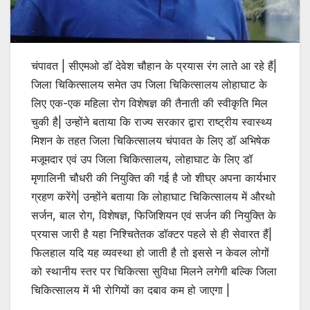
चंपावत | सीएमओ डॉ देवेश चौहान के प्रयास रंग लाते आ रहे हैं|
जिला चिकित्सालय समेत उप जिला चिकित्सालय लोहाघाट के
लिए एक-एक महिला रोग विशेषज्ञ की तैनाती की स्वीकृति मिल
चुकी है| उन्होंने बताया कि राज्य सरकार द्वारा राष्ट्रीय स्वास्थ्य
मिशन के तहत जिला चिकित्सालय चंपावत के लिए डॉ अभिषेक
मजूमदार एवं उप जिला चिकित्सालय, लोहाघाट के लिए डॉ
मृणालिनी चौधरी की नियुक्ति की गई है जो शीघ्र अपना कार्यभार
ग्रहण करेंगे| उन्होंने बताया कि लोहाघाट चिकित्सालय में औरथो
सर्जन, बाल रोग, विशेषज्ञ, फिजिशियन एवं सर्जन की नियुक्ति के
प्रयास जारी है यहा निश्चितेतक डॉक्टर पहले से ही सेवारत हैं|
फिलहाल यदि यह व्यवस्था हो जाती है तो इससे न केवल लोगों
को स्थानीय स्तर पर चिकित्सा सुविधा मिलने लगेगी बल्कि जिला
चिकित्सालय में भी रोगियों का दबाव कम हो जाएगा |