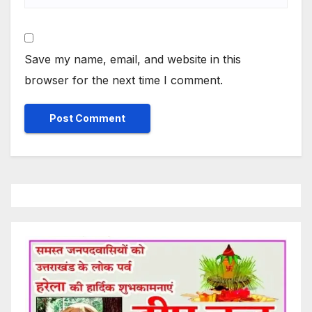
Save my name, email, and website in this
browser for the next time I comment.