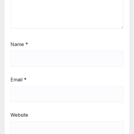
Name
*
Email
*
Website