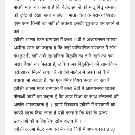
मातंगी मदन का कहना है कि वैलेंटाइन डे को मातृ पितृ सम्मान
की दृष्टि से देखा जाना चाहिए । माता-पिता के बराबर निश्छल
प्रेम अन्य किसी का नहीं हो सकता इसकी शुरुआत हम अपने से
करें ।
एबीसी आल्मा मेटर चम्पावत में कक्षा 11वीं में अध्ययनरत छात्रा
अलीना खान का कहना है कि जहां पारिवारिक संस्कार में लोग
बंधे हुए हैं, वहीं अभी सामाजिक विकृति का ताने-बाने का कम
असर देखने को मिलता है, लेकिन जब विकृतियों को सामाजिक
प्रोत्साहन मिलने लगता है तो ऐसे माहौल में अपने को कैसे
बचाया जा सकता है, यह एक गंभीर विषय बनता जा रहा है ।
‌‌एबीसी आल्मा मेटर चम्पावत में कक्षा 9वीं में अध्ययनरत छात्रा
मीनाक्षी जोशी का कहना है कि आज शिक्षा के साथ संस्कारों की
अत्यंत आवश्यकता है । हमारे विद्यालय एबीसी में संस्कारों को
काफी महत्व दिया जाता है यही वजह है कि यहां के छात्र-
छात्राओं की पारिवारिक सोच अलग है ।
एबीसी आल्मा मेटर चम्पावत में कक्षा 11वीं में अध्ययनरत छात्रा