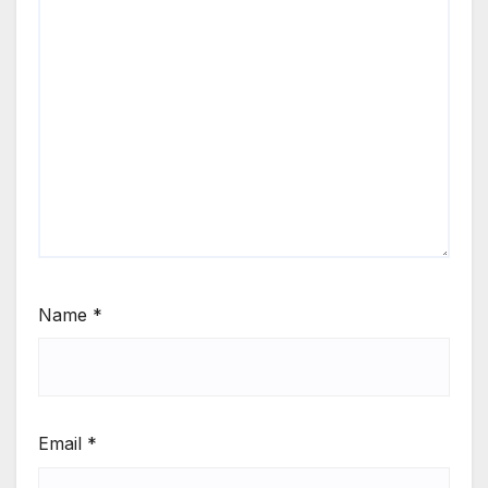
Name
*
Email
*