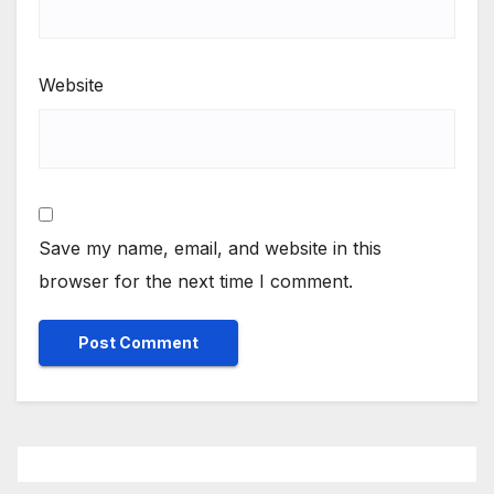
Website
Save my name, email, and website in this
browser for the next time I comment.