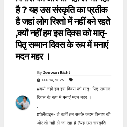
है ? यह उस संस्कृति का प्रतीक
है जहां लोग रिश्तो में नहीं बने रहते
,क्यों नहीं हम इस दिवस को मातृ-
पितृ सम्मान दिवस के रूप में मनाएं
मदन महर ।
By
Jeewan Bisht
FEB 14, 2025
#क्यों नहीं हम इस दिवस को मातृ- पितृ सम्मान
दिवस के रूप में मनाएं मदन महर ।
,
#वैलेंटाइन- डे कहीं हम सबके कदम विनाश की
ओर तो नहीं ले जा रहा है ?यह उस संस्कृति