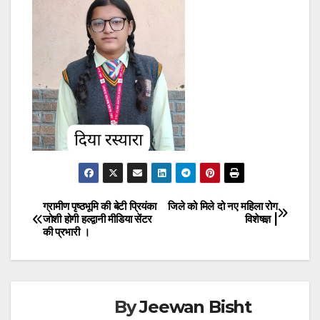
ग्रामीण पृष्ठभूमि की बेटी प्रियंका
जिले को मिले दो नए महिला रोग
Post
जोशी होगी हल्द्वानी मीडिया सेंटर
विशेषज्ञ |
की प्रभारी ।
navigation
By
Jeewan Bisht