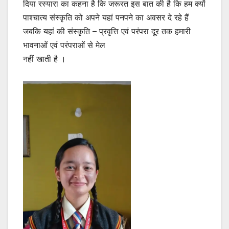
दिया रस्यारा का कहना है कि जरूरत इस बात की है कि हम क्यों
पाश्चात्य संस्कृति को अपने यहां पनपने का अवसर दे रहे हैं
जबकि यहां की संस्कृति – प्रवृत्ति एवं परंपरा दूर तक हमारी
भावनाओं एवं परंपराओं से मेल
नहीं खाती है ।