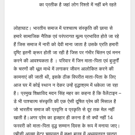
का प्रतीक है जहां लोग रिश्तो में नहीं बने रहते
लोहाघाट। भारतीय समाज में पाश्चात्य संस्कृति की छाया से
हमारे सामाजिक नैतिक एवं परंपरागत मूल्य प्रभावित होते जा रहे
हैं जिस समाज में नारी को देवी माना जाता है उसके प्रति हमारी
दृष्टि इतनी क्रूर होती जा रही है जिस पर गंभीर चिंतन एवं मनन
करने की आवश्यकता है । परिवार में जिन माता-पिता एवं बुजुर्गों
के चरणों की धूल माथे में लगाकर जीवन आलोकित करने की
कामनाएं की जाती थी, इसके ठीक विपरीत माता-पिता के लिए
आज घर में कोई स्थान न देकर उन्हें वृद्धाश्रम में धकेला जा रहा
है। प्रमुख शिक्षाविद मदन सिंह महर का कहना है कि वैलेंटाइन –
डे भी पाश्चात्य संस्कृति की एक ऐसी दूषित प्रेम की मिसाल है
जो भारतीय समाज की प्रवृत्ति व प्रकृति से दूर तक मेल नहीं
खाती है।अगर प्रेम का इजहार ही करना है तो क्यों नहीं 14
फरवरी को माता-पिता वृद्ध सम्मान दिवस के रूप में मनाया जाए।
एबीसी आल्मा मेटर चम्पावत में कक्षा बारह में अध्ययनरत छात्रा