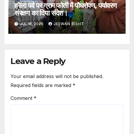
हरेला पर्व पर ग्राम फोर्ती में पौधरोपण, पर्यावरण
संरक्षण का दिया संदेश।
JUL 18, 2026
JEEWAN BISHT
Leave a Reply
Your email address will not be published.
Required fields are marked
*
Comment
*