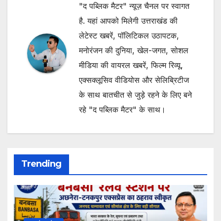
"द पब्लिक मैटर" न्यूज़ चैनल पर स्वागत
है. यहां आपको मिलेगी उत्तराखंड की
लेटेस्ट खबरें, पॉलिटिकल उठापटक,
मनोरंजन की दुनिया, खेल-जगत, सोशल
मीडिया की वायरल खबरें, फिल्म रिव्यू,
एक्सक्लूसिव वीडियोस और सेलिब्रिटीज
के साथ बातचीत से जुड़े रहने के लिए बने
रहे "द पब्लिक मैटर" के साथ।
Trending