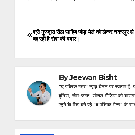
श्री गुरुद्वारा रीठा साहिब जोड़ मेले को लेकर चकरपुर स
Post
बह रही है सेवा की बयार।
navigation
By
Jeewan Bisht
"द पब्लिक मैटर" न्यूज़ चैनल पर स्वागत है
दुनिया, खेल-जगत, सोशल मीडिया की वायरल खब
रहने के लिए बने रहे "द पब्लिक मैटर" के स