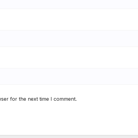
ser for the next time I comment.