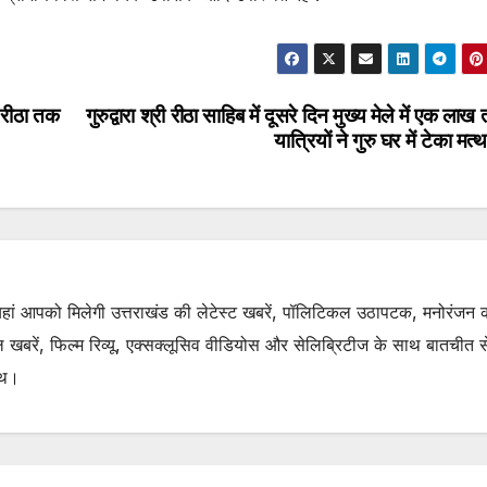
े रीठा तक
गुरुद्वारा श्री रीठा साहिब में दूसरे दिन मुख्य मेले में एक लाख त
यात्रियों ने गुरु घर में टेका मत्
. यहां आपको मिलेगी उत्तराखंड की लेटेस्ट खबरें, पॉलिटिकल उठापटक, मनोरंजन 
रें, फिल्म रिव्यू, एक्सक्लूसिव वीडियोस और सेलिब्रिटीज के साथ बातचीत से 
ाथ।