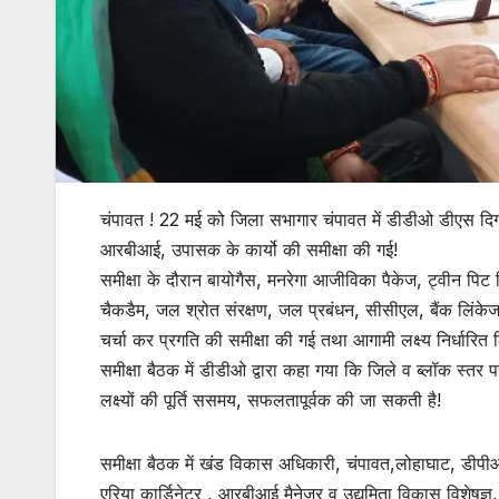
चंपावत ! 22 मई को जिला सभागार चंपावत में डीडीओ डीएस दिगारी
आरबीआई, उपासक के कार्यो की समीक्षा की गई!
समीक्षा के दौरान बायोगैस, मनरेगा आजीविका पैकेज, ट्वीन पिट
चैकडैम, जल श्रोत संरक्षण, जल प्रबंधन, सीसीएल, बैंक लिंके
चर्चा कर प्रगति की समीक्षा की गई तथा आगामी लक्ष्य निर्धारित 
समीक्षा बैठक में डीडीओ द्वारा कहा गया कि जिले व ब्लॉक स्त
लक्ष्यों की पूर्ति ससमय, सफलतापूर्वक की जा सकती है!
समीक्षा बैठक में खंड विकास अधिकारी, चंपावत,लोहाघाट, डीपी
एरिया कार्डिनेटर , आरबीआई मैनेजर व उद्यमिता विकास विशेषज्