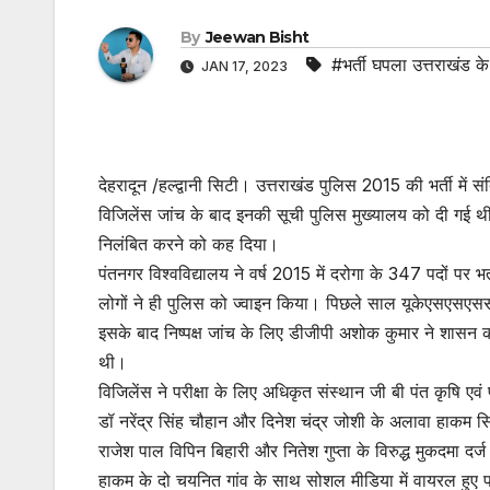
By
Jeewan Bisht
#भर्ती घपला उत्तराखंड के
JAN 17, 2023
देहरादून /हल्द्वानी सिटी। उत्तराखंड पुलिस 2015 की भर्ती में 
विजिलेंस जांच के बाद इनकी सूची पुलिस मुख्यालय को दी गई थ
निलंबित करने को कह दिया।
पंतनगर विश्वविद्यालय ने वर्ष 2015 में दरोगा के 347 पदों प
लोगों ने ही पुलिस को ज्वाइन किया। पिछले साल यूकेएसएसएससी
इसके बाद निष्पक्ष जांच के लिए डीजीपी अशोक कुमार ने शासन को
थी।
विजिलेंस ने परीक्षा के लिए अधिकृत संस्थान जी बी पंत कृषि एवं प
डॉ नरेंद्र सिंह चौहान और दिनेश चंद्र जोशी के अलावा हाकम स
राजेश पाल विपिन बिहारी और नितेश गुप्ता के विरुद्ध मुकदमा दर
हाकम के दो चयनित गांव के साथ सोशल मीडिया में वायरल हुए फ