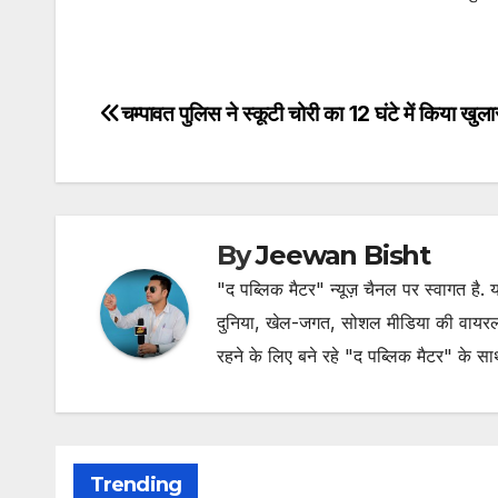
चम्पावत पुलिस ने स्कूटी चोरी का 12 घंटे में किया खुल
Post
navigation
By
Jeewan Bisht
"द पब्लिक मैटर" न्यूज़ चैनल पर स्वागत है
दुनिया, खेल-जगत, सोशल मीडिया की वायरल खब
रहने के लिए बने रहे "द पब्लिक मैटर" के स
Trending