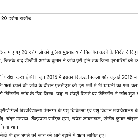
 20 दरोगा सस्पेंड
संदिग्ध पाए गए 20 दरोगाओ को पुलिस मुख्यालय ने निलंबित करने के निर्देश दे दिए
ी, जिसके बाद डीजीपी अशोक कुमार ने जांच पूरी होने तक जिला प्रभारियों को 
र भर्ती परीक्षा करवाई थी। जून 2015 में इसका रिजल्ट निकला और जुलाई 2016 मे
 भर्ती घपले की जांच के दौरान एसटीएफ को इस भर्ती में भी धांधली का पता च
 विजिलेंस जांच के लिए लिखा, जहां से मंजूरी मिलने पर विजिलेंस ने जांच शुरू
्रौद्योगिकी विश्वविद्यालय पंतनगर के पशु चिकित्सा एवं पशु विज्ञान महाविद्यालय 
िंह, चंदन मनराल, केंद्रपाल सादिक मूसा, रूपेश जायसवाल, संजीव कुमार चौहान
्ज किया था।
ोटो भी इस घपले की जांच को आगे बढ़ाने में अहम साबित हुए।