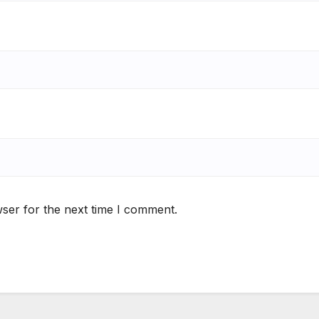
ser for the next time I comment.