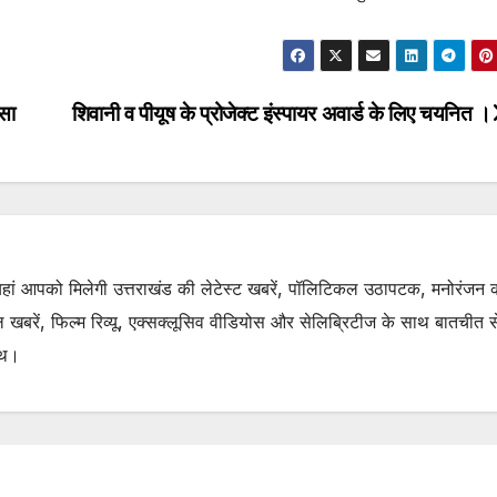
ासा
शिवानी व पीयूष के प्रोजेक्ट इंस्पायर अवार्ड के लिए चयनित ।
. यहां आपको मिलेगी उत्तराखंड की लेटेस्ट खबरें, पॉलिटिकल उठापटक, मनोरंजन 
रें, फिल्म रिव्यू, एक्सक्लूसिव वीडियोस और सेलिब्रिटीज के साथ बातचीत से 
ाथ।