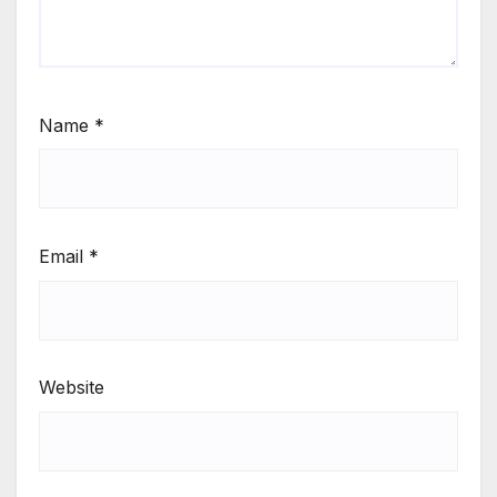
Name
*
Email
*
Website