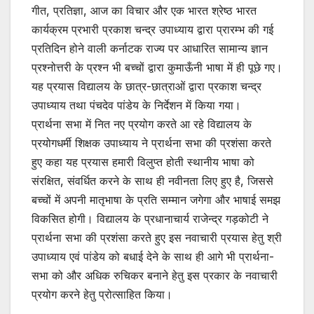
गीत, प्रतिज्ञा, आज का विचार और एक भारत श्रेष्ठ भारत
कार्यक्रम प्रभारी प्रकाश चन्द्र उपाध्याय द्वारा प्रारम्भ की गई
प्रतिदिन होने वाली कर्नाटक राज्य पर आधारित सामान्य ज्ञान
प्रश्नोत्तरी के प्रश्न भी बच्चों द्वारा कुमाऊँनी भाषा में ही पूछे गए।
यह प्रयास विद्यालय के छात्र-छात्राओं द्वारा प्रकाश चन्द्र
उपाध्याय तथा पंचदेव पांडेय के निर्देशन में किया गया।
प्रार्थना सभा में नित नए प्रयोग करते आ रहे विद्यालय के
प्रयोगधर्मी शिक्षक उपाध्याय ने प्रार्थना सभा की प्रशंसा करते
हुए कहा यह प्रयास हमारी विलुप्त होती स्थानीय भाषा को
संरक्षित, संवर्धित करने के साथ ही नवीनता लिए हुए है, जिससे
बच्चों में अपनी मातृभाषा के प्रति सम्मान जगेगा और भाषाई समझ
विकसित होगी। विद्यालय के प्रधानाचार्य राजेन्द्र गड़कोटी ने
प्रार्थना सभा की प्रशंसा करते हुए इस नवाचारी प्रयास हेतु श्री
उपाध्याय एवं पांडेय को बधाई देने के साथ ही आगे भी प्रार्थना-
सभा को और अधिक रुचिकर बनाने हेतु इस प्रकार के नवाचारी
प्रयोग करने हेतु प्रोत्साहित किया।