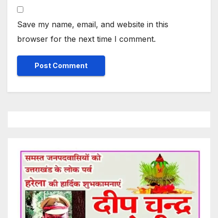
Save my name, email, and website in this
browser for the next time I comment.