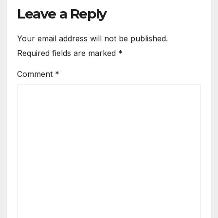
Leave a Reply
Your email address will not be published.
Required fields are marked
*
Comment
*