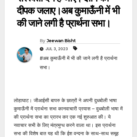
दीपक जलाए।अब कुमाऊँनी में भी
की जाने लगी है प्रार्थना सभा।
By
Jeewan Bisht
JUL 3, 2023
#अब कुमाऊँनी में भी की जाने लगी है प्रार्थना
सभा।
लोहाघाट। जीआईसी बापरु के छात्रों ने अपनी दुधबोली भाषा
कुमाऊँनी में प्रार्थना सभा कानवाचारी प्रयास – दुधबोली भाषा में
की प्रार्थना सभा का प्रारभ कर एक नई शुरुआत की। ये
नवाचार सभी के लिए मंत्रमुग्ध करने वाला था। इस प्रार्थना
सभा की विशेष बात यह थी कि ईश वन्दना के साथ-साथ समूह