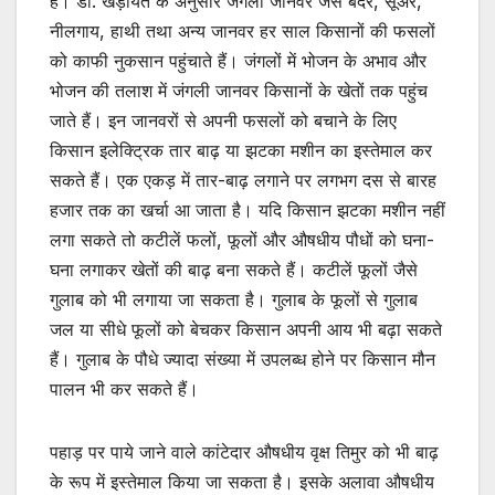
हैं। डाॅ. खड़ायत के अनुसार जंगली जानवर जैसे बंदर, सूअर,
नीलगाय, हाथी तथा अन्य जानवर हर साल किसानों की फसलों
को काफी नुकसान पहुंचाते हैं। जंगलों में भोजन के अभाव और
भोजन की तलाश में जंगली जानवर किसानों के खेतों तक पहुंच
जाते हैं। इन जानवरों से अपनी फसलों को बचाने के लिए
किसान इलेक्ट्रिक तार बाढ़ या झटका मशीन का इस्तेमाल कर
सकते हैं। एक एकड़ में तार-बाढ़ लगाने पर लगभग दस से बारह
हजार तक का खर्चा आ जाता है। यदि किसान झटका मशीन नहीं
लगा सकते तो कटीलें फलों, फूलों और औषधीय पौधों को घना-
घना लगाकर खेतों की बाढ़ बना सकते हैं। कटीलें फूलों जैसे
गुलाब को भी लगाया जा सकता है। गुलाब के फूलों से गुलाब
जल या सीधे फूलों को बेचकर किसान अपनी आय भी बढ़ा सकते
हैं। गुलाब के पौधे ज्यादा संख्या में उपलब्ध होने पर किसान मौन
पालन भी कर सकते हैं।
पहाड़ पर पाये जाने वाले कांटेदार औषधीय वृक्ष तिमुर को भी बाढ़
के रूप में इस्तेमाल किया जा सकता है। इसके अलावा औषधीय