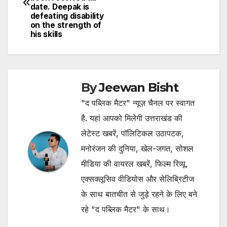
date. Deepak is
defeating disability
on the strength of
his skills
By
Jeewan Bisht
"द पब्लिक मैटर" न्यूज़ चैनल पर स्वागत
है. यहां आपको मिलेगी उत्तराखंड की
लेटेस्ट खबरें, पॉलिटिकल उठापटक,
मनोरंजन की दुनिया, खेल-जगत, सोशल
मीडिया की वायरल खबरें, फिल्म रिव्यू,
एक्सक्लूसिव वीडियोस और सेलिब्रिटीज
के साथ बातचीत से जुड़े रहने के लिए बने
रहे "द पब्लिक मैटर" के साथ।