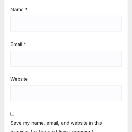
Name
*
Email
*
Website
Save my name, email, and website in this
browser for the next time I comment.