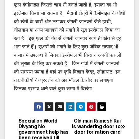
फूल कैमोमाइल जिससे चाय भी बनाई जाती है, इसका का भी
इस्तेमाल किया जा सकता है। मैदानी क्षेत्रों में कैमोमाइल के पौधों
को खेतों के चारों ओर लगाकर जंगली जानवरों जैसे हाथी,
नीलगाय या अन्य जानवरों को भगाने में खूब इस्तेमाल किया जा
रहा है। इस फूल की गंध से जंगली जानवर स्वयं ही खेत से दूर
भाग जाते हैं। सूअरों को भगाने के लिए कुछ जैविक उत्पाद भी
बाजार में उपलब्ध हैं जिनका इस्तेमाल भी किसान अपनी फसलों
की सुरक्षा के लिए कर सकते हैं। जिन गांवों में जंगली जानवरों
की समस्या ज्यादा है वहां पर कृषि विज्ञान केंद्र, लोहाघाट, इन
तकनीकीयों के प्रदर्शन को अब मॉडल के तौर पर लगाएगा
जिनका प्रभाव आने वाले कुछ समय में दिखेगा।
Special on World
Old man Ramesh Rai
Post
Divyang No
is wandering door to
government help has
door for ration card
navigation
been received till