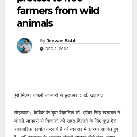
farmers from wild
animals
By
Jeewan Bisht
DEC 2, 2022
ऐसे मिलेगा जंगली जानवरों से छुटकारा : डाॅ. खड़ायत
लोहाघाट। केविके के युवा वैज्ञानिक डाॅ. भूपेंद्र सिंह खड़ायत ने
जंगली जानवरों से किसानों को राहत दिलाने के लिए कुछ ऐसे
व्यावहारिक प्रयोग करवायें है जो व्यवहार में कारगर साबित हुए