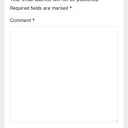
Required fields are marked
*
Comment
*