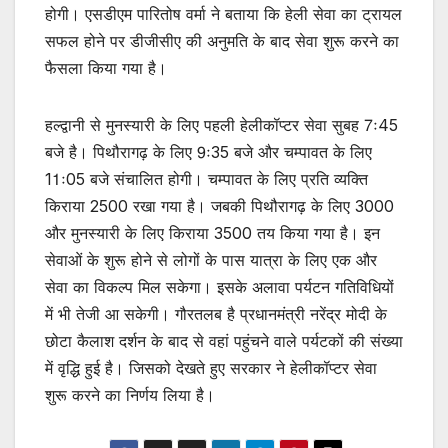
होगी। एसडीएम पारितोष वर्मा ने बताया कि हेली सेवा का ट्रायल
सफल होने पर डीजीसीए की अनुमति के बाद सेवा शुरू करने का
फैसला किया गया है।
हल्द्वानी से मुनस्यारी के लिए पहली हेलीकॉप्टर सेवा सुबह 7ः45
बजे है। पिथौरागढ़ के लिए 9ः35 बजे और चम्पावत के लिए
11ः05 बजे संचालित होगी। चम्पावत के लिए प्रति व्यक्ति
किराया 2500 रखा गया है। जबकी पिथौरागढ़ के लिए 3000
और मुनस्यारी के लिए किराया 3500 तय किया गया है। इन
सेवाओं के शुरू होने से लोगों के पास यात्रा के लिए एक और
सेवा का विकल्प मिल सकेगा। इसके अलावा पर्यटन गतिविधियों
में भी तेजी आ सकेगी। गौरतलब है प्रधानमंत्री नरेंद्र मोदी के
छोटा कैलाश दर्शन के बाद से वहां पहुंचने वाले पर्यटकों की संख्या
में वृद्धि हुई है। जिसको देखते हुए सरकार ने हेलीकॉप्टर सेवा
शुरू करने का निर्णय लिया है।