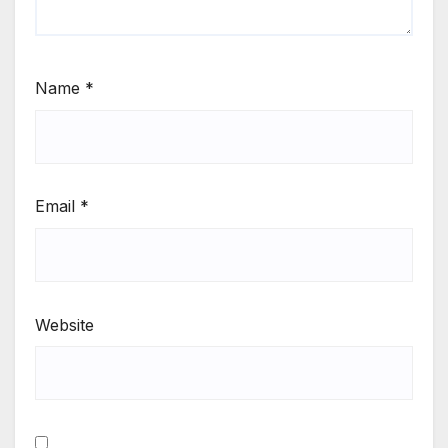
Name
*
Email
*
Website