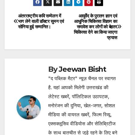
अंतरराष्ट्रीय कवि सम्मेलन में
आयुर्वेद के पुरातन ज्ञान एवं
Post
भाग लेने वाली डॉक्टर सुमन एवं
आधुनिक चिकित्सा विज्ञान का
सोनिया हुई सम्मानित।
समावेश कर लोगों को बेहतर
navigation
चिकित्सा देने का किया जाएगा
प्रयास
By
Jeewan Bisht
"द पब्लिक मैटर" न्यूज़ चैनल पर स्वागत
है. यहां आपको मिलेगी उत्तराखंड की
लेटेस्ट खबरें, पॉलिटिकल उठापटक,
मनोरंजन की दुनिया, खेल-जगत, सोशल
मीडिया की वायरल खबरें, फिल्म रिव्यू,
एक्सक्लूसिव वीडियोस और सेलिब्रिटीज
के साथ बातचीत से जुड़े रहने के लिए बने