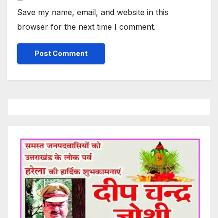
Save my name, email, and website in this
browser for the next time I comment.