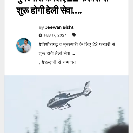
शुरू होगी हेली सेवा….
By
Jeewan Bisht
FEB 17, 2024
#पिथौरागढ़ व मुनस्यारी के लिए 22 फरवरी से
शुरू होगी हेली सेवा....
,
#हल्द्वानी से चम्पावत