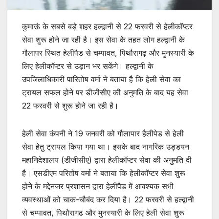
कुमाऊं के सबसे बड़े शहर हल्द्वानी से 22 फरवरी से हेलीकॉप्टर
सेवा शुरू होने जा रही है। इस सेवा के तहत लोग हल्द्वानी के
गौलापर स्थित हेलीपैड से चम्पावत, पिथौरागढ़ और मुनस्यारी के
लिए हेलीकॉप्टर से उड़ान भर सकेंगे। हल्द्वानी के
उपजिलाधिकारी पारितोष वर्मा ने बताया है कि हेली सेवा का
ट्रायल सफल होने पर डीजीसीए की अनुमति के बाद यह सेवा
22 फरवरी से शुरू होने जा रही है।
हेली सेवा कंपनी ने 19 जनवरी को गौलापार हैलीपेड से हेली
सेवा हेतु ट्रायल किया गया था। इसके बाद नागरिक उड्डयन
महानिदेशालय (डीजीसीए) द्वारा हेलीकॉप्टर सेवा की अनुमति दी
है। एसडीएम परितोष वर्मा ने बताया कि हेलीकॉप्टर सेवा शुरू
होने के मद्देनजर प्रशासन द्वारा हेलीपैड में आवश्यक सभी
व्यवस्थाओं को चाक-चौबंद कर दिया है। 22 फरवरी से हल्द्वानी
से चम्पावत, पिथौरागढ और मुनस्यारी के लिए हेली सेवा शुरू