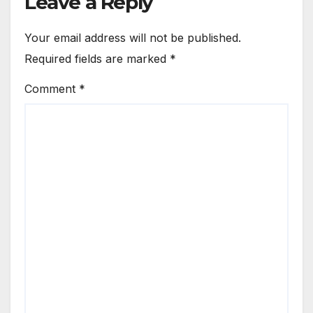
Leave a Reply
Your email address will not be published.
Required fields are marked
*
Comment
*