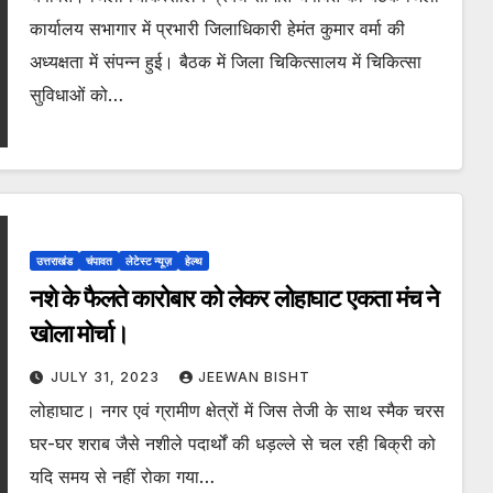
कार्यालय सभागार में प्रभारी जिलाधिकारी हेमंत कुमार वर्मा की
अध्यक्षता में संपन्न हुई। बैठक में जिला चिकित्सालय में चिकित्सा
सुविधाओं को…
उत्तराखंड
चंपावत
लेटेस्ट न्यूज़
हेल्थ
नशे के फैलते कारोबार को लेकर लोहाघाट एकता मंच ने
खोला मोर्चा।
JULY 31, 2023
JEEWAN BISHT
लोहाघाट। नगर एवं ग्रामीण क्षेत्रों में जिस तेजी के साथ स्मैक चरस
घर-घर शराब जैसे नशीले पदार्थों की धड़ल्ले से चल रही बिक्री को
यदि समय से नहीं रोका गया…