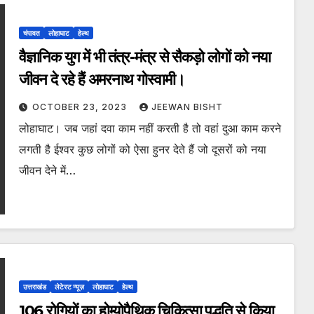
चंपावत
लोहाघाट
हेल्थ
वैज्ञानिक युग में भी तंत्र-मंत्र से सैकड़ो लोगों को नया
जीवन दे रहे हैं अमरनाथ गोस्वामी।
OCTOBER 23, 2023
JEEWAN BISHT
लोहाघाट। जब जहां दवा काम नहीं करती है तो वहां दुआ काम करने
लगती है ईश्वर कुछ लोगों को ऐसा हुनर देते हैं जो दूसरों को नया
जीवन देने में…
उत्तराखंड
लेटेस्ट न्यूज़
लोहाघाट
हेल्थ
106 रोगियों का होम्योपैथिक चिकित्सा पद्धति से किया