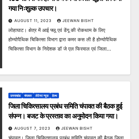
गया निःशुल्क उपचार।
AUGUST 11, 2023
JEEWAN BISHT
लोहाघाट। क्षेत्र में आई फ्लू एवं डेंगू की रोकथाम के लिए
होम्योपैथिक चिकित्सा विभाग द्वारा कमर कस ली है होम्योपैथिक
चिकित्सा विभाग के निदेशक डॉ जे एल फिरमाल एवं जिला…
उत्तराखंड
चंपावत
लेटेस्ट न्यूज़
हेल्थ
जिला चिकित्सालय प्रबंध समिति चंपावत की बैठक हुई
संपन्न। बजट के प्रस्ताव का अनुमोदन किया गया।
AUGUST 7, 2023
JEEWAN BISHT
चंपावत। जिला चिकित्सालय प्रबंध समिति चंपावत की बैठक जिला