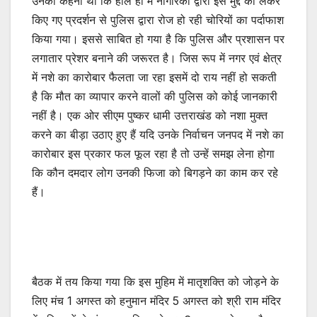
उनका कहना था कि हाल ही में नागरिकों द्वारा इस मुद्दे को लेकर
किए गए प्रदर्शन से पुलिस द्वारा रोज हो रही चोरियों का पर्दाफाश
किया गया। इससे साबित हो गया है कि पुलिस और प्रशासन पर
लगातार प्रेशर बनाने की जरूरत है। जिस रूप में नगर एवं क्षेत्र
में नशे का कारोबार फैलता जा रहा इसमें दो राय नहीं हो सकती
है कि मौत का व्यापार करने वालों की पुलिस को कोई जानकारी
नहीं है। एक ओर सीएम पुष्कर धामी उत्तराखंड को नशा मुक्त
करने का बीड़ा उठाए हुए हैं यदि उनके निर्वाचन जनपद में नशे का
कारोबार इस प्रकार फल फूल रहा है तो उन्हें समझ लेना होगा
कि कौन दमदार लोग उनकी फिजा को बिगड़ने का काम कर रहे
हैं।
बैठक में तय किया गया कि इस मुहिम में मातृशक्ति को जोड़ने के
लिए मंच 1 अगस्त को हनुमान मंदिर 5 अगस्त को श्री राम मंदिर