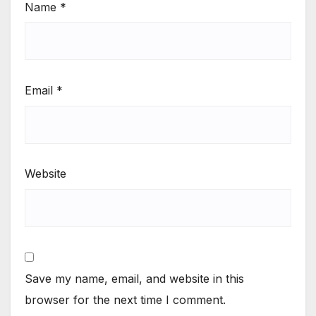
Name
*
Email
*
Website
Save my name, email, and website in this
browser for the next time I comment.