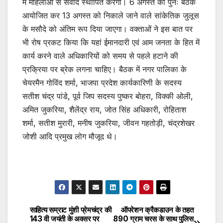
में महिलाओं से संवाद स्थापित करेगा। 6 अगस्त को पुनः बैठक
आयोजित कर 13 अगस्त को निकाले जाने वाले सांकेतिक जुलूस
के मसौदे को अंतिम रूप दिया जाएगा। वक्ताओं ने इस बात पर
भी रोष प्रकट किया कि यहां ईमानदारी एवं आम जनता के हित में
कार्य करने वाले अधिकारियों को समय से पहले हटाने की
प्रक्रिया पर ब्रेक लगना चाहिए। बैठक में नगर पालिका के
चेयरमैन गोविंद शर्मा, भाजपा प्रदेश कार्यकारिणी के सदस्य
सतीश चंद्र पांडे, पूर्व जिप सदस्य पुष्कर बोहरा, विक्की ओली,
अमित जुकरिया, शैलेंद्र राय, जोत सिंह अधिकारी, रोहिताश
शर्मा, सतीश मुरारी, मनीष जुकरिया, जीवन गहतोड़ी, चंद्रशेखर
जोशी आदि प्रमुख लोग मौजूद थे।
साहित्य सम्राट मुंशी प्रेमचंद्र की
ऑपरेशन क्रैकडाउन के तहत
Post
143 वी जयंती के अवसर पर
890 ग्राम चरस के साथ पुलिस