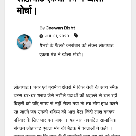
मोर्चा।
By
Jeewan Bisht
JUL 31, 2023
#नशे के फैलते कारोबार को लेकर लोहाघाट
एकता मंच ने खोला मोर्चा।
लोहाघाट। नगर एवं ग्रामीण क्षेत्रों में जिस तेजी के साथ स्मैक
चरस घर-घर शराब जैसे नशीले पदार्थों की धड़ल्ले से चल रही
बिक्री को यदि समय से नहीं रोका गया तो तब लोग हाथ मलते
रह जाएंगे जब उनकी भविष्य की आस बेटा जिंदी लाश बनकर
परिवार के लिए भार बन जाएगा। यह बात नवगठित सामाजिक
संगठन लोहाघाट एकता मंच की बैठक में वक्ताओं ने कही ।