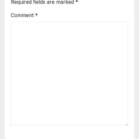
Required fields are marked
*
Comment
*