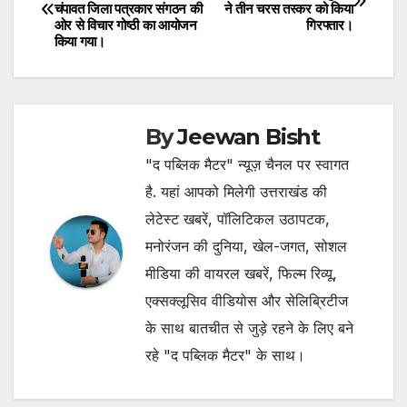
चंपावत जिला पत्रकार संगठन की
ने तीन चरस तस्कर को किया
navigation
ओर से विचार गोष्ठी का आयोजन
गिरफ्तार।
किया गया।
By
Jeewan Bisht
"द पब्लिक मैटर" न्यूज़ चैनल पर स्वागत
है. यहां आपको मिलेगी उत्तराखंड की
लेटेस्ट खबरें, पॉलिटिकल उठापटक,
मनोरंजन की दुनिया, खेल-जगत, सोशल
मीडिया की वायरल खबरें, फिल्म रिव्यू,
एक्सक्लूसिव वीडियोस और सेलिब्रिटीज
के साथ बातचीत से जुड़े रहने के लिए बने
रहे "द पब्लिक मैटर" के साथ।