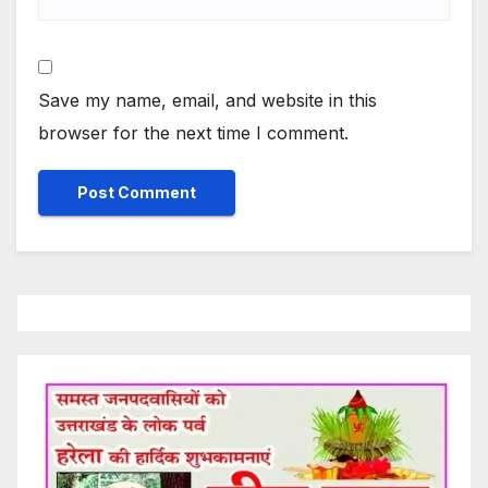
Save my name, email, and website in this
browser for the next time I comment.