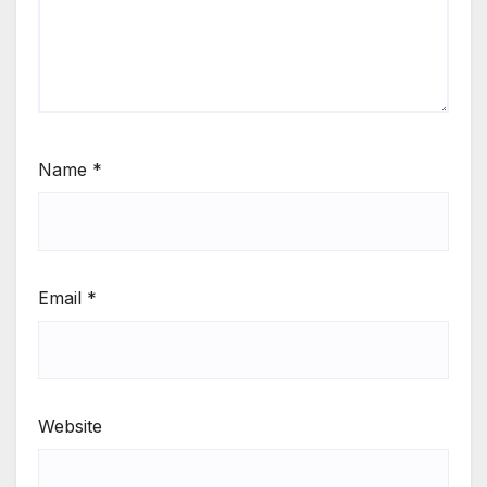
Name
*
Email
*
Website