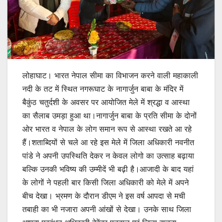
लोहाघाट। भारत नेपाल सीमा का विभाजन करने वाली महाकाली
नदी के तट में स्थित नगरूघाट के नागार्जुन बाबा के मंदिर में
बैकुंठ चतुर्दशी के अवसर पर आयोजित मेले में श्रद्धा व आस्था
का सैलाब उमड़ा हुआ था।नागार्जुन बाबा के प्रति सीमा के दोनों
ओर भारत व नेपाल के लोग समान रूप से आस्था रखते आ रहे
हैं।शताब्दियों से चले आ रहे इस मेले में जिला अधिकारी नवनीत
पांडे ने अपनी उपस्थिति देकर न केवल लोगो का उत्साह बढ़ाया
बल्कि उनकी भविष्य की उम्मीदें भी बढ़ी है।आजादी के बाद यहां
के लोगों ने पहली बार किसी जिला अधिकारी को मेले में अपने
बीच देखा। भ्रमण के दौरान डीएम ने इस वर्ष आपदा से मची
तबाही का भी नजारा अपनी आंखों से देखा। उनके साथ जिला