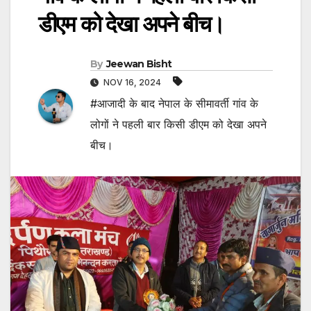
डीएम को देखा अपने बीच।
By
Jeewan Bisht
NOV 16, 2024
#आजादी के बाद नेपाल के सीमावर्ती गांव के
लोगों ने पहली बार किसी डीएम को देखा अपने
बीच।