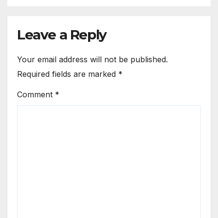
Leave a Reply
Your email address will not be published.
Required fields are marked
*
Comment
*