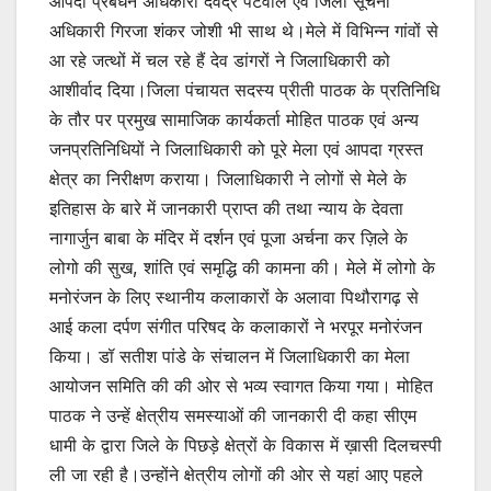
आपदा प्रबंधन अधिकारी देवेंद्र पटवाल एवं जिला सूचना
अधिकारी गिरजा शंकर जोशी भी साथ थे।मेले में विभिन्न गांवों से
आ रहे जत्थों में चल रहे हैं देव डांगरों ने जिलाधिकारी को
आशीर्वाद दिया।जिला पंचायत सदस्य प्रीती पाठक के प्रतिनिधि
के तौर पर प्रमुख सामाजिक कार्यकर्ता मोहित पाठक एवं अन्य
जनप्रतिनिधियों ने जिलाधिकारी को पूरे मेला एवं आपदा ग्रस्त
क्षेत्र का निरीक्षण कराया। जिलाधिकारी ने लोगों से मेले के
इतिहास के बारे में जानकारी प्राप्त की तथा न्याय के देवता
नागार्जुन बाबा के मंदिर में दर्शन एवं पूजा अर्चना कर ज़िले के
लोगो की सुख, शांति एवं समृद्धि की कामना की। मेले में लोगो के
मनोरंजन के लिए स्थानीय कलाकारों के अलावा पिथौरागढ़ से
आई कला दर्पण संगीत परिषद के कलाकारों ने भरपूर मनोरंजन
किया। डॉ सतीश पांडे के संचालन में जिलाधिकारी का मेला
आयोजन समिति की की ओर से भव्य स्वागत किया गया। मोहित
पाठक ने उन्हें क्षेत्रीय समस्याओं की जानकारी दी कहा सीएम
धामी के द्वारा जिले के पिछड़े क्षेत्रों के विकास में ख़ासी दिलचस्पी
ली जा रही है।उन्होंने क्षेत्रीय लोगों की ओर से यहां आए पहले