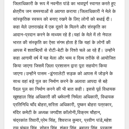
जिलाधिकारी के रूप में नवनीत पांडे का भावपूर्ण स्वागत करते हुए
क्षेत्रीय जन समस्याओं से अवगत कराया।जिलाधिकारी ने मेले के
सांस्कृतिक स्वरूप को बनाए रखने के लिए लोगों को बधाई दी।
कहा मेले उत्तराखंड में एक दूसरे के मिलने और संस्कृति का
आदान-प्रदान करने के माध्यम रहे है।यहां के मेले में तो नेपाल
भारत की संस्कृति का ऐसा संगम होता है कि यहां के लोगों की
आपस में शताब्दियों से रोटी-बेटी के रिश्ते चले आ रहे हैं। उन्होंने
कहा आगामी वर्ष में यह मेला और भव्य व दिव्य तरीके से आयोजित
किया जाएगा जिसमें ज़िला प्रशासन द्वारा पूरा सहयोग किया
जाएगा।उन्होंने पासम -डूंगरालेटी सड़क को आपस में जोड़ने के
साथ वहां बड़े पुल का निर्माण करने के अलावा आपदा से बहे
पैदल पुल का निर्माण करने की भी बात कही। इससे पूर्व विधायक
खुशहाल सिंह अधिकारी की धर्मपत्नी निर्मला अधिकारी, विधायक
प्रतिनिधि चाँद बोहरा,सरिता अधिकारी, पुष्कर बोहरा पत्रकार,
मंदिर कमेटी के अध्यक्ष जगदीश कॉलोनी,विक्रम चौहान,
चंद्रकांत तिवारी,प्रेम सिंह, शिवराज कुमार, प्रवीण पांडे,महेश
राम,चंचल सिंह, सोहन सिंह, शंकर सिंह, बहादुर सिंह, प्रकाश