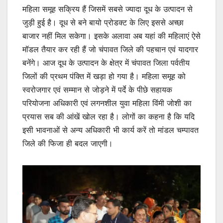
महिला समूह सक्रिय हैं जिसमें सबसे ज्यादा दूध के उत्पादन से
जुड़ी हुई है। दूध से बने बायो प्रोडक्ट के लिए इससे अच्छा
बाजार नहीं मिल सकेगा। इसके अलावा अब यहां की महिलाएं ऐसे
मॉडल तैयार कर रही हैं जो चंपावत जिले की पहचान एवं यादगार
बनेंगे। आज दूध के उत्पादन के क्षेत्र में चंपावत जिला पर्वतीय
जिलों की प्रथम पंक्ति में खड़ा हो गया है। महिला समूह को
स्वरोजगार एवं सम्मान से जोड़ने में पर्दे के पीछे सहायक
परियोजना अधिकारी एवं लगनशील युवा महिला विंमी जोशी का
प्रयास सब की आंखें खोल रहा है। लोगों का कहना है कि यदि
इसी भावनाओं से अन्य अधिकारी भी कार्य करें तो मांडल चम्पावत
जिले की फिजा ही बदल जाएगी।