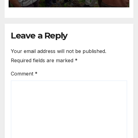
Leave a Reply
Your email address will not be published.
Required fields are marked
*
Comment
*