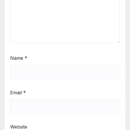
Name
*
Email
*
Website