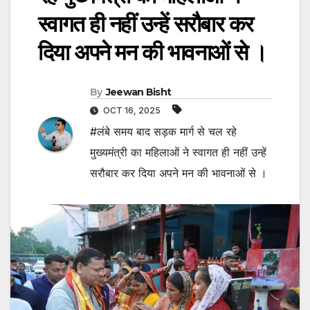
स्वागत ही नहीं उन्हें सरौबार कर
दिया अपने मन की भावनाओं से ।
By
Jeewan Bisht
OCT 16, 2025
#लंबे समय बाद सड़क मार्ग से चल रहे
मुख्यमंत्री का महिलाओं ने स्वागत ही नहीं उन्हें
सरौबार कर दिया अपने मन की भावनाओं से ।