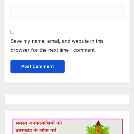
Save my name, email, and website in this
browser for the next time I comment.