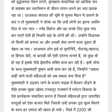
को वृद्धावस्था पेंशन लगने, कृतज्ञता सामाजिक एवं आर्थिक रूप
से सशक्त कर स्वाभिमान से जीवन यापन करने का भाव छलक
रहा था‌। दरअसल चंपावत की भूमि से चुनाव मैदान में उतरने के
बाद न तो मुख्यमंत्री ने सोचा था कि उन्हें लोगों का इतना असीम
दिल से भरा प्यार – स्नेह मिलेगा और वह उनके लिए कुछ नया
कर पाएंगे ऐसी ही स्थिति यहां के लोगों की थी। उन्होंने विधायक
तो किसी को बनाया था और उनकी सेवा करने वाला दूसरा ही
चेहरा आ गया। दरअसल लोग इसे मां पूर्णागिरि, गोलज्यू महराज,
मां हिंगला देवी, मां बाराही की ऐसी प्रेरणा मानते हैं, जो कुछ भी
हो रहा है इसके पीछे ईश्वरीय शक्ति काम कर रही है। इसी सोच
के साथ मुख्यमंत्री पुष्कर धामी काम कर रहे हैं, जिन्होंने “अबला
कहीं जाने वाली महिलाओं को अब सबला बना दिया है”
मुख्यमंत्री ने उड़कर जाने के बजाय सड़क में बैठकर दौड़ने के
पीछे उनका मुख्य उद्देश्य टनकपुर राजमार्ग में पर्यटन विकास के
ऐसे कार्यक्रम संचालित करना है जिससे महिलाओं द्वारा उत्पादित
वस्तुओं को ऐसा बाजार मिले जिससे उन्हें उनका पूरा मूल्य मिलने
के साथ हर उत्पाद की खपत हो सके। जिले में 2200 सौ