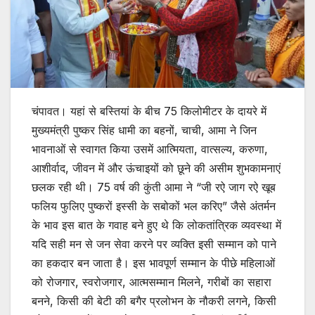
चंपावत। यहां से बस्तियां के बीच 75 किलोमीटर के दायरे में
मुख्यमंत्री पुष्कर सिंह धामी का बहनों, चाची, आमा ने जिन
भावनाओं से स्वागत किया उसमें आत्मियता, वात्सल्य, करुणा,
आशीर्वाद, जीवन में और ऊंचाइयों को छूने की असीम शुभकामनाएं
छलक रही थी। 75 वर्ष की कुंती आमा ने “जी रऐ जाग रऐ खूब
फलिय फुलिए पुष्करों इस्सी के सबोकों भल करिए” जैसे अंतर्मन
के भाव इस बात के गवाह बने हुए थे कि लोकतांत्रिक व्यवस्था में
यदि सही मन से जन सेवा करने पर व्यक्ति इसी सम्मान को पाने
का हकदार बन जाता है। इस भावपूर्ण सम्मान के पीछे महिलाओं
को रोजगार, स्वरोजगार, आत्मसम्मान मिलने, गरीबों का सहारा
बनने, किसी की बेटी की बगैर प्रलोभन के नौकरी लगने, किसी