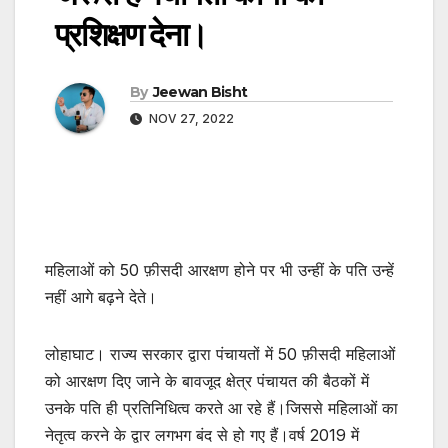
प्रशिक्षण देना।
By
Jeewan Bisht
NOV 27, 2022
महिलाओं को 50 फ़ीसदी आरक्षण होने पर भी उन्हीं के पति उन्हें
नहीं आगे बढ़ने देते।
लोहाघाट। राज्य सरकार द्वारा पंचायतों में 50 फ़ीसदी महिलाओं
को आरक्षण दिए जाने के बावजूद क्षेत्र पंचायत की बैठकों में
उनके पति ही प्रतिनिधित्व करते आ रहे हैं।जिससे महिलाओं का
नेतृत्व करने के द्वार लगभग बंद से हो गए हैं।वर्ष 2019 में