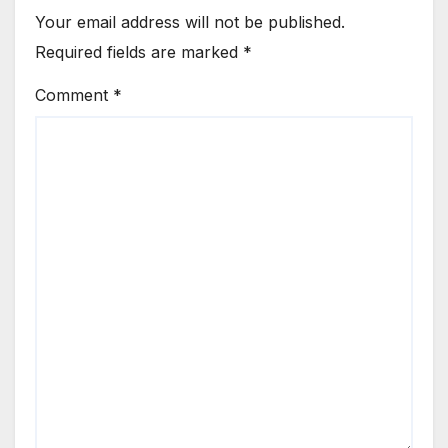
Your email address will not be published.
Required fields are marked
*
Comment
*