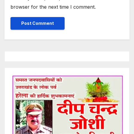
browser for the next time I comment.