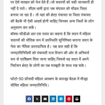
पर ऐसे मातहत को भेज देते हैं।जो सदस्यों को सही जानकारी ही
नहीं दे पाते। सीएम धामी द्वारा जब चंपावत को मॉडल जिला
बनाया जा रहा है। तो यहां की क्षेत्र पंचायत या जिला पंचायत
की बैठकें भी ऐसी आदर्श होनी चाहिए जिनका अन्य जिलों के लोग
अनुसरण कर सकें।
बॉक्स-सीडीओ आर एस रावत का कहना है कि सदन में महिला
सदस्यों की भौतिक रूप में उपस्थिति सुनिश्चित कराना सदन के
नेता का नैतिक उत्तरदायित्व है। यह बात सही है कि
जनप्रतिनिधियों को पंचायती राज विभाग की ओर से अनिवार्य
रूप से प्रशिक्षण दिया जाना चाहिए जिससे वह सदन में अपने
निर्वाचन क्षेत्र के लोगों का पक्ष मजबूती के साथ रख सके।
फोटो-50 फ़ीसदी महिला आरक्षण के बावजूद बैठक में मौजूद
सीमित महिला जनप्रतिनिधि।