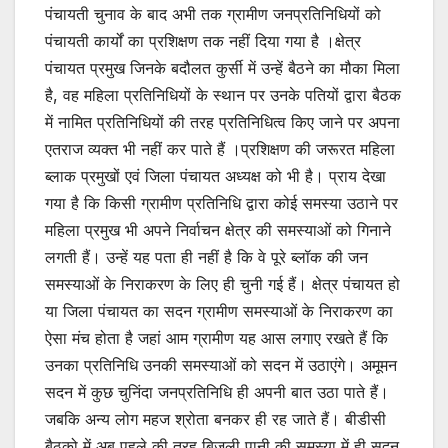
पंचायती चुनाव के बाद अभी तक ग्रामीण जनप्रतिनिधियों को
पंचायती कार्यों का प्रशिक्षण तक नहीं दिया गया है ।क्षेत्र
पंचायत प्रमुख जिनके बदौलत कुर्सी में उन्हें बैठने का मौका मिला
है, वह महिला प्रतिनिधियों के स्थान पर उनके पतियों द्वारा बैठक
में नामित प्रतिनिधियों की तरह प्रतिनिधित्व किए जाने पर अपना
एतराज व्यक्त भी नहीं कर पाते हैं ।प्रशिक्षण की जरूरत महिला
ब्लाक प्रमुखों एवं जिला पंचायत अध्यक्ष को भी है। प्राय देखा
गया है कि किसी ग्रामीण प्रतिनिधि द्वारा कोई समस्या उठाने पर
महिला प्रमुख भी अपने निर्वाचन क्षेत्र की समस्याओं को गिनाने
लगती हैं। उन्हें यह पता ही नहीं है कि वे पूरे ब्लॉक की जन
समस्याओं के निराकरण के लिए ही चुनी गई हैं। क्षेत्र पंचायत हो
या जिला पंचायत का सदन ग्रामीण समस्याओं के निराकरण का
ऐसा मंच होता है जहां आम ग्रामीण यह आस लगाए रखते हैं कि
उनका प्रतिनिधि उनकी समस्याओं को सदन में उठाएंगे। अमूमन
सदन में कुछ चुनिंदा जनप्रतिनिधि ही अपनी बात उठा पाते हैं।
जबकि अन्य लोग महज श्रोता बनकर ही रह जाते हैं। बीडीसी
बैठको में अब पहले की तरह बिजली पानी की समस्या में ही सदन