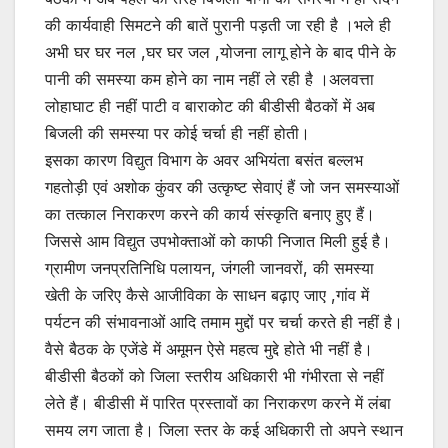
की कार्यवाही सिमटने की बातें पुरानी पड़ती जा रही है ।भले ही
अभी घर घर नल ,घर घर जल ,योजना लागू होने के बाद पीने के
पानी की समस्या कम होने का नाम नहीं ले रही है ।अलवत्ता
लोहाघाट ही नहीं पाटी व बाराकोट की बीडीसी बैठकों में अब
बिजली की समस्या पर कोई चर्चा ही नहीं होती।
इसका कारण विद्युत विभाग के अवर अभियंता बसंत बल्लभ
गहतोड़ी एवं अशोक कुंवर की उत्कृष्ट सेवाएं हैं जो जन समस्याओं
का तत्काल निराकरण करने की कार्य संस्कृति बनाए हुए हैं।
जिससे आम विद्युत उपभोक्ताओं को काफी निजात मिली हुई है।
ग्रामीण जनप्रतिनिधि पलायन, जंगली जानवरों, की समस्या
खेती के जरिए कैसे आजीविका के साधन बढ़ाए जाए ,गांव में
पर्यटन की संभावनाओं आदि तमाम मुद्दों पर चर्चा करते ही नहीं है।
वैसे बैठक के एजेंडे में अमूमन ऐसे महत्व मुद्दे होते भी नहीं है।
बीडीसी बैठकों को जिला स्तरीय अधिकारी भी गंभीरता से नहीं
लेते हैं। बीडीसी में पारित प्रस्तावों का निराकरण करने में लंबा
समय लग जाता है। जिला स्तर के कई अधिकारी तो अपने स्थान