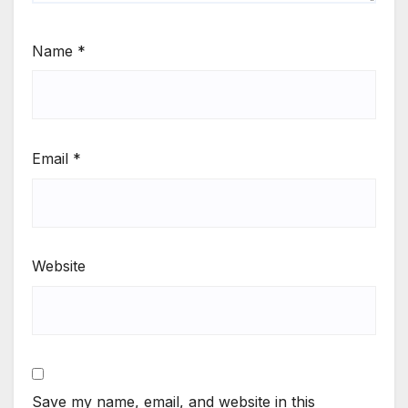
Name
*
Email
*
Website
Save my name, email, and website in this