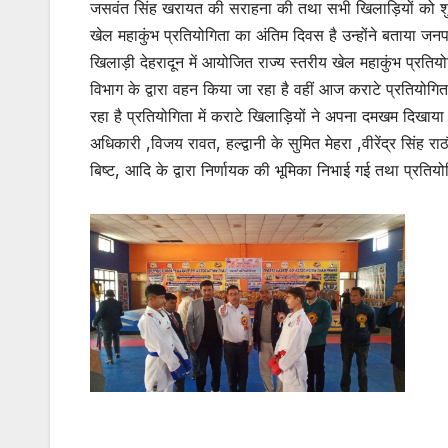
जसवंत सिंह खरायत की सराहना की तथा सभी खिलाड़ियों को शु
खेल महाकुंभ प्रतियोगिता का अंतिम दिवस है उन्होंने बताया 
खिलाड़ी देहरादून में आयोजित राज्य स्तरीय खेल महाकुंभ प्रतियोगि
विभाग के द्वारा वहन किया जा रहा है वहीं आज कराटे प्रतियोगित
रहा है प्रतियोगिता में कराटे खिलाड़ियों ने अपना दमखम दिखाय
अधिकारी ,विजय रावत, हल्द्वानी के सुमित मेहरा ,वीरेंद्र सिंह र
बिष्ट, आदि के द्वारा निर्णायक की भूमिका निभाई गई तथा प्रतिय