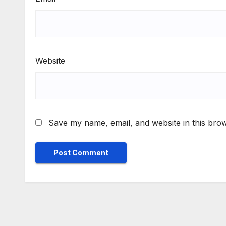
Website
Save my name, email, and website in this brow