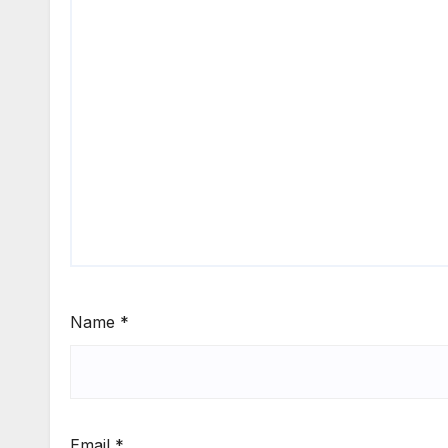
Name
*
Email
*