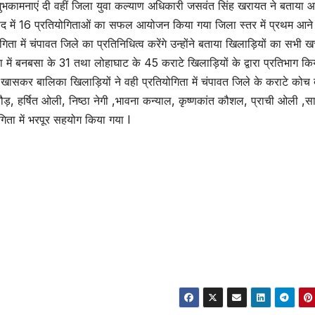
भकामनाएं दी वहीं जिला युवा कल्याण अधिकारी जसवंत सिंह खरायत ने बताया
जनपद में 16 प्रतियोगिताओं का सफल आयोजन किया गया जिला स्तर में प्रथम आने 
ता में चंपावत जिले का प्रतिनिधित्व करेंगे उन्होंने बताया खिलाड़ियों का सभी खर
ा में बनबसा के 31 तथा लोहाघाट के 45 कराटे खिलाड़ियों के द्वारा प्रतिभाग कि
ा खासकर बालिका खिलाड़ियों ने वही प्रतियोगिता में चंपावत जिले के कराटे कोच
ाठौड़, हर्षित ओली, निष्ठा नेगी ,भावना कन्याल, कृष्णकांत कौशल, प्राची ओली ,साक
ोगिता में भरपूर सहयोग किया गया l