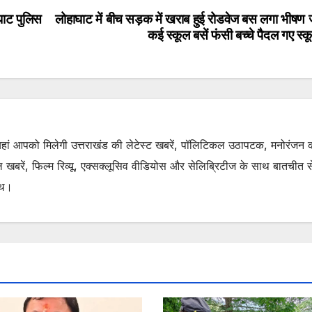
घाट पुलिस
लोहाघाट में बीच सड़क में खराब हुई रोडवेज बस लगा भीषण
कई स्कूल बसें फंसी बच्चे पैदल गए स्क
. यहां आपको मिलेगी उत्तराखंड की लेटेस्ट खबरें, पॉलिटिकल उठापटक, मनोरंजन 
रें, फिल्म रिव्यू, एक्सक्लूसिव वीडियोस और सेलिब्रिटीज के साथ बातचीत से 
ाथ।