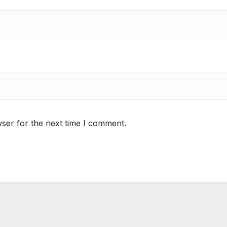
ser for the next time I comment.