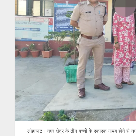
लोहाघाट। नगर क्षेत्र के तीन बच्चों के एकाएक गायब होने से नग