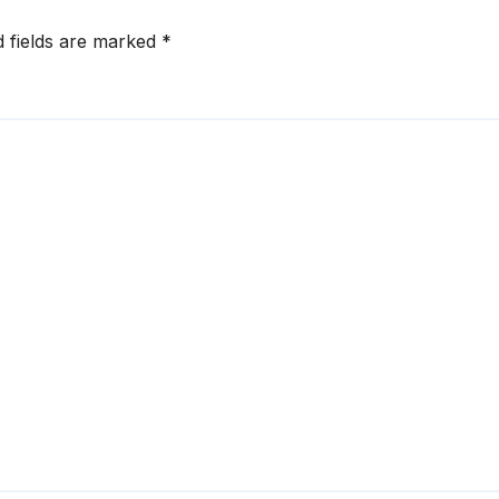
d fields are marked
*