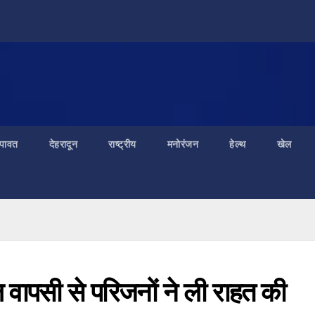
ंपावत
देहरादून
राष्ट्रीय
मनोरंजन
हेल्थ
खेल
 वापसी से परिजनों ने ली राहत की