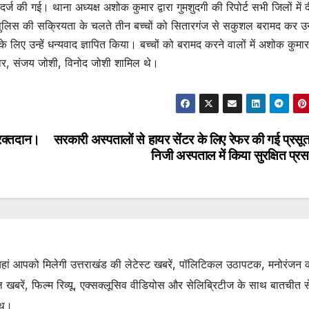
दर्ज की गई। थाना अध्यक्ष अशोक कुमार द्वारा गुमशुदगी की रिपोर्ट सभी जिलों में 
 पुलिस की सक्रियता के चलते तीन बच्चों को सितारगंज से सकुशल बरामद कर उ
े लिए उन्हें धन्यवाद ज्ञापित किया। बच्चों को बरामद करने वालों में अशोक कुमा
मार, संजय जोशी, विनोद जोशी शामिल थे।
 रक्तदान।
सरकारी अस्पतालों से हायर सेंटर के लिए रेफर की गई प्रसूत
निजी अस्पताल में किया सुरक्षित प्
. यहां आपको मिलेगी उत्तराखंड की लेटेस्ट खबरें, पॉलिटिकल उठापटक, मनोरंजन 
रें, फिल्म रिव्यू, एक्सक्लूसिव वीडियोस और सेलिब्रिटीज के साथ बातचीत से 
ाथ।