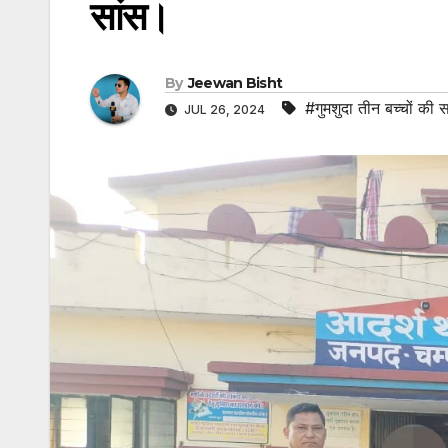
सांस।
By
Jeewan Bisht
#गुमशुदा तीन बच्चों की
JUL 26, 2024