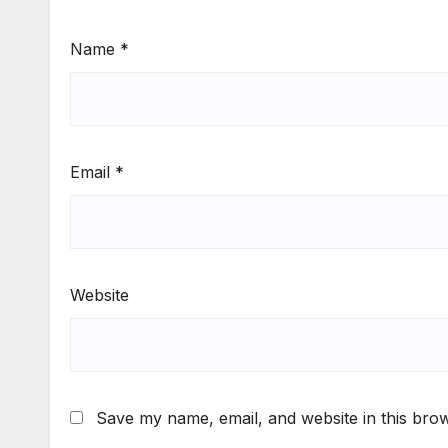
Name
*
Email
*
Website
Save my name, email, and website in this brow