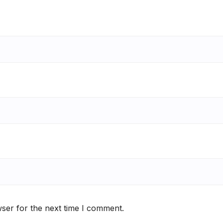
ser for the next time I comment.