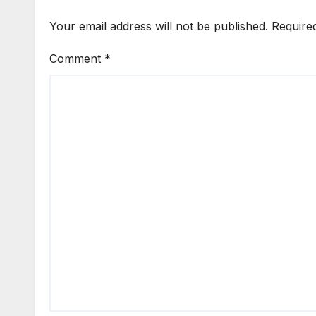
Your email address will not be published.
Require
Comment
*