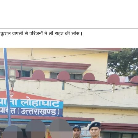
 सकुशल वापसी से परिजनों ने ली राहत की सांस।