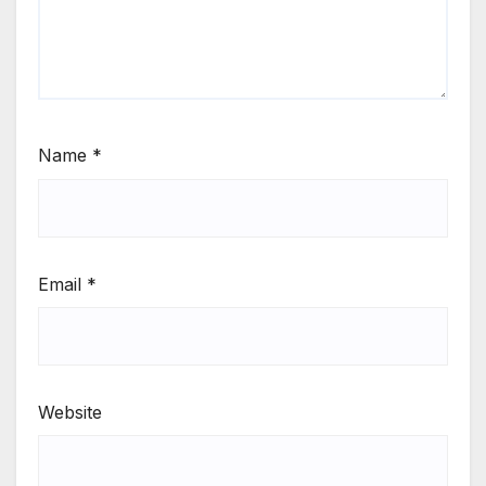
Name
*
Email
*
Website