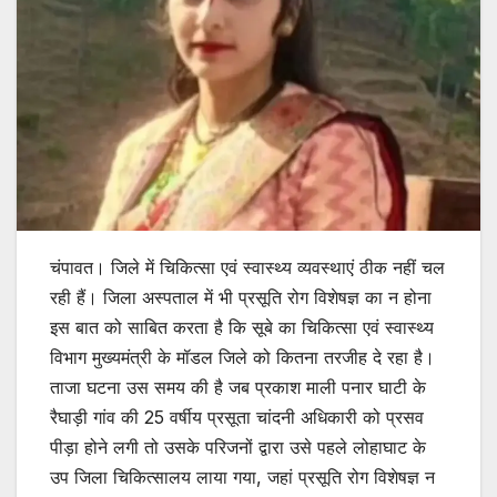
चंपावत। जिले में चिकित्सा एवं स्वास्थ्य व्यवस्थाएं ठीक नहीं चल
रही हैं। जिला अस्पताल में भी प्रसूति रोग विशेषज्ञ का न होना
इस बात को साबित करता है कि सूबे का चिकित्सा एवं स्वास्थ्य
विभाग मुख्यमंत्री के मॉडल जिले को कितना तरजीह दे रहा है।
ताजा घटना उस समय की है जब प्रकाश माली पनार घाटी के
रैघाड़ी गांव की 25 वर्षीय प्रसूता चांदनी अधिकारी को प्रसव
पीड़ा होने लगी तो उसके परिजनों द्वारा उसे पहले लोहाघाट के
उप जिला चिकित्सालय लाया गया, जहां प्रसूति रोग विशेषज्ञ न