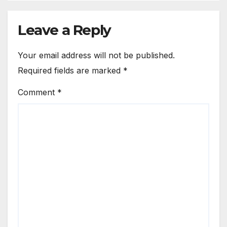
Leave a Reply
Your email address will not be published.
Required fields are marked
*
Comment
*