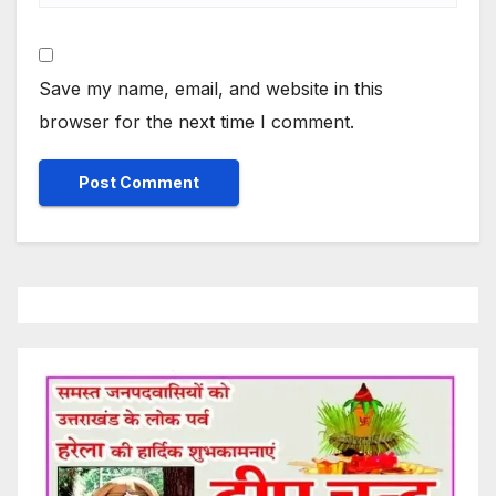
Save my name, email, and website in this
browser for the next time I comment.