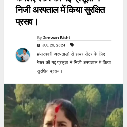
निजी अस्पताल में किया सुरक्षित
प्रसव।
By
Jeewan Bisht
JUL 26, 2024
#सरकारी अस्पतालों से हायर सेंटर के लिए
रेफर की गई प्रसूता ने निजी अस्पताल में किया
सुरक्षित प्रसव।