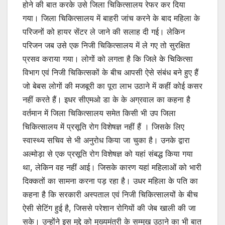
होने की बात करके उसे जिला चिकित्सालय रेफर कर दिया
गया। जिला चिकित्सालय में बाहरी जांच करने के बाद महिला के
परिजनों को हायर सेंटर ले जाने की सलाह दी गई। लेकिन
परिजन जब उसे एक निजी चिकित्सालय में ले गए तो सुरक्षित
प्रसव कराया गया। लोगों को लगता है कि जिले के चिकित्सा
विभाग एवं निजी चिकित्सकों के बीच आपसी ऐसे संबंध बने हुए हैं
जो बेबस लोगों की मजबूरी का पूरा लाभ उठाने में कहीं कोई कसर
नहीं करते हैं। इधर सीएमओ डा के के अग्रवाल का कहना है
वर्तमान में जिला चिकित्सालय समेत किसी भी उप जिला
चिकित्सालय में प्रसूति रोग विशेषज्ञ नहीं हैं । जिसके लिए
स्वास्थ्य सचिव से भी अनुरोध किया जा चुका है। उनके द्वारा
अल्मोड़ा से एक प्रसूति रोग विशेषज्ञ को यहां संबद्ध किया गया
था, लेकिन वह नहीं आई। जिसके कारण यहां महिलाओं को भारी
दिक्कतों का सामना करना पड़ रहा है। उधर महिला के पति का
कहना है कि सरकारी अस्पताल एवं निजी चिकित्सालयों के बीच
ऐसी सेटिंग हुई है, जिससे परेशान रोगियों की जेब खाली की जा
सके। उन्होंने इस मुद्दे को मुख्यमंत्री के सम्मुख उठाने का भी बात