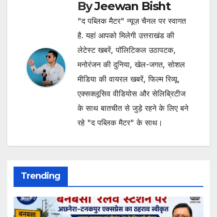
By
Jeewan Bisht
"द पब्लिक मैटर" न्यूज़ चैनल पर स्वागत
है. यहां आपको मिलेगी उत्तराखंड की
लेटेस्ट खबरें, पॉलिटिकल उठापटक,
मनोरंजन की दुनिया, खेल-जगत, सोशल
मीडिया की वायरल खबरें, फिल्म रिव्यू,
एक्सक्लूसिव वीडियोस और सेलिब्रिटीज
के साथ बातचीत से जुड़े रहने के लिए बने
रहे "द पब्लिक मैटर" के साथ।
Trending