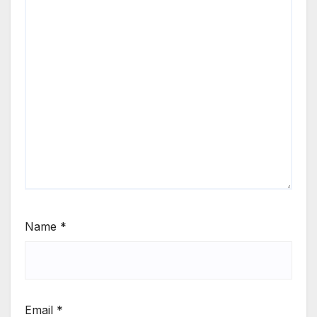
Name
*
Email
*