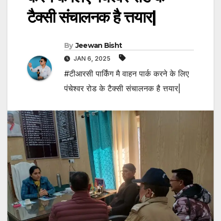
टैक्सी संचालनक है त्तयार|
By
Jeewan Bisht
JAN 6, 2025
#टीआरसी पार्किंग मै वाहन पार्क करने के लिए
पंचेश्वर रोड के टैक्सी संचालनक है त्तयार|