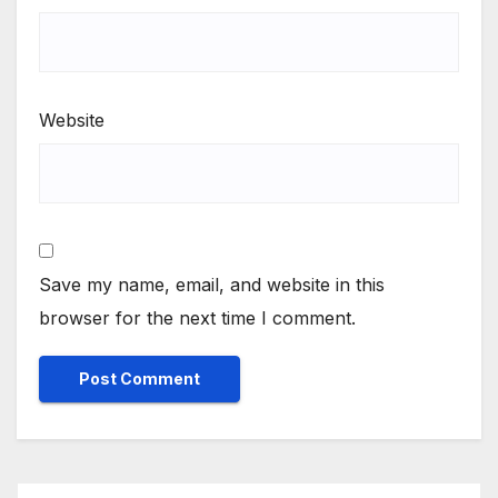
Website
Save my name, email, and website in this
browser for the next time I comment.