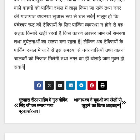
वाले वाहनों को पार्किंग स्थल में खड़ा किया जा सके तथा नगर
की यातायात व्यवस्था सुचारू रूप से चल सके| मालूम हो कि
पंचेश्वर रूट की टैक्सियों के लिए पार्किंग व्यवस्था न होने से वह
सड़क किनारे खड़ी रहती है जिस कारण अक्सर जाम की समस्या
तथा दुर्घटनाओं का खतरा बना रहता है| लेकिन अब टैक्सियों के
पार्किंग स्थल में जाने से इस समस्या से नगर वासियों तथा वाहन
चालकों को निजात मिलेगी तथा नगर का ही चौराहे जाम मुक्त हो
सकगें|
गुरुद्वारा रीठा साहिब में गुरु गोविंद
थानाथक्ष्य ने युवाओ का खेलों से
Post
सिंह जी का मनाया गया
जुड़ने का किया आहवाहन|
प्रकाशोत्सव।
navigation