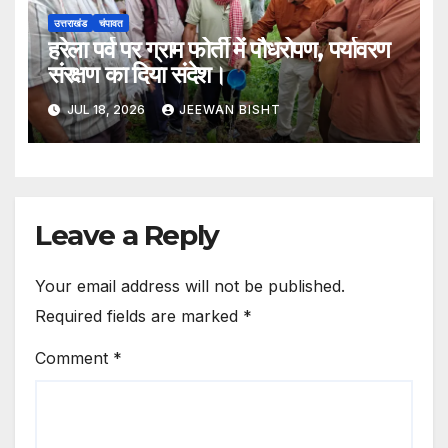
उत्तराखंड
चंपावत
हरेला पर्व पर ग्राम फोर्ती में पौधरोपण, पर्यावरण
संरक्षण का दिया संदेश।
JUL 18, 2026
JEEWAN BISHT
Leave a Reply
Your email address will not be published.
Required fields are marked
*
Comment
*