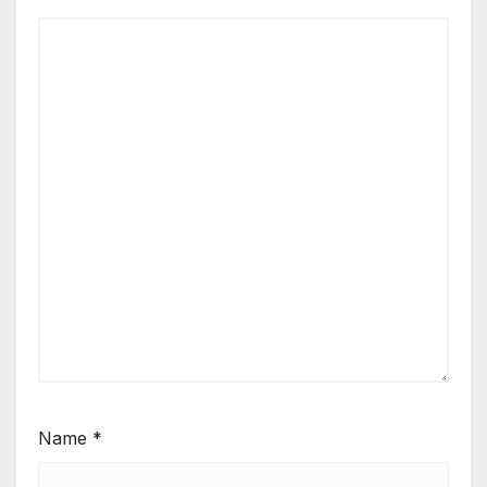
Name
*