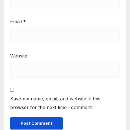
Email
*
Website
Save my name, email, and website in this
browser for the next time I comment.