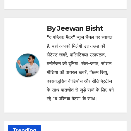
By
Jeewan Bisht
"द पब्लिक मैटर" न्यूज़ चैनल पर स्वागत
है. यहां आपको मिलेगी उत्तराखंड की
लेटेस्ट खबरें, पॉलिटिकल उठापटक,
मनोरंजन की दुनिया, खेल-जगत, सोशल
मीडिया की वायरल खबरें, फिल्म रिव्यू,
एक्सक्लूसिव वीडियोस और सेलिब्रिटीज
के साथ बातचीत से जुड़े रहने के लिए बने
रहे "द पब्लिक मैटर" के साथ।
Trending