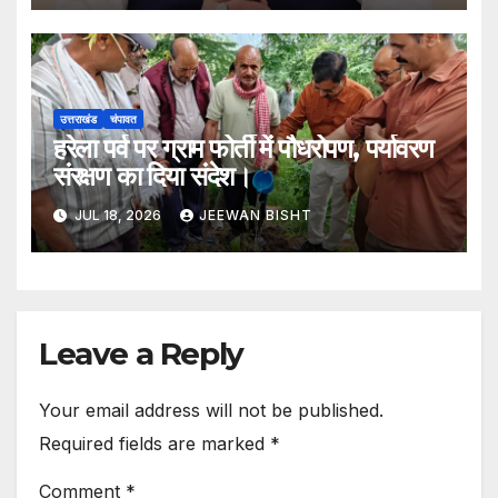
उत्तराखंड
चंपावत
हरेला पर्व पर ग्राम फोर्ती में पौधरोपण, पर्यावरण
संरक्षण का दिया संदेश।
JUL 18, 2026
JEEWAN BISHT
Leave a Reply
Your email address will not be published.
Required fields are marked
*
Comment
*