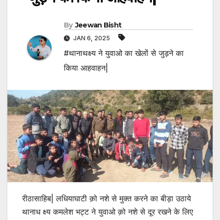
By
Jeewan Bisht
JAN 6, 2025
#थानाथक्ष्य ने युवाओ का खेलों से जुड़ने का
किया आहवाहन|
रीठासाहिब| लधियाघाटी क़ो नशे से मुक्त करने का बीड़ा उठाये
थानाध क्ष्य कमलेश भट्ट ने युवाओ क़ो नशे से दूर रखने के लिए