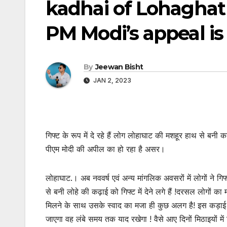
kadhai of Lohaghat a
PM Modi’s appeal is
By
Jeewan Bisht
JAN 2, 2023
गिफ्ट के रूप में दे रहे हैं लोग लोहाघाट की मशहूर हाथ से बनी 
पीएम मोदी की अपील का हो रहा है असर।
लोहाघाट.। अब नववर्ष एवं अन्य मांगलिक अवसरों में लोगों ने गि
से बनी लोहे की कढ़ाई को गिफ्ट में देने लगे हैं !दरसल लोगों क
मिलने के साथ उसके स्वाद का मजा ही कुछ अलग है! इस कड़ाई क
जाएगा वह लंबे समय तक याद रखेगा ! वैसे आए दिनों मिठाइयों मे