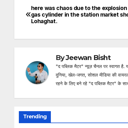
here was chaos due to the explosion 
Post
gas cylinder in the station market sh
navigation
Lohaghat.
By
Jeewan Bisht
"द पब्लिक मैटर" न्यूज़ चैनल पर स्वागत है
दुनिया, खेल-जगत, सोशल मीडिया की वायरल खब
रहने के लिए बने रहे "द पब्लिक मैटर" के स
Trending