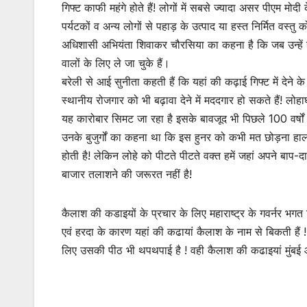
गिफ्ट काफी महंगे होते हैं! लोगों में सबसे ज्यादा असर पीएम मोदी
पर्यटकों व अन्य लोगों से पहाड़ के उत्पाद या हस्त निर्मित वस्तु
अधिशासी अभियंता शिवाकर चौरसिया का कहना है कि जब उन्हें 
वालों के लिए ले जा चुके हैं।
बरेली से आई सुनीता कहती हैं कि यहां की कढ़ाई गिफ्ट में देने
स्थानीय रोजगार को भी बढ़ावा देने में मददगार हो सकते हैं! लोह
यह कारोबार सिमट जा रहा है इसके बावजूद भी पिछले 100 वर्षो
उनके बुजुर्गों का कहना था कि इस हुनर को कभी मत छोड़ना हाल
होती है! लेकिन लोहे को पीटते पीटते वक्त हमें जहां अपने बाप-
बाजार तलाशने की जरूरत नहीं है!
कैलाश की कडाइयों के प्रचार के लिए महाराष्ट्र के गवर्नर भगत सिं
एवं हरदा के कारण यहां की कढायां कैलाश के नाम से बिकती हैं 
लिए उसकी पीठ भी थपथपाई है ! वही कैलाश की कढाइयां मुंबई आदि 