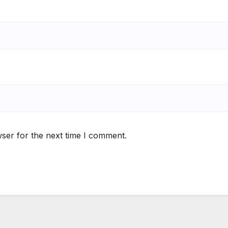
ser for the next time I comment.