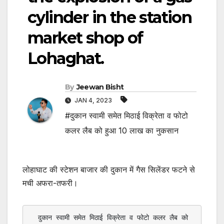
cylinder in the station
market shop of
Lohaghat.
By
Jeewan Bisht
JAN 4, 2023
#दुकान स्वामी समेत मिठाई विक्रेता व फोटो
कलर लैब को हुआ 10 लाख का नुकसान
लोहाघाट की स्टेशन बाजार की दुकान में गैस सिलेंडर फटने से
मची अफरा-तफरी।
  दुकान स्वामी समेत मिठाई विक्रेता व फोटो कलर लैब को 