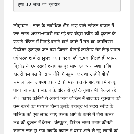
हुआ 10 लाख का नुकसान।
लोहाघाट। नगर के सर्वाधिक भीड़ भाड़ वाले स्टेशन बाजार में
उस समय अफरा-तफरी मच गई जब चंद्रा स्वीट की दुकान के
ऊपरी मंजिल में मिठाई बनाने वाले कमरे में गैस का कमर्शियल
सिलेंडर एकाएक फट गया जिससे मिठाई कारीगर नैन सिंह सामंत
एवं प्रकाश बोरा झुलस गए। घटना की सूचना मिलते ही फायर
ब्रिगेड के एफएसओ श्याम बहादुर थापा एवं थानाध्यक्ष मनीष
खत्री दल बल के साथ मौके में पहुंच गए तथा उन्होंने मोर्चा
संभाल लिया लगभग एक घंटे की मशक्कत के बाद आग में काबू
पाया जा सका। मकान के अंदर से धूएं के गुब्बार भी निकल रहे
थे। फायर कर्मियों ने अपनी जान जोखिम में डालकर नुकसान को
कम करने का प्रयास किया इसके बावजूद भी चंद्रा स्वीट के
मालिक को एक लाख रुपए उसके आगे के कमरे में बोरा कलर
लैब की दुकान में कैमरा, कंप्यूटर, प्रिंटर समेत तमाम कीमती
सामान नष्ट हो गया जबकि मकान में दरार आने से गृह स्वामी को