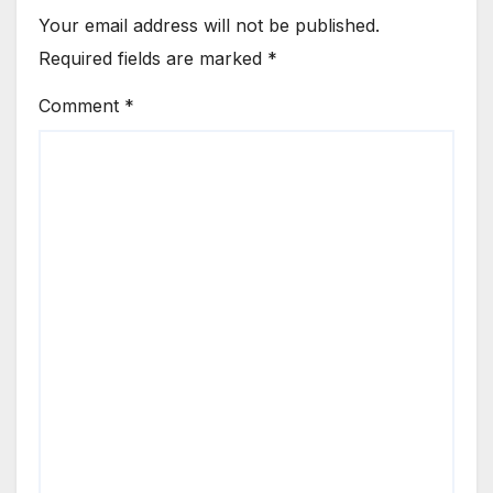
Your email address will not be published.
Required fields are marked
*
Comment
*