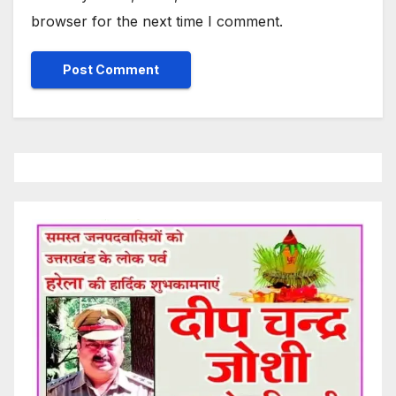
browser for the next time I comment.