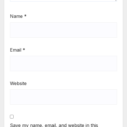
Name
*
Email
*
Website
Save my name, email, and website in this