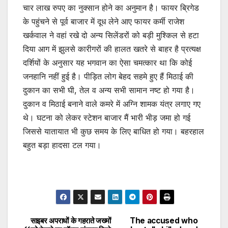
चार लाख रुपए का नुक्सान होने का अनुमान है। फायर ब्रिगेड
के पहुंचने से पूर्व बाजार में दूध लेने आए फायर कर्मी राजेश
खर्कवाल ने वहां रखे दो अन्य सिलेंडरों को बड़ी मुश्किल से हटा
दिया आग में झुलसे कारीगरों की हालत खतरे से बाहर है प्रत्यक्ष
दर्शियों के अनुसार यह भगवान का ऐसा चमत्कार था कि कोई
जनहानि नहीं हुई है। पीड़ित लोग बेहद सहमे हुए हैं मिठाई की
दुकान का सभी घी, तेल व अन्य सभी सामान नष्ट हो गया है।
दुकान व मिठाई बनाने वाले कमरे में अग्नि शामक यंत्र लगाए गए
थे। घटना को लेकर स्टेशन बाजार मैं भारी भीड़ जमा हो गई
जिससे यातायात भी कुछ समय के लिए बाधित हो गया। बहरहाल
बहुत बड़ा हादसा टल गया।
साइबर अपराधों के गहराते जख्मों
The accused who
Post