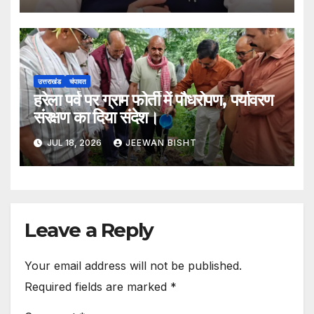
उत्तराखंड
चंपावत
हरेला पर्व पर ग्राम फोर्ती में पौधरोपण, पर्यावरण
संरक्षण का दिया संदेश।
JUL 18, 2026
JEEWAN BISHT
Leave a Reply
Your email address will not be published.
Required fields are marked
*