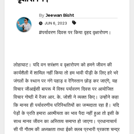
By
Jeewan Bisht
JUN 6, 2023
#पर्यावरण दिवस पर किया वृहद वृक्षारोपण।
लोहाघाट। यदि वन सरंक्षण व वृक्षारोपण को हमने जीवन की
कार्यशैली में शामिल नहीं किया तो हम भावी पीड़ी के लिए हरे भरे
जंगलों के स्थान पर नंगे पहाड़ व रेगिस्तान छोड़ कर जाएंगे, यह
विचार जीआईसी बापरू में विश्व पर्यावरण दिवस पर आयोजित
विचार गोष्ठी में रेंजर आर. के. जोशी ने व्यक्त किए। उन्होंने कहा
कि मानव ही पर्यावरणीय परिस्थितियों का जन्मदाता रहा है। यदि
पेड़ों के प्रति हमारा आत्मीयता का भाव पैदा नहीं हुआ तो इसी के
साथ मानव जीवन का अस्तित्व समाप्त हो जाएगा। प्रधानाचार्य
सी पी गौतम की अध्यक्षता तथा ईको क्लब प्रभारी प्रकाश चन्द्र