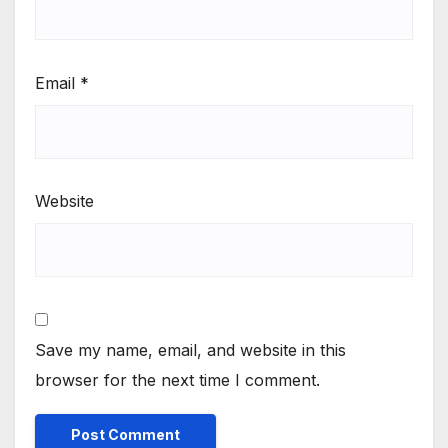
Email
*
Website
Save my name, email, and website in this
browser for the next time I comment.