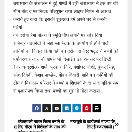
उपाध्याय के संचालन में हुई गोष्ठी में श्री उपाध्याय ने इस वर्ष की
थीम बीट द प्लास्टिक पॉल्यूशन तथा लाइफ मिशन से अवगत
कराते हुए कहा कि इसकी शुरुआत हमें अपने घर से करनी
पड़ेगी।
वन दरोगा हेमा बोहरा ने स्मृति पौध लगाने पर जोर दिया।
राजेन्द्र गड़कोटी ने जहां प्लास्टिक के उपयोग से होने वाली
हानियों का जिक्र किया वहीं वन दरोगा राजेंद्र भट्ट ने बच्चों को
पर्यावरण संरक्षण की शपथ भी दिलाई। इस अवसर पर डिप्टी
रेंजर चन्द्रशेखर शर्मा, प्रकाश गिरि, बंशीधर जोशी, कुंवर सिंह,
रमेश द्विवेदी, केशव पाण्डेय, मोहन तिवारी आदि वन कर्मियों की
टीम ने विद्यालय परिसर में बच्चों व शिक्षकों के साथ सामूहिक रूप
से वृक्षारोपण किया तथा बच्चों का मुंह भी मीठा कराया।
चंपावत को माडल जिला बनाने के
भाजयुमो के कार्यकर्ता भाजपा के
Post
लिए डीएम ने विशेषज्ञों के साथ की
लिए हैं बजरंगबली।