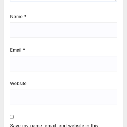
Name
*
Email
*
Website
Save my name, email, and website in this