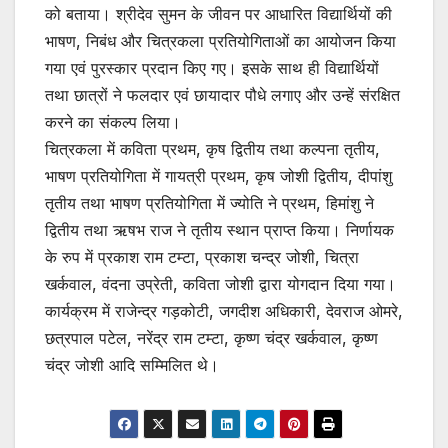
को बताया। श्रीदेव सुमन के जीवन पर आधारित विद्यार्थियों की
भाषण, निबंध और चित्रकला प्रतियोगिताओं का आयोजन किया
गया एवं पुरस्कार प्रदान किए गए। इसके साथ ही विद्यार्थियों
तथा छात्रों ने फलदार एवं छायादार पौधे लगाए और उन्हें संरक्षित
करने का संकल्प लिया।
चित्रकला में कविता प्रथम, कृष द्वितीय तथा कल्पना तृतीय,
भाषण प्रतियोगिता में गायत्री प्रथम, कृष जोशी द्वितीय, दीपांशु
तृतीय तथा भाषण प्रतियोगिता में ज्योति ने प्रथम, हिमांशु ने
द्वितीय तथा ऋषभ राज ने तृतीय स्थान प्राप्त किया। निर्णायक
के रुप में प्रकाश राम टम्टा, प्रकाश चन्द्र जोशी, चित्रा
खर्कवाल, वंदना उप्रेती, कविता जोशी द्वारा योगदान दिया गया।
कार्यक्रम में राजेन्द्र गड़कोटी, जगदीश अधिकारी, देवराज ओमरे,
छत्रपाल पटेल, नरेंद्र राम टम्टा, कृष्ण चंद्र खर्कवाल, कृष्ण
चंद्र जोशी आदि सम्मिलित थे।