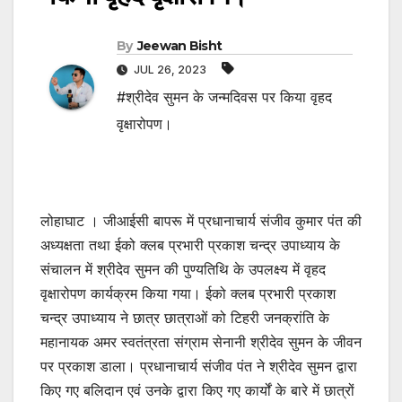
By
Jeewan Bisht
JUL 26, 2023
#श्रीदेव सुमन के जन्मदिवस पर किया वृहद
वृक्षारोपण।
लोहाघाट । जीआईसी बापरू में प्रधानाचार्य संजीव कुमार पंत की
अध्यक्षता तथा ईको क्लब प्रभारी प्रकाश चन्द्र उपाध्याय के
संचालन में श्रीदेव सुमन की पुण्यतिथि के उपलक्ष्य में वृहद
वृक्षारोपण कार्यक्रम किया गया। ईको क्लब प्रभारी प्रकाश
चन्द्र उपाध्याय ने छात्र छात्राओं को टिहरी जनक्रांति के
महानायक अमर स्वतंत्रता संग्राम सेनानी श्रीदेव सुमन के जीवन
पर प्रकाश डाला। प्रधानाचार्य संजीव पंत ने श्रीदेव सुमन द्वारा
किए गए बलिदान एवं उनके द्वारा किए गए कार्यों के बारे में छात्रों