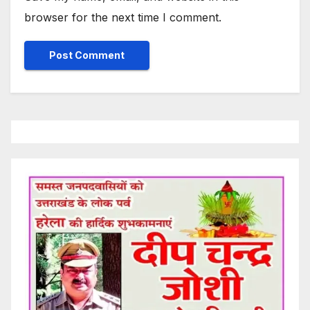
browser for the next time I comment.