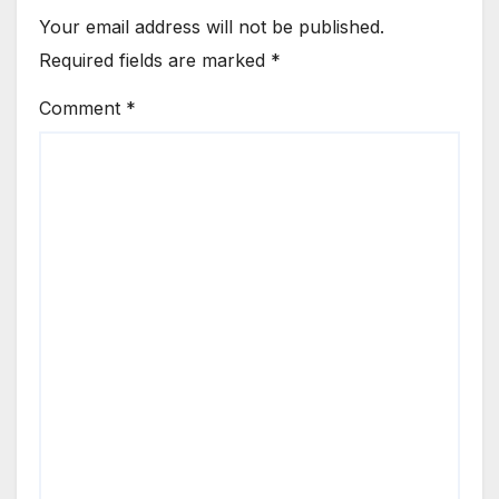
Your email address will not be published.
Required fields are marked
*
Comment
*