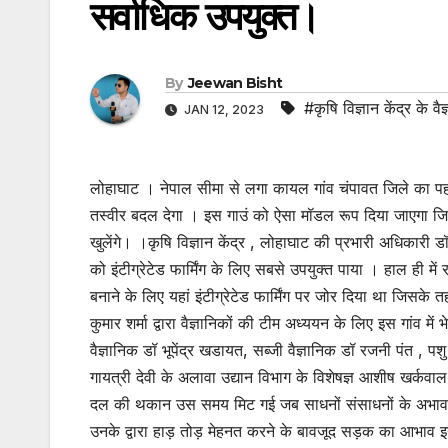
सर्वाधिक उपयुक्त।
By
Jeewan Bisht
#कृषि विज्ञान केंद्र के 
JAN 12, 2023
लोहाघाट । नेपाल सीमा से लगा कायल गांव चंपावत जिले का पहला 
तस्वीर बदल देगा । इस गाउं को ऐसा मॉडल रूप दिया जाएगा जिससे न
खुलेंगे। ।कृषि विज्ञान केंद्र , लोहाघाट की प्रभारी अधिकारी डॉ 
को इंटीग्रेटेड फार्मिंग के लिए सबसे उपयुक्त पाया । हाल ही मे
बनाने के लिए यहां इंटीग्रेटेड फार्मिंग पर जोर दिया था जिसके
कुमार शर्मा द्वारा वैज्ञानिकों की टीम अध्ययन के लिए इस गांव में
वैज्ञानिक डॉ भूपेंद्र खडायत, सब्जी वैज्ञानिक डॉ रजनी पंत , 
गायत्री देवी के अलावा उद्यान विभाग के विशेषज्ञ आशीष खर्कवाल 
दल की थकान उस समय मिट गई जब साधनों संसाधनों के अभाव के 
उनके द्वारा हाड़ तोड़ मेहनत करने के बावजूद सड़क का आभाव इ