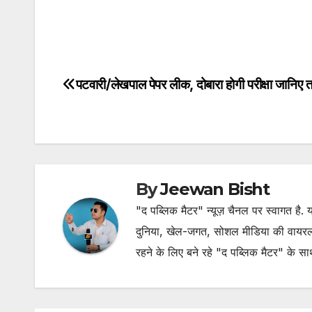
पटवारी/लेखपाल पेपर लीक, दोबारा होगी परीक्षा जानिए 
Post
navigation
By
Jeewan Bisht
"द पब्लिक मैटर" न्यूज़ चैनल पर स्वागत है
दुनिया, खेल-जगत, सोशल मीडिया की वायरल खब
रहने के लिए बने रहे "द पब्लिक मैटर" के स