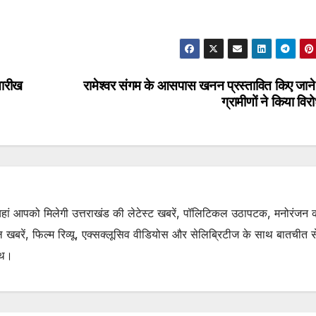
तारीख
रामेश्वर संगम के आसपास खनन प्रस्तावित किए जाने
ग्रामीणों ने किया वि
. यहां आपको मिलेगी उत्तराखंड की लेटेस्ट खबरें, पॉलिटिकल उठापटक, मनोरंजन 
रें, फिल्म रिव्यू, एक्सक्लूसिव वीडियोस और सेलिब्रिटीज के साथ बातचीत से 
ाथ।