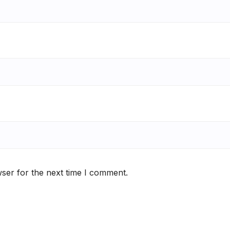
ser for the next time I comment.