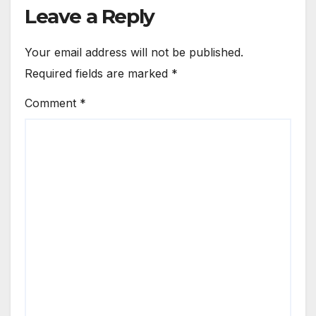
Leave a Reply
Your email address will not be published.
Required fields are marked
*
Comment
*