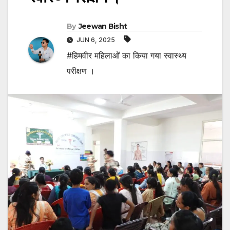
By
Jeewan Bisht
JUN 6, 2025
#हिमवीर महिलाओं का किया गया स्वास्थ्य
परीक्षण ।