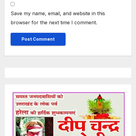
Save my name, email, and website in this
browser for the next time I comment.