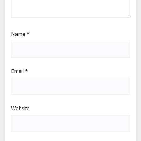
Name
*
Email
*
Website