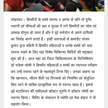
लोहाघाट। हिमवीरों के बच्चे स्वस्थ व आनंद से रहेंगे तो दुर्गम
स्थानों एवं सीमाओं की रक्षा व सुरक्षा में लगे हिमवीरों का जोश एवं
उत्साह दोगुना हो जाता है और वे पूरे मनोयोग से अपने दायित्वो
का निर्वाह करने लगते हैं। इन्हीं भावनाओं से कमांडेंट संजय
कुमार द्वारा बहिनी में हिमवीर महिलाओं व उनके बच्चों को सदा
स्वस्थ रखने के लिए यहां विशेष चिकित्सा शिविरों की श्रृंखला
शुरू की है। आज यहां उप जिला चिकित्सालय के फिजिशियन
डॉ राकेश जोशी ने हिमवीर महिलाओं व बच्चों का स्वास्थ्य परीक्षण
कर उन्हें स्वस्थ रहने के महत्वपूर्ण टिप्स दिए। उनका कहना था
कि खानपान, जीवन शैली एवं दिनचर्या को नियमित एवं संतुलित
किए जाने से व्यक्ति प्राकृतिक रूप से स्वस्थ रहता है। इससे
पूर्व बटालियन की एसीएमओ डॉक्टर सुरभि ने डॉक्टर जोशी का
स्वागत किया। शिविर के संचालन में ज्योति एवं मेघा बोहरा ने भी
सहयोग किया।