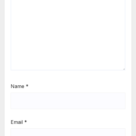
Name
*
Email
*