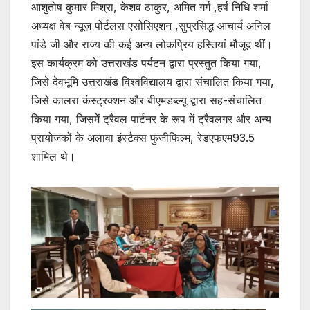
आशुतोष कुमार मिश्रा, केशव ठाकुर, अमित गर्ग ,हर्ष निधि शर्मा
अध्यक्ष वेब न्यूज़ पोर्टलस एसोसिएशन ,सुप्रसिद्ध आचार्य अनिल
पांडे जी और राज्य की कई अन्य लोकप्रिय हस्तियां मौजूद थीं।
इस कार्यक्रम को उत्तराखंड पर्यटन द्वारा प्रस्तुत किया गया,
जिसे देवभूमि उत्तराखंड विश्वविद्यालय द्वारा संचालित किया गया,
जिसे कालरा कंस्ट्रक्शन और बीएमडब्ल्यू द्वारा सह-संचालित
किया गया, जिसमें ट्रैवल पार्टनर के रूप में ट्रैवलगर और अन्य
प्रायोजकों के अलावा इंस्टैक्स फुजीफिल्म, रेडएफएम93.5
शामिल थे।