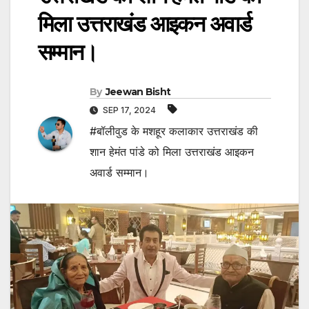
मिला उत्तराखंड आइकन अवार्ड
सम्मान।
By
Jeewan Bisht
SEP 17, 2024
#बॉलीवुड के मशहूर कलाकार उत्तराखंड की
शान हेमंत पांडे को मिला उत्तराखंड आइकन
अवार्ड सम्मान।