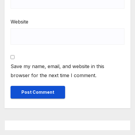
Website
Save my name, email, and website in this
browser for the next time I comment.