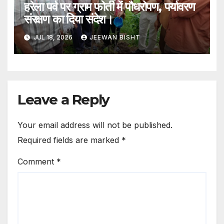
हरेला पर्व पर ग्राम फोर्ती में पौधरोपण, पर्यावरण
संरक्षण का दिया संदेश।
JUL 18, 2026
JEEWAN BISHT
Leave a Reply
Your email address will not be published.
Required fields are marked
*
Comment
*