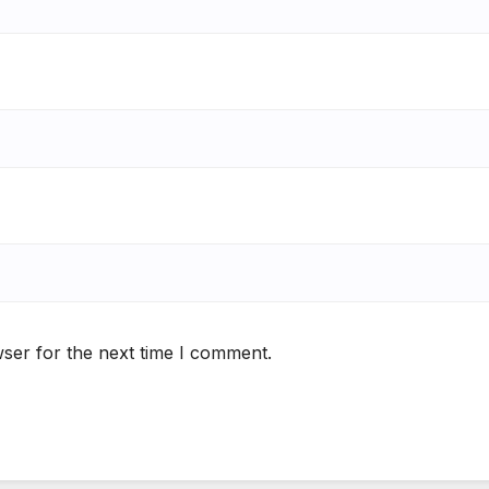
ser for the next time I comment.