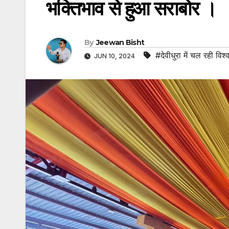
भक्तिभाव से हुआ सराबोर ।
By
Jeewan Bisht
#देवीधुरा में चल रही वि
JUN 10, 2024