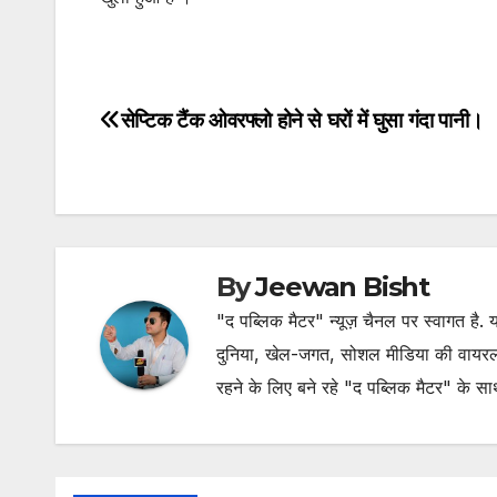
सेप्टिक टैंक ओवरफ्लो होने से घरों में घुसा गंदा पानी।
Post
navigation
By
Jeewan Bisht
"द पब्लिक मैटर" न्यूज़ चैनल पर स्वागत है
दुनिया, खेल-जगत, सोशल मीडिया की वायरल खब
रहने के लिए बने रहे "द पब्लिक मैटर" के स