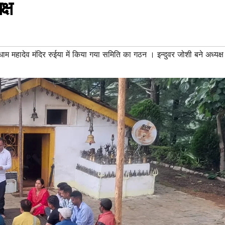
्ष
के धाम महादेव मंदिर रुईया में किया गया समिति का गठन । इन्दुवर जोशी बने अध्यक्ष