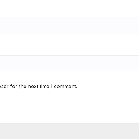
ser for the next time I comment.