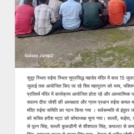
सुदूर स्थित रुईया स्थित सुप्रसिद्ध महादेव मंदिर में कल 15
जुलाई तक आयोजित किए जा रहे शिव महापुराण को भव्य, भक्तिमय
प्रतिवर्ष मंदिर में कार्यक्रम आयोजित होता रहे और आध्यात्मिक पर
सदस्य दीपा जोशी की अध्यक्षता और ग्राम प्रधान रुईया कमल महर 
मंदिर रुईया समिति का गठन किया गया । सर्वसम्मति से इंदुवर 
को सचिव हरीश भट्ट को कोषाध्यक्ष चुना गया। सल्ली, रूईया, क
से पूरन सिंह, सल्ली कुकडौनी से शीशपाल सिंह, कफल्टा से कमल 