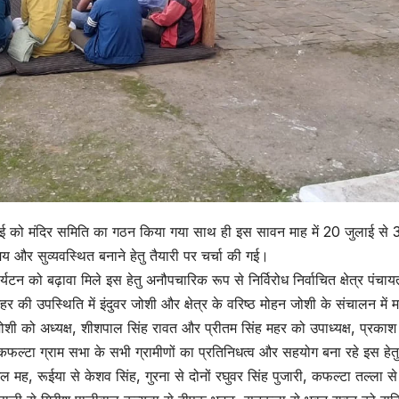
 जुलाई को मंदिर समिति का गठन किया गया साथ ही इस सावन माह में 20 जुलाई से 
 और सुव्यवस्थित बनाने हेतु तैयारी पर चर्चा की गई।
्यटन को बढ़ावा मिले इस हेतु अनौपचारिक रूप से निर्विरोध निर्वाचित क्षेत्र पंचाय
की उपस्थिति में इंदुवर जोशी और क्षेत्र के वरिष्ठ मोहन जोशी के संचालन में म
जोशी को अध्यक्ष, शीशपाल सिंह रावत और प्रीतम सिंह महर को उपाध्यक्ष, प्रकाश
फल्टा ग्राम सभा के सभी ग्रामीणों का प्रतिनिधत्व और सहयोग बना रहे इस हेतु
मह, रूईया से केशव सिंह, गुरना से दोनों रघुवर सिंह पुजारी, कफल्टा तल्ला से