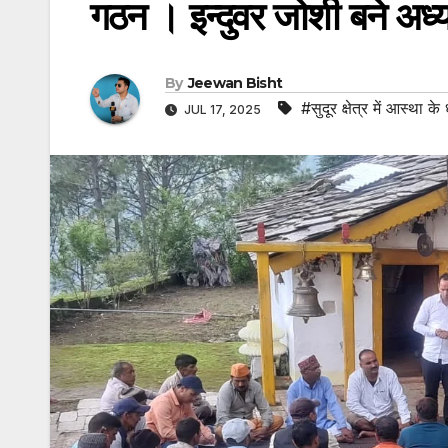
गठन । इन्दुवर जोशी बने अध्यक
By
Jeewan Bisht
#सुदूर क्षेत्र में आस्था 
JUL 17, 2025