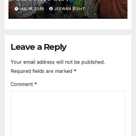
JUL 18, 2026
JEEWAN BISHT
Leave a Reply
Your email address will not be published.
Required fields are marked
*
Comment
*