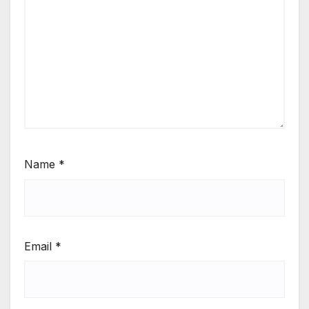
Name
*
Email
*