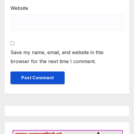
Website
Save my name, email, and website in this
browser for the next time I comment.