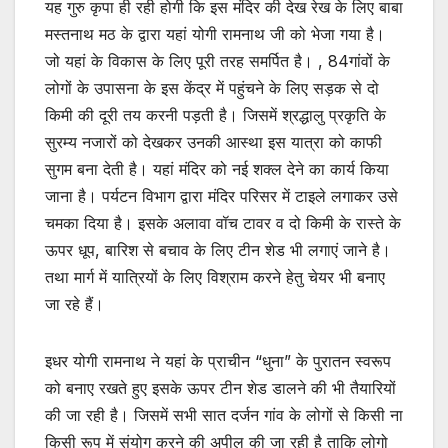
यह गुरु कृपा ही रही होगी कि इस मंदिर की देख रेख के लिए बाबा
मस्तनाथ मठ के द्वारा यहां योगी रामनाथ जी को भेजा गया है।
जो यहां के विकास के लिए पूरी तरह समर्पित है। , 84गांवों के
लोगों के उपासना के इस केंद्र में पहुंचने के लिए सड़क से दो
किमी की दूरी तय करनी पड़ती है। जिसमें श्रद्धालु प्रकृति के
सुरम्य नजारों को देखकर उनकी आस्था इस यात्रा को काफी
सुगम बना देती है। यहां मंदिर को नई शक्ल देने का कार्य किया
जाना है। पर्यटन विभाग द्वारा मंदिर परिसर में टाइले लगाकर उसे
चमका दिया है। इसके अलावा वॉच टावर व दो किमी के रास्ते के
ऊपर धूप, बारिश से बचाव के लिए टीन शेड भी लगाएं जाने है।
तथा मार्ग में यात्रियों के लिए विश्राम करने हेतु चेयर भी बनाए
जा रहे हैं।
इधर योगी रामनाथ ने यहां के प्राचीन “धुना” के पुरातन स्वरूप
को बनाए रखते हुए इसके ऊपर टीन शेड डालने की भी तैयारियों
की जा रही है। जिसमें सभी सात दर्जन गांव के लोगों से किसी ना
किसी रूप में संयोग करने की अपील की जा रही है ताकि लोगो