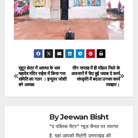
सुदूर क्षेत्र में आस्था के धाम
तीन सप्ताह में ही मॉडल जिले के
Post
महादेव मंदिर रुईया में किया गया
अफसरों में पैदा हुई जवाब दे कार्य
समिति का गठन । इन्दुवर जोशी
संस्कृति में बदला उनका कार्य
navigation
बने अध्यक्ष
व्यवहार।
By
Jeewan Bisht
"द पब्लिक मैटर" न्यूज़ चैनल पर स्वागत
है. यहां आपको मिलेगी उत्तराखंड की