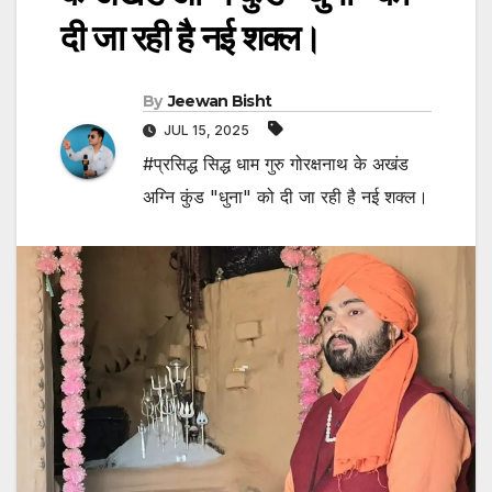
दी जा रही है नई शक्ल।
By
Jeewan Bisht
JUL 15, 2025
#प्रसिद्ध सिद्ध धाम गुरु गोरक्षनाथ के अखंड
अग्नि कुंड "धुना" को दी जा रही है नई शक्ल।