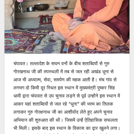
चंपावत। तल्लादेश के सघन वनों के बीच शताब्दियों से गुरु
गोरखनाथ जी की तपस्थली में तब से जल रही अखंड धुना से
आज भी अध्यात्म, सेवा, समर्पण की महक आती है। मंच गांव से
लगभग दो किमी दूर स्थित इस स्थान में मुख्यमंत्री पुष्कर सिंह
धामी द्वारा चंपावत से उप चुनाव लड़ने से पूर्व उन्होंने इस स्थान में
आकर यहां शताब्दियों से जल रहे “धुना” की भस्म का तिलक
लगाकर गुरु गोरक्षनाथ जी का आशीर्वाद लेते हुए अपने चुनाव
अभियान की शुरुआत की थी। जिसमें उन्हें ऐतिहासिक सफलता
भी मिली। इसके बाद इस स्थान के विकास का द्वार खुलने लगा।