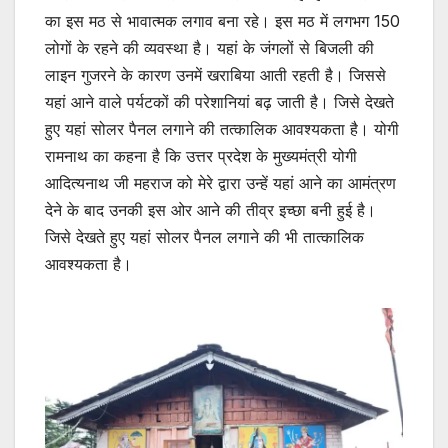
का इस मठ से भावात्मक लगाव बना रहे। इस मठ में लगभग 150
लोगों के रहने की व्यवस्था है। यहां के जंगलों से बिजली की
लाइन गुजरने के कारण उनमें खराबिया आती रहती है। जिससे
यहां आने वाले पर्यटकों की परेशानियां बढ़ जाती है। जिसे देखते
हुए यहां सोलर पैनल लगाने की तत्कालिक आवश्यकता है। योगी
रामनाथ का कहना है कि उत्तर प्रदेश के मुख्यमंत्री योगी
आदित्यनाथ जी महराज को मेरे द्वारा उन्हें यहां आने का आमंत्रण
देने के बाद उनकी इस ओर आने की तीव्र इच्छा बनी हुई है।
जिसे देखते हुए यहां सोलर पैनल लगाने की भी तात्कालिक
आवश्यकता है।