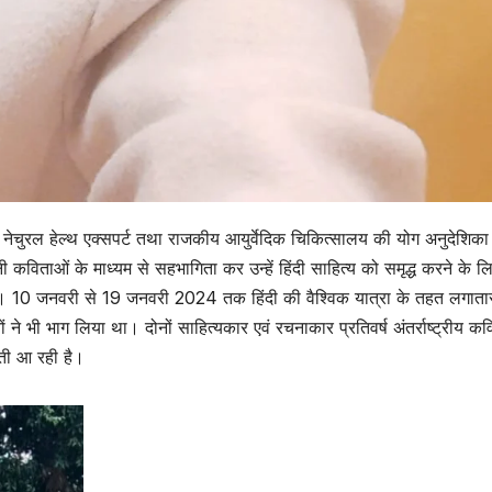
नेचुरल हेल्थ एक्सपर्ट तथा राजकीय आयुर्वेदिक चिकित्सालय की योग अनुदेशिका
ी कविताओं के माध्यम से सहभागिता कर उन्हें हिंदी साहित्य को समृद्ध करने के ल
 है। 10 जनवरी से 19 जनवरी 2024 तक हिंदी की वैश्विक यात्रा के तहत लगात
यों ने भी भाग लिया था। दोनों साहित्यकार एवं रचनाकार प्रतिवर्ष अंतर्राष्ट्रीय कव
रती आ रही है।