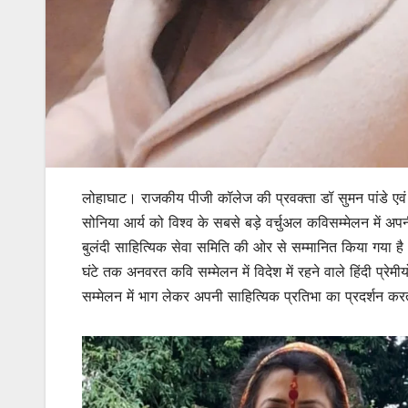
लोहाघाट। राजकीय पीजी कॉलेज की प्रवक्ता डॉ सुमन पांडे एवं 
सोनिया आर्य को विश्व के सबसे बड़े वर्चुअल कविसम्मेलन में अपन
बुलंदी साहित्यिक सेवा समिति की ओर से सम्मानित किया गया
घंटे तक अनवरत कवि सम्मेलन में विदेश में रहने वाले हिंदी प्रेमी
सम्मेलन में भाग लेकर अपनी साहित्यिक प्रतिभा का प्रदर्शन क