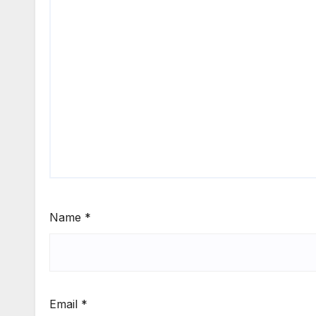
Name
*
Email
*