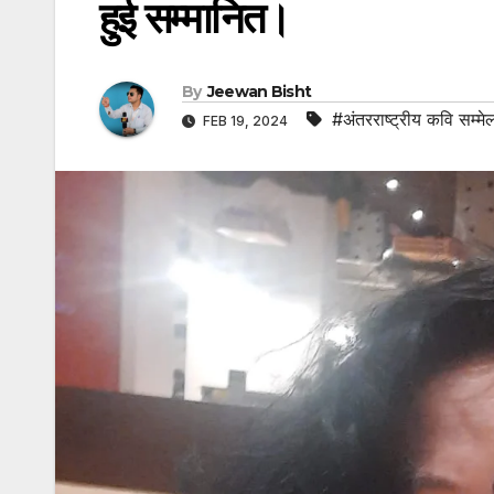
हुई सम्मानित।
By
Jeewan Bisht
#अंतरराष्ट्रीय कवि सम्मे
FEB 19, 2024