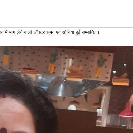
लन में भाग लेने वाली डॉक्टर सुमन एवं सोनिया हुई सम्मानित।