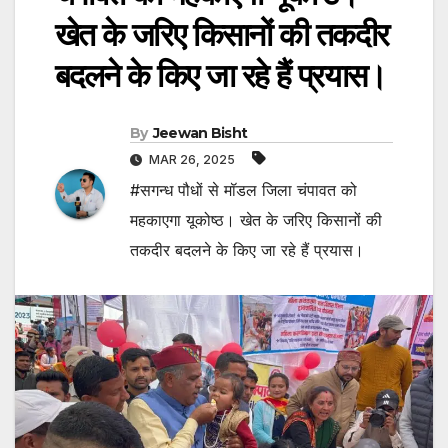
खेत के जरिए किसानों की तकदीर
बदलने के किए जा रहे हैं प्रयास।
By
Jeewan Bisht
MAR 26, 2025
#सगन्ध पौधों से मॉडल जिला चंपावत को
महकाएगा यूकोष्ठ। खेत के जरिए किसानों की
तकदीर बदलने के किए जा रहे हैं प्रयास।