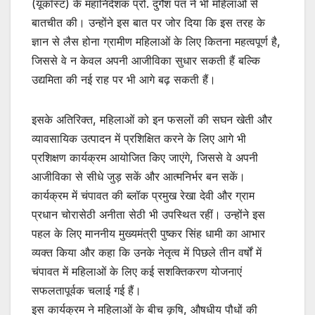
(यूकॉस्ट) के महानिदेशक प्रो. दुर्गेश पंत ने भी महिलाओं से
बातचीत की। उन्होंने इस बात पर जोर दिया कि इस तरह के
ज्ञान से लैस होना ग्रामीण महिलाओं के लिए कितना महत्वपूर्ण है,
जिससे वे न केवल अपनी आजीविका सुधार सकती हैं बल्कि
उद्यमिता की नई राह पर भी आगे बढ़ सकती हैं।
इसके अतिरिक्त, महिलाओं को इन फसलों की सघन खेती और
व्यावसायिक उत्पादन में प्रशिक्षित करने के लिए आगे भी
प्रशिक्षण कार्यक्रम आयोजित किए जाएंगे, जिससे वे अपनी
आजीविका से सीधे जुड़ सकें और आत्मनिर्भर बन सकें।
कार्यक्रम में चंपावत की ब्लॉक प्रमुख रेखा देवी और ग्राम
प्रधान चोरासेठी अनीता सेठी भी उपस्थित रहीं। उन्होंने इस
पहल के लिए माननीय मुख्यमंत्री पुष्कर सिंह धामी का आभार
व्यक्त किया और कहा कि उनके नेतृत्व में पिछले तीन वर्षों में
चंपावत में महिलाओं के लिए कई सशक्तिकरण योजनाएं
सफलतापूर्वक चलाई गई हैं।
इस कार्यक्रम ने महिलाओं के बीच कृषि, औषधीय पौधों की