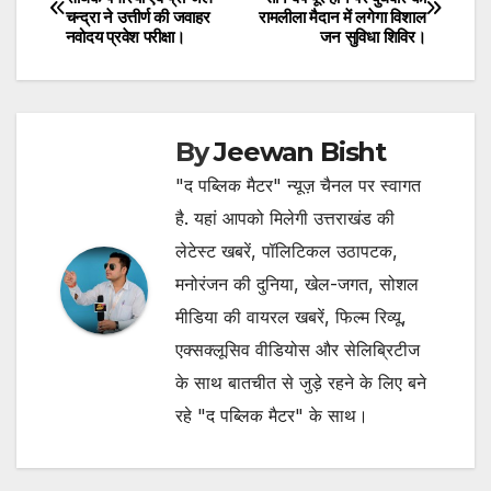
चन्द्रा ने उत्तीर्ण की जवाहर
रामलीला मैदान में लगेगा विशाल
navigation
नवोदय प्रवेश परीक्षा।
जन सुविधा शिविर।
By
Jeewan Bisht
"द पब्लिक मैटर" न्यूज़ चैनल पर स्वागत
है. यहां आपको मिलेगी उत्तराखंड की
लेटेस्ट खबरें, पॉलिटिकल उठापटक,
मनोरंजन की दुनिया, खेल-जगत, सोशल
मीडिया की वायरल खबरें, फिल्म रिव्यू,
एक्सक्लूसिव वीडियोस और सेलिब्रिटीज
के साथ बातचीत से जुड़े रहने के लिए बने
रहे "द पब्लिक मैटर" के साथ।