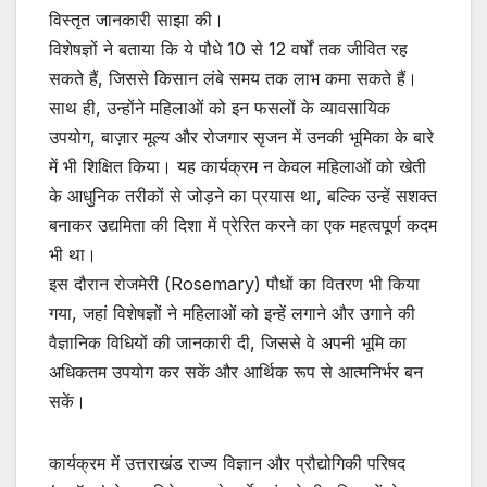
विस्तृत जानकारी साझा की।
विशेषज्ञों ने बताया कि ये पौधे 10 से 12 वर्षों तक जीवित रह
सकते हैं, जिससे किसान लंबे समय तक लाभ कमा सकते हैं।
साथ ही, उन्होंने महिलाओं को इन फसलों के व्यावसायिक
उपयोग, बाज़ार मूल्य और रोजगार सृजन में उनकी भूमिका के बारे
में भी शिक्षित किया। यह कार्यक्रम न केवल महिलाओं को खेती
के आधुनिक तरीकों से जोड़ने का प्रयास था, बल्कि उन्हें सशक्त
बनाकर उद्यमिता की दिशा में प्रेरित करने का एक महत्वपूर्ण कदम
भी था।
इस दौरान रोजमेरी (Rosemary) पौधों का वितरण भी किया
गया, जहां विशेषज्ञों ने महिलाओं को इन्हें लगाने और उगाने की
वैज्ञानिक विधियों की जानकारी दी, जिससे वे अपनी भूमि का
अधिकतम उपयोग कर सकें और आर्थिक रूप से आत्मनिर्भर बन
सकें।
कार्यक्रम में उत्तराखंड राज्य विज्ञान और प्रौद्योगिकी परिषद