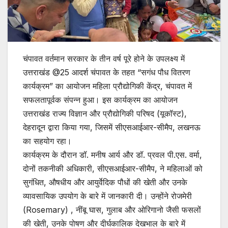
चंपावत वर्तमान सरकार के तीन वर्ष पूरे होने के उपलक्ष्य में
उत्तराखंड @25 आदर्श चंपावत के तहत “सगंध पौध वितरण
कार्यक्रम” का आयोजन महिला प्रौद्योगिकी केंद्र, चंपावत में
सफलतापूर्वक संपन्न हुआ। इस कार्यक्रम का आयोजन
उत्तराखंड राज्य विज्ञान और प्रौद्योगिकी परिषद (यूकॉस्ट),
देहरादून द्वारा किया गया, जिसमें सीएसआईआर-सीमैप, लखनऊ
का सहयोग रहा।
कार्यक्रम के दौरान डॉ. मनीष आर्य और डॉ. प्रवल पी.एस. वर्मा,
दोनों तकनीकी अधिकारी, सीएसआईआर-सीमैप, ने महिलाओं को
सुगंधित, औषधीय और आयुर्वेदिक पौधों की खेती और उनके
व्यावसायिक उपयोग के बारे में जानकारी दी। उन्होंने रोजमेरी
(Rosemary) , नींबू घास, गुलाब और ओरिगानो जैसी फसलों
की खेती, उनके पोषण और दीर्घकालिक देखभाल के बारे में