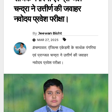
चन्द्रा ने उत्तीर्ण की जवाहर
नवोदय प्रवेश परीक्षा।
By
Jeewan Bisht
MAR 27, 2025
#चम्पावत: एंजिल्स एकेडमी के सार्थक पंगरिया
एवं प्रान्जल चन्द्रा ने उत्तीर्ण की जवाहर
नवोदय प्रवेश परीक्षा।