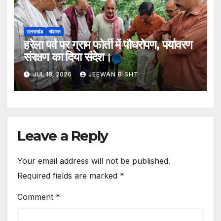
उत्तराखंड
चंपावत
हरेला पर्व पर ग्राम फोर्ती में पौधरोपण, पर्यावरण
संरक्षण का दिया संदेश।
JUL 18, 2026
JEEWAN BISHT
Leave a Reply
Your email address will not be published.
Required fields are marked
*
Comment
*