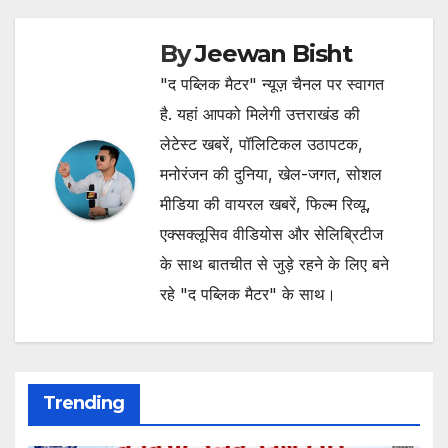
By
Jeewan Bisht
"द पब्लिक मैटर" न्यूज़ चैनल पर स्वागत
है. यहां आपको मिलेगी उत्तराखंड की
लेटेस्ट खबरें, पॉलिटिकल उठापटक,
मनोरंजन की दुनिया, खेल-जगत, सोशल
मीडिया की वायरल खबरें, फिल्म रिव्यू,
एक्सक्लूसिव वीडियोस और सेलिब्रिटीज
के साथ बातचीत से जुड़े रहने के लिए बने
रहे "द पब्लिक मैटर" के साथ।
Trending