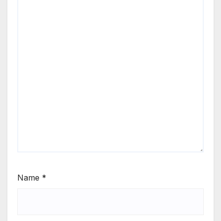
Name
*