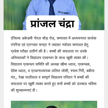
एंजिल्स अकेडमी गोरल चौड़ रोड, चम्पावत में अध्ययनरत सार्थक
पंगरिया एवं प्रान्जल चन्द्रा ने जवाहर नवोदय चम्पावत हेतु
प्रवेश परीक्षा उत्तीर्ण की है। बच्चों की सफलता पर उनके
अभिभावकों ने विद्यालय प्रबन्धन के साथ खुशी व्यक्त की।
विद्यालय प्रबन्धन समिति की अध्यक्ष खीमा थ्वाल, प्रबन्धक,
देवेश थ्वाल, व प्रधानाध्यापक ललित जोशी, श्याम गिरी, बबीता
पंत,, रेखा पालीवाल व सम्पूर्ण विद्यालय परिवार ने बच्चों की
सफलता पर खुशी व्यक्त करते हुए सभी बच्चों को उज्ज्वल भविष्य
की शुभकामनाएं दी।