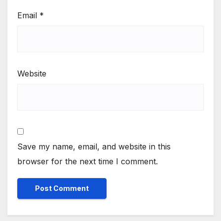
Email
*
Website
Save my name, email, and website in this
browser for the next time I comment.