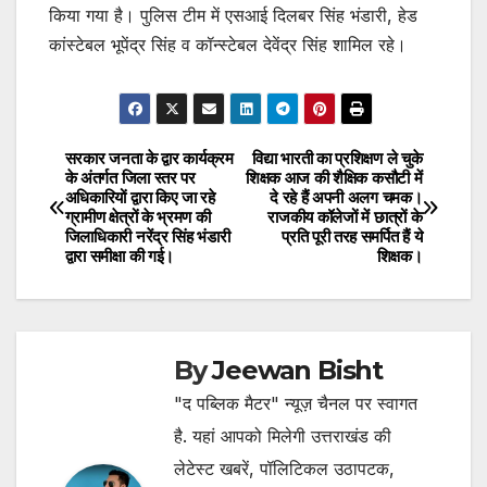
किया गया है। पुलिस टीम में एसआई दिलबर सिंह भंडारी, हेड
कांस्टेबल भूपेंद्र सिंह व कॉन्स्टेबल देवेंद्र सिंह शामिल रहे।
सरकार जनता के द्वार कार्यक्रम
विद्या भारती का प्रशिक्षण ले चुके
Post
के अंतर्गत जिला स्तर पर
शिक्षक आज की शैक्षिक कसौटी में
अधिकारियों द्वारा किए जा रहे
दे रहे हैं अपनी अलग चमक।
navigation
ग्रामीण क्षेत्रों के भ्रमण की
राजकीय कॉलेजों में छात्रों के
जिलाधिकारी नरेंद्र सिंह भंडारी
प्रति पूरी तरह समर्पित हैं ये
द्वारा समीक्षा की गई।
शिक्षक।
By
Jeewan Bisht
"द पब्लिक मैटर" न्यूज़ चैनल पर स्वागत
है. यहां आपको मिलेगी उत्तराखंड की
लेटेस्ट खबरें, पॉलिटिकल उठापटक,