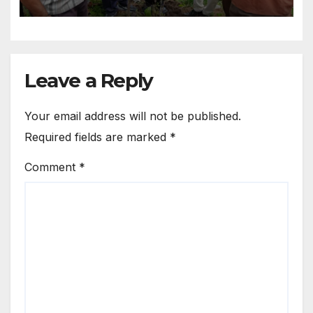
Leave a Reply
Your email address will not be published.
Required fields are marked
*
Comment
*