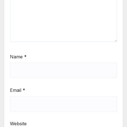
Name
*
Email
*
Website