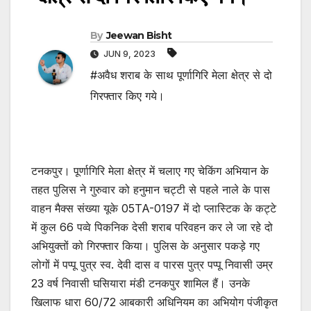
By
Jeewan Bisht
JUN 9, 2023
#अवैध शराब के साथ पूर्णागिरि मेला क्षेत्र से दो
गिरफ्तार किए गये।
टनकपुर। पूर्णागिरि मेला क्षेत्र में चलाए गए चेकिंग अभियान के
तहत पुलिस ने गुरुवार को हनुमान चट्टी से पहले नाले के पास
वाहन मैक्स संख्या यूके 05TA-0197 में दो प्लास्टिक के कट्टे
में कुल 66 पव्वे पिकनिक देसी शराब परिवहन कर ले जा रहे दो
अभियुक्तों को गिरफ्तार किया। पुलिस के अनुसार पकड़े गए
लोगों में पप्पू पुत्र स्व. देवी दास व पारस पुत्र पप्पू निवासी उम्र
23 वर्ष निवासी घसियारा मंडी टनकपुर शामिल हैं। उनके
खिलाफ धारा 60/72 आबकारी अधिनियम का अभियोग पंजीकृत