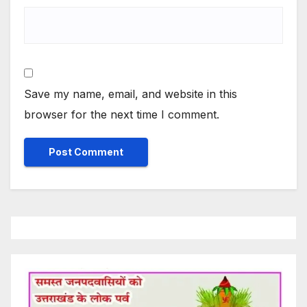
Save my name, email, and website in this
browser for the next time I comment.