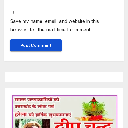
Save my name, email, and website in this
browser for the next time I comment.