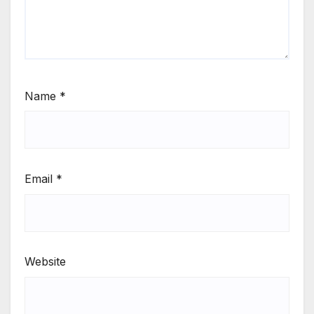
Name
*
Email
*
Website