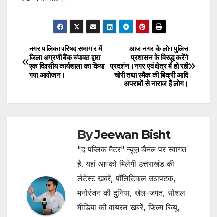
नगर पालिका परिषद सभागार में
आज नगर के लोग पुलिस
Post
जिला अग्रणी बैंक चंपावत द्वारा
प्रशासन के विरुद्ध करेंगे
एक दिवसीय कार्यशाला का किया
प्रदर्शन।नगर एवं क्षेत्र में हो रही
navigation
गया आयोजन।
चोरी तथा स्मैक की बिक्री आदि
अपराधों से नाराज हैं लोग।
By
Jeewan Bisht
"द पब्लिक मैटर" न्यूज़ चैनल पर स्वागत
है. यहां आपको मिलेगी उत्तराखंड की
लेटेस्ट खबरें, पॉलिटिकल उठापटक,
मनोरंजन की दुनिया, खेल-जगत, सोशल
मीडिया की वायरल खबरें, फिल्म रिव्यू,