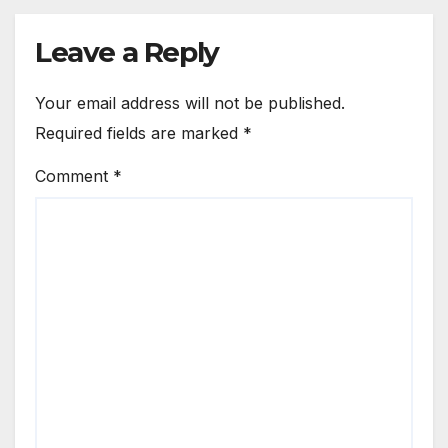
Leave a Reply
Your email address will not be published.
Required fields are marked
*
Comment
*