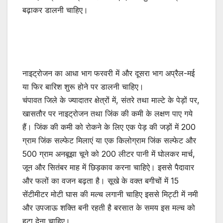
बढ़ाकर डालनी चाहिए।
नाइट्रोजन का आधा भाग फरवरी में और दूसरा भाग अप्रैल-मई
या फिर बारिश शुरू होने पर डालनी चाहिए।
चंपावत जिले के ज्यादातर क्षेत्रों में, संतरे तथा माल्टे के पेड़ों पर,
खासतौर पर नाइट्रोजन तथा जिंक की कमी के लक्षण पाए गये
हैं। जिंक की कमी को रोकने के लिए एक पेड़ की जड़ों में 200
ग्राम जिंक सल्फेट मिलाएं या एक किलोग्राम जिंक सल्फेट और
500 ग्राम अनबूझा चूने को 200 लीटर पानी में घोलकर मार्च,
जून और सितंबर माह में छिड़काव करना चाहिऐ। इससे पैदावार
और फलों का वजन बढ़ता है। सूखे के वक्त बगीचों में 15
सेंटीमीटर मोटी घास की मल्च लगानी चाहिए इससे मिट्टी में नमी
और उपजाऊ शक्ति बनी रहती है बरसात के समय इस मल्च को
हटा देना चाहिए।