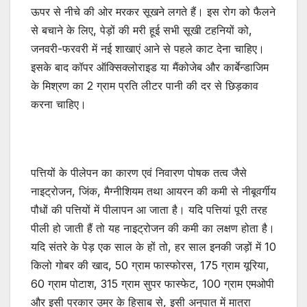
ऊपर से नीचे की ओर मरकर सूखने लगते हैं। इस रोग को फैलने
से बचाने के लिए, पेड़ों की मरी हूई सभी सूखी टहनियों को,
जनवरी-फरवरी में नई शाखाएं आने से पहले काट देना चाहिए।
इसके बाद कॉपर ऑक्सिक्लोराइड या मैंकोजेब और कार्बेन्डाजिम
के मिश्रण का 2 ग्राम प्रति लीटर पानी की दर से छिड़काव
करना चाहिए।
पत्तियों के पीलेपन का कारण एवं निवारण पोषक तत्व जैसे
नाइट्रोजन, जिंक, मैग्नीशियम तथा आयरन की कमी से नीबूवर्गीय
पौधों की पत्तियों में पीलापन आ जाता है। यदि पत्तियां पूरी तरह
पीली हो जाती हैं तो यह नाइट्रोजन की कमी का लक्षण होता है।
यदि संतरे के पेड़ एक साल के हों तो, हर साल इनकी जड़ों में 10
किलो गोबर की खाद, 50 ग्राम फास्फोरस, 175 ग्राम यूरिया,
60 ग्राम पोटाश, 315 ग्राम सुपर फास्फेट, 100 ग्राम एमओपी
और इसी प्रकार उम्र के हिसाब से, इसी अनुपात में मात्रा