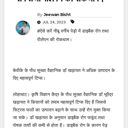
By
Jeewan Bisht
JUL 24, 2023
#ऐसे करें नीबू वर्गीय पेड़ो में डाइबैक रोग तथा
पीलेपन की रोकथाम।
केवीके के पौध सुरक्षा वैज्ञानिक डॉ खड़ायत ने अधिक उत्पादन के
दिए महत्वपूर्ण टिप्स।
लोहाघाट। कृषि विज्ञान केंद्र के पौध सुरक्षा वैज्ञानिक डॉ भूपेंद्र
खड़ायत ने किसानों को तमाम महत्वपूर्ण टिप्स दिए हैं जिससे
सिट्रस फलों का उत्पादन बढ़ाने के साथ उन्हें रोग मुक्त किया
जा सके। डॉ खड़ायत के अनुसार डाइबैक रोग फफूंद तथा
पोषक तत्वों की कमी से होता है। डाइबैक रोग के कारण पेड़