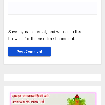
Save my name, email, and website in this
browser for the next time I comment.