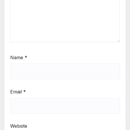
Name
*
Email
*
Website