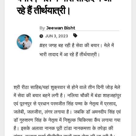
रहे हैं तीर्थयात्री।
By
Jeewan Bisht
JUN 3, 2023
#हर जगह बह रही है सेवा की बयार। मेले में
भारी तादाद में आ रहे हैं तीर्थयात्री।
श्री रीठा साहिब/यहां शुक्रवार से होने वाले तीन दिनी जोड़ मेले
में सेवा की बयार बहने लगी है। नलिया चौकी में बंडा शाहजहांपुर
एवं पूरनपुर से प्रधान परमजीत सिंह पम्मा के नेतृत्व में प्रसाद,
जलेबी, जलजीरा, लंगर लगाया है। जबकि डॉ अमनदीप सिंह एवं
डॉ गुरुशरण सिंह के नेतृत्व में निशुल्क चिकित्सा कैंप लगाया गया
है। इसके अलावा नानक पूरी टांडा नानकमत्ता के तपेड़ा की