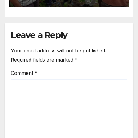
Leave a Reply
Your email address will not be published.
Required fields are marked
*
Comment
*