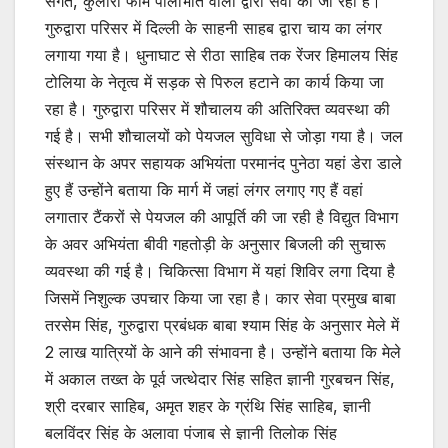
संगत, कुलारा फार्म पीलीभीत वालों द्वारा सेवा की जा रही है।
गुरुद्वारा परिसर में दिल्ली के साहनी साहब द्वारा चाय का लंगर
लगाया गया है। धुनाघाट से रीठा साहिब तक रेंजर हिमालय सिंह
टोलिया के नेतृत्व में सड़क से पिरुल हटाने का कार्य किया जा
रहा है। गुरुद्वारा परिसर में शौचालय की अतिरिक्त व्यवस्था की
गई है। सभी शौचालयों को पेयजल सुविधा से जोड़ा गया है। जल
संस्थान के अपर सहायक अभियंता परमानंद पुनेठा यहां डेरा डाले
हुए हैं उन्होंने बताया कि मार्ग में जहां लंगर लगाए गए हैं वहां
लगातार टैंकरों से पेयजल की आपूर्ति की जा रही है विद्युत विभाग
के अवर अभियंता बीवी गहतोड़ी के अनुसार बिजली की सुचारू
व्यवस्था की गई है। चिकित्सा विभाग में यहां शिविर लगा दिया है
जिसमें निशुल्क उपचार किया जा रहा है। कार सेवा प्रमुख बाबा
तरसेम सिंह, गुरुद्वारा प्रबंधक बाबा श्याम सिंह के अनुसार मेले में
2 लाख यात्रियों के आने की संभावना है। उन्होंने बताया कि मेले
में अकाल तख्त के पूर्व जत्थेदार सिंह सहित ज्ञानी गुरबचन सिंह,
श्री दरबार साहिब, अमृत शहर के ग्रंथि सिंह साहिब, ज्ञानी
बलविंदर सिंह के अलावा पंजाब से ज्ञानी तिलोक सिंह