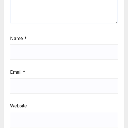
Name
*
Email
*
Website