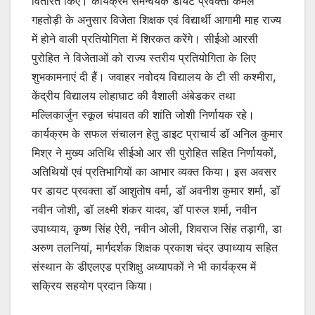
वितरित किए। कार्यक्रम समन्वयक डायट प्रवक्ता कमल
गहतोड़ी के अनुसार विजेता शिक्षक एवं विद्यार्थी आगामी माह राज्य
में होने वाली प्रतियोगिता में शिरकत करेंगे। सीईओ आरसी
पुरोहित ने विजेताओं को राज्य स्तरीय प्रतियोगिता के लिए
शुभकामनाएं दी हैं। जवाहर नवोदय विद्यालय के टी सी कश्मीरा,
केंद्रीय विद्यालय लोहाघाट की वैशाली अंबेडकर तथा
मल्लिकार्जुन स्कूल चंपावत की शांति जोशी निर्णायक रहे।
कार्यक्रम के सफल संचालन हेतु डाइट प्राचार्य डॉ अनिल कुमार
मिश्र ने मुख्य अतिथि सीईओ आर सी पुरोहित सहित निर्णायकों,
अतिथियों एवं प्रतिभागियों का आभार व्यक्त किया। इस अवसर
पर डायट प्रवक्ता डॉ आशुतोष वर्मा, डॉ अवनीश कुमार शर्मा, डॉ
नवीन जोशी, डॉ लक्ष्मी शंकर यादव, डॉ पारुल शर्मा, नवीन
उपाध्याय, कृष्ण सिंह ऐरी, नवीन ओली, शिवराज सिंह तड़ागी, डा
अरुण तलनियां, मार्गदर्शक शिक्षक प्रकाश चंद्र उपाध्याय सहित
संस्थान के डीएलएड प्रशिक्षु अध्यापकों ने भी कार्यक्रम में
सक्रिय सहयोग प्रदान किया।