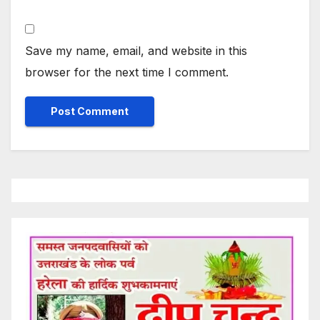
Save my name, email, and website in this
browser for the next time I comment.