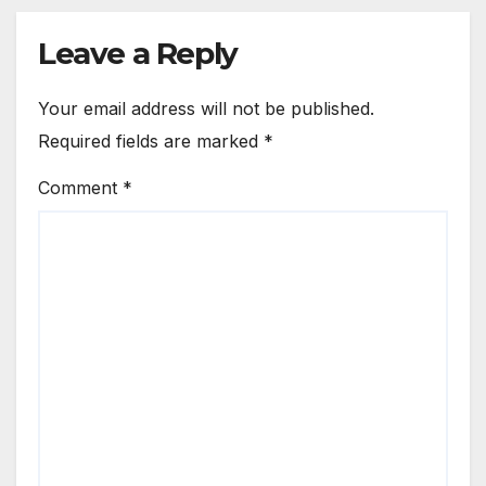
Leave a Reply
Your email address will not be published.
Required fields are marked
*
Comment
*