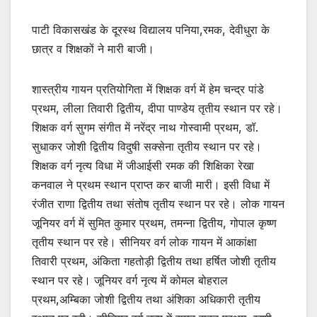
पाटी विकासखंड के दूरस्थ विद्यालय पनिया,रमक, देवीधुरा के
छात्र व शिक्षकों ने मारी बाजी।
शास्त्रीय गायन प्रतियोगिता में शिक्षक वर्ग में हेम चन्द्र पांडे
प्रथम, लीला तिवारी द्वितीय, दीपा पाण्डेय तृतीय स्थान पर रहे।
शिक्षक वर्ग सुगम संगीत में नरेंद्र नाथ गोस्वामी प्रथम, डॉ.
सुधाकर जोशी द्वितीय विदुषी सक्सेना तृतीय स्थान पर रहे।
शिक्षक वर्ग नृत्य विधा में जीआईसी रमक की शिक्षिका रेखा
कनवाल ने प्रथम स्थान प्राप्त कर बाजी मारी। इसी विधा में
रंजीत राणा द्वितीय तथा संतोष तृतीय स्थान पर रहे। लोक गायन
जूनियर वर्ग में सुमित कुमार प्रथम, तमन्ना द्वितीय, गोपाल कृष्ण
तृतीय स्थान पर रहे। सीनियर वर्ग लोक गायन में आकांक्षा
तिवारी प्रथम, अंकिता गहतोड़ी द्वितीय तथा हर्षित जोशी तृतीय
स्थान पर रहे। जूनियर वर्ग नृत्य में कोमल बोहराल
प्रथम,अम्बिका जोशी द्वितीय तथा अंशिका अधिकारी तृतीय