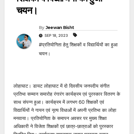
चयन।
By
Jeewan Bisht
SEP 18, 2023
#प्रतियोगिता हेतु शिक्षकों व विद्यार्थियों का हुआ
चयन।
लोहाघाट। डायट लोहाघाट में दो दिवसीय जनपदीय संगीत
प्रतिभा सम्मान समारोह रंगारंग कार्यक्रम एवं पुरस्कार वितरण के
साथ संपन्न हुआ। कार्यक्रम में लगभग 60 शिक्षकों एवं
विद्यार्थियों ने गायन एवं नृत्य विधाओं में अपनी प्रतिभा का लोहा
मनवाया। प्रतियोगिता के समापन अवसर पर मुख्य शिक्षा
अधिकारी ने विजेता शिक्षकों एवं छात्र-छात्राओं को पुरस्कार