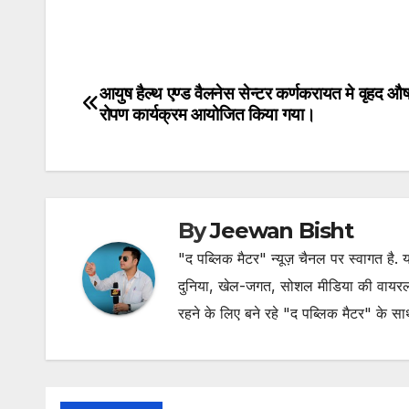
आयुष हैल्थ एण्ड वैलनेस सेन्टर कर्णकरायत मे वृहद औ
Post
रोपण कार्यक्रम आयोजित किया गया।
navigation
By
Jeewan Bisht
"द पब्लिक मैटर" न्यूज़ चैनल पर स्वागत है
दुनिया, खेल-जगत, सोशल मीडिया की वायरल खब
रहने के लिए बने रहे "द पब्लिक मैटर" के स