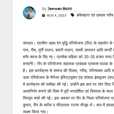
By
Jeewan Bisht
#बेसहारा एवं एकदम गरी
AUG 4, 2023
चंपावत। ग्रामीण उद्यम वेग वृद्धि परियोजना (रीप) के सहयोग से पर
गाय, भैंस, मुर्गी पालन, बकरी पालन, सब्जी उत्पादन आदि कार
बगैर ब्याज के दिए गए। प्रत्येक महिला को 35-35 हजार रुपए 
बनाएंगी। रीप के परियोजना सहायक प्रबंधक प्रकाश पाठक के
है। इस कार्यक्रम से समाज की विधवा, गरीब, परित्यक्ता आदि 
उधर परियोजना के मैनेजर इंस्टिट्यूशन एंड सोशल इंक्लूजन (एमआई
में कार्यक्रम की समीक्षा की गई। उन्होंने इस बात पर जोर दिया 
आत्मनिर्भर बनाने की दिशा में पूरी पारदर्शिता एवं विश्वास के स
विस्तृत चर्चा की गई। इस अवसर पर रीप के जिला परियोजना 
कुमार, रीप के ब्लॉक व सीएलएफ स्टाफ मौजूद थे। बाद में एमआई
व्यक्त किया गया।