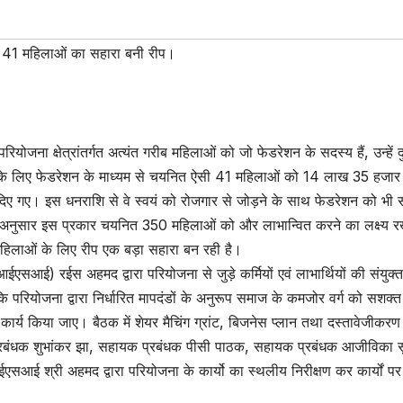
ब 41 महिलाओं का सहारा बनी रीप।
ियोजना क्षेत्रांतर्गत अत्यंत गरीब महिलाओं को जो फेडरेशन के सदस्य हैं, उन्हें द
्यों के लिए फेडरेशन के माध्यम से चयनित ऐसी 41 महिलाओं को 14 लाख 35 हजार
दिए गए। इस धनराशि से वे स्वयं को रोजगार से जोड़ने के साथ फेडरेशन को भी
 अनुसार इस प्रकार चयनित 350 महिलाओं को और लाभान्वित करने का लक्ष्य र
महिलाओं के लिए रीप एक बड़ा सहारा बन रही है।
एसआई) रईस अहमद द्वारा परियोजना से जुड़े कर्मियों एवं लाभार्थियों की संयुक्
कि परियोजना द्वारा निर्धारित मापदंडों के अनुरूप समाज के कमजोर वर्ग को सशक्त
ाथ कार्य किया जाए। बैठक में शेयर मैचिंग ग्रांट, बिजनेस प्लान तथा दस्तावेजीकरण
प्रबंधक शुभांकर झा, सहायक प्रबंधक पीसी पाठक, सहायक प्रबंधक आजीविका स
एसआई श्री अहमद द्वारा परियोजना के कार्यो का स्थलीय निरीक्षण कर कार्यों पर