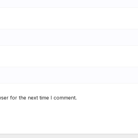
ser for the next time I comment.