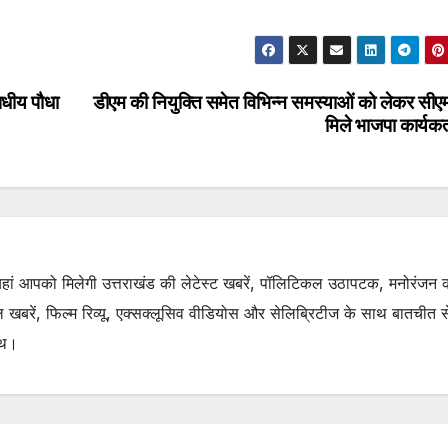
षधीय पौधा
डीएम की नियुक्ति समेत विभिन्न समस्याओं को लेकर सीएम
मिले भाजपा कार्यकर
. यहां आपको मिलेगी उत्तराखंड की लेटेस्ट खबरें, पॉलिटिकल उठापटक, मनोरंजन 
रें, फिल्म रिव्यू, एक्सक्लूसिव वीडियोस और सेलिब्रिटीज के साथ बातचीत से 
ाथ।