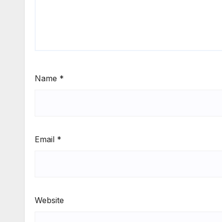
Name
*
Email
*
Website