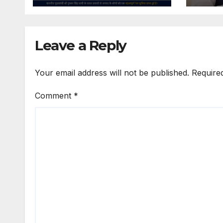
स्वीकृत
Leave a Reply
Your email address will not be published.
Require
Comment
*