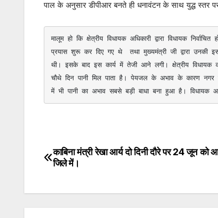
पाल के अनुसार डीपीआर बनते ही धनावंटन के साथ युद्ध स्तर पर
मालूम हो कि क्षेत्रीय विधायक अधिकारी द्वारा विधायक निर्वाचि
प्रयास शुरू कर दिए गए थे  तथा मुख्यमंत्री जी द्वारा उनकी
थी। इसके बाद इस कार्य में तेजी आने लगी। क्षेत्रीय विधायक क
चौथे दिन पानी मिल पाता है। पेयजल के अभाव के कारण नगर क
में भी पानी का अभाव सबसे बड़ी बाधा बना हुआ है। विधायक अधिका
काबिना मंत्री रेखा आर्य दो दिनी दौरे पर 24 जून को आ 
Post
जिले में।
navigation