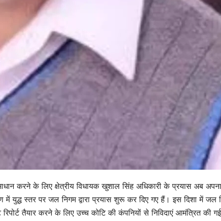
ाधान करने के लिए क्षेत्रीय विधायक खुशाल सिंह अधिकारी के प्रयास अब अपना
 में युद्ध स्तर पर जल निगम द्वारा प्रयास शुरू कर दिए गए हैं। इस दिशा में जल
रिपोर्ट तैयार करने के लिए उच्च कोटि की कंपनियों से निविदाएं आमंत्रित की गई 