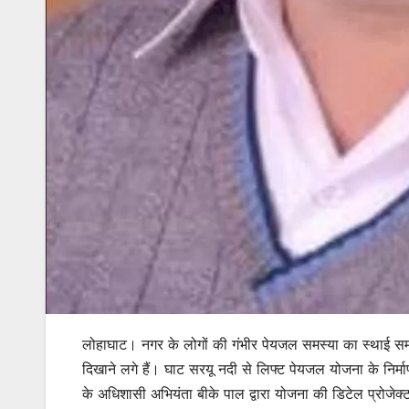
लोहाघाट। नगर के लोगों की गंभीर पेयजल समस्या का स्थाई सम
दिखाने लगे हैं। घाट सरयू नदी से लिफ्ट पेयजल योजना के निर्माण
के अधिशासी अभियंता बीके पाल द्वारा योजना की डिटेल प्रोजेक्ट 