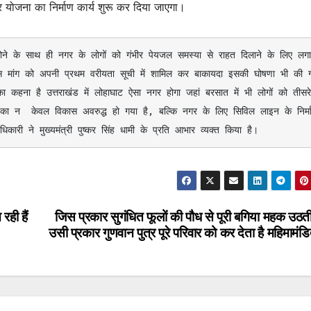
 योजना का निर्माण कार्य शुरू कर दिया जाएगा।
त होने के साथ ही नगर के लोगों को गंभीर पेयजल समस्या से राहत दिलाने के लिए लगात
 इस मांग को अपनी प्रथम वरीयता सूची में शामिल कर बाकायदा इसकी घोषणा भी की ग
ा कहना है उत्तराखंड में लोहाघाट ऐसा नगर होगा जहां बरसात में भी लोगों को तीसरे
ा न  केवल विकास अवरुद्ध हो गया है, बल्कि नगर के लिए सिविल लाइन के निर्मा
री ने मुख्यमंत्री पुष्कर सिंह धामी के प्रति आभार व्यक्त किया है।
रही हैं
जिस प्रकार सुगंधित फूलों की पौध से पूरी बगिया महक उठती
उसी प्रकार गुणवान पुत्र पूरे परिवार को कर देता है महिमामं